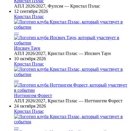
Кристал Пэлас
АПЛ 2026/2027, Фулхэм — Кристал Пэлас
12 сентября 2026
Кристал Пэлас
—
Ипсвич Таун
АПЛ 2026/2027, Кристал Пэлас — Ипсвич Таун
10 октября 2026
Кристал Пэлас
—
Ноттингем Форест
АПЛ 2026/2027, Кристал Пэлас — Ноттингем Форест
24 октября 2026
Кристал Пэлас
—