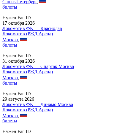
Санкт-Петербург
,
билеты
Нужен Fan ID
17 октября 2026
Локомотив ФК — Краснодар
Локомотив (РЖД Арена)
Москва
,
билеты
Нужен Fan ID
31 октября 2026
Локомотив ФК — Спартак Москва
Локомотив (РЖД Арена)
Москва
,
билеты
Нужен Fan ID
29 августа 2026
Локомотив ФК — Динамо Москва
Локомотив (РЖД Арена)
Москва
,
билеты
Нужен Fan ID