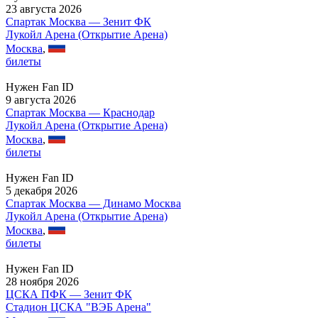
23 августа 2026
Спартак Москва — Зенит ФК
Лукойл Арена (Открытие Арена)
Москва
,
билеты
Нужен Fan ID
9 августа 2026
Спартак Москва — Краснодар
Лукойл Арена (Открытие Арена)
Москва
,
билеты
Нужен Fan ID
5 декабря 2026
Спартак Москва — Динамо Москва
Лукойл Арена (Открытие Арена)
Москва
,
билеты
Нужен Fan ID
28 ноября 2026
ЦСКА ПФК — Зенит ФК
Стадион ЦСКА "ВЭБ Арена"