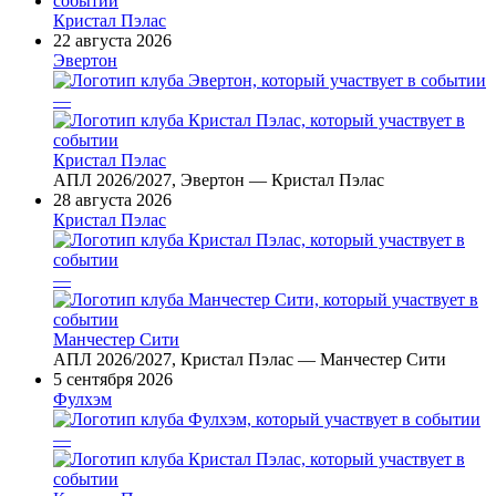
Кристал Пэлас
22 августа 2026
Эвертон
—
Кристал Пэлас
АПЛ 2026/2027, Эвертон — Кристал Пэлас
28 августа 2026
Кристал Пэлас
—
Манчестер Сити
АПЛ 2026/2027, Кристал Пэлас — Манчестер Сити
5 сентября 2026
Фулхэм
—