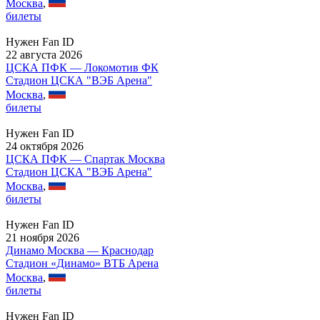
Москва
,
билеты
Нужен Fan ID
22 августа 2026
ЦСКА ПФК — Локомотив ФК
Стадион ЦСКА "ВЭБ Арена"
Москва
,
билеты
Нужен Fan ID
24 октября 2026
ЦСКА ПФК — Спартак Москва
Стадион ЦСКА "ВЭБ Арена"
Москва
,
билеты
Нужен Fan ID
21 ноября 2026
Динамо Москва — Краснодар
Стадион «Динамо» ВТБ Арена
Москва
,
билеты
Нужен Fan ID