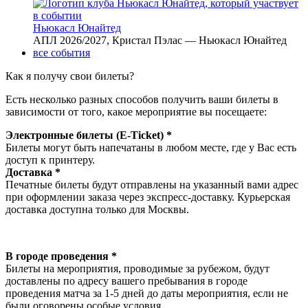
Ньюкасл Юнайтед
АПЛ 2026/2027, Кристал Пэлас — Ньюкасл Юнайтед
все события
Как я получу свои билеты?
Есть несколько разных способов получить ваши билеты в
зависимости от того, какое мероприятие вы посещаете:
Электронные билеты (E-Ticket) *
Билеты могут быть напечатаны в любом месте, где у Вас есть
доступ к принтеру.
Доставка *
Печатные билеты будут отправлены на указанный вами адрес
при оформлении заказа через экспресс-доставку. Курьерская
доставка доступна только для Москвы.
В городе проведения *
Билеты на мероприятия, проводимые за рубежом, будут
доставлены по адресу вашего пребывания в городе
проведения матча за 1-5 дней до даты мероприятия, если не
были оговорены особые условия.