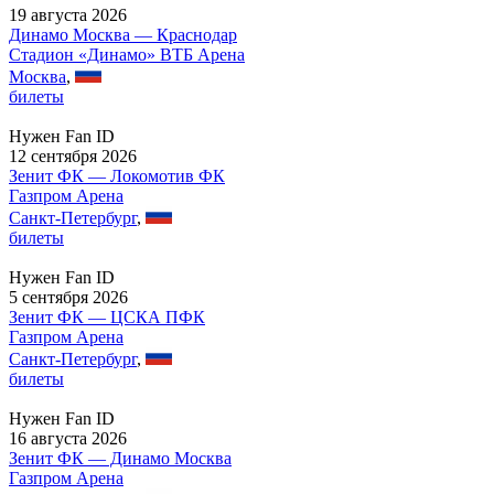
19 августа 2026
Динамо Москва — Краснодар
Стадион «Динамо» ВТБ Арена
Москва
,
билеты
Нужен Fan ID
12 сентября 2026
Зенит ФК — Локомотив ФК
Газпром Арена
Санкт-Петербург
,
билеты
Нужен Fan ID
5 сентября 2026
Зенит ФК — ЦСКА ПФК
Газпром Арена
Санкт-Петербург
,
билеты
Нужен Fan ID
16 августа 2026
Зенит ФК — Динамо Москва
Газпром Арена