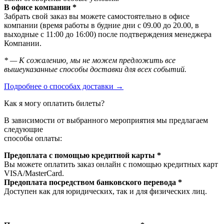
В офисе компании *
Забрать свой заказ вы можете самостоятельно в офисе
компании (время работы в будние дни с 09.00 до 20.00, в
выходные с 11:00 до 16:00) после подтверждения менеджера
Компании.
* — К сожалению, мы не можем предложить все
вышеуказанные способы доставки для всех событий.
Подробнее о способах доставки →
Как я могу оплатить билеты?
В зависимости от выбранного мероприятия мы предлагаем
следующие
способы оплаты:
Предоплата с помощью кредитной карты *
Вы можете оплатить заказ онлайн с помощью кредитных карт
VISA/MasterСard.
Предоплата посредством банковского перевода *
Доступен как для юридических, так и для физических лиц.