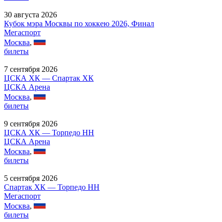
30 августа 2026
Кубок мэра Москвы по хоккею 2026, Финал
Мегаспорт
Москва
,
билеты
7 сентября 2026
ЦСКА ХК — Спартак ХК
ЦСКА Арена
Москва
,
билеты
9 сентября 2026
ЦСКА ХК — Торпедо НН
ЦСКА Арена
Москва
,
билеты
5 сентября 2026
Спартак ХК — Торпедо НН
Мегаспорт
Москва
,
билеты