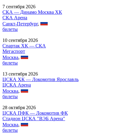
7 сентября 2026
СКА — Динамо Москва ХК
СКА Арена
Санкт-Петербург
,
билеты
10 сентября 2026
Спартак ХК — СКА
Мегаспорт
Москва
,
билеты
13 сентября 2026
ЦСКА ХК — Локомотив Ярославль
ЦСКА Арена
Москва
,
билеты
28 октября 2026
ЦСКА ПФК — Локомотив ФК
Стадион ЦСКА "ВЭБ Арена"
Москва
,
билеты