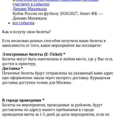
Динамо Махачкала
Кубок России по футболу 2026/2027, Зенит ФК —
Динамо Махачкала
все события
Как я получу свои билеты?
Есть несколько разных способов получить ваши билеты в
зависимости от того, какое мероприятие вы посещаете:
Электронные билеты (E-Ticket) *
Билеты могут быть напечатаны в любом месте, где у Вас есть
доступ к принтеру.
Доставка *
Печатные билеты будут отправлены на указанный вами адрес
при оформлении заказа через экспресс-доставку. Курьерская
доставка доступна только для Москвы.
В городе проведения *
Билеты на мероприятия, проводимые за рубежом, будут
доставлены по адресу вашего пребывания в городе
проведения матча за 1-5 дней до даты мероприятия, если не