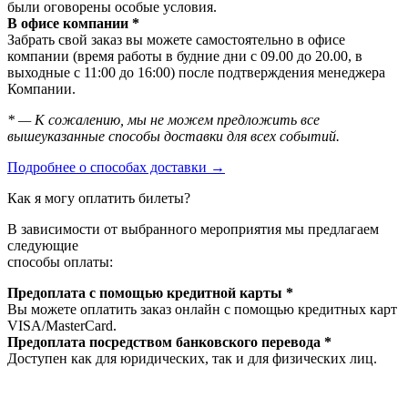
были оговорены особые условия.
В офисе компании *
Забрать свой заказ вы можете самостоятельно в офисе
компании (время работы в будние дни с 09.00 до 20.00, в
выходные с 11:00 до 16:00) после подтверждения менеджера
Компании.
* — К сожалению, мы не можем предложить все
вышеуказанные способы доставки для всех событий.
Подробнее о способах доставки →
Как я могу оплатить билеты?
В зависимости от выбранного мероприятия мы предлагаем
следующие
способы оплаты:
Предоплата с помощью кредитной карты *
Вы можете оплатить заказ онлайн с помощью кредитных карт
VISA/MasterСard.
Предоплата посредством банковского перевода *
Доступен как для юридических, так и для физических лиц.