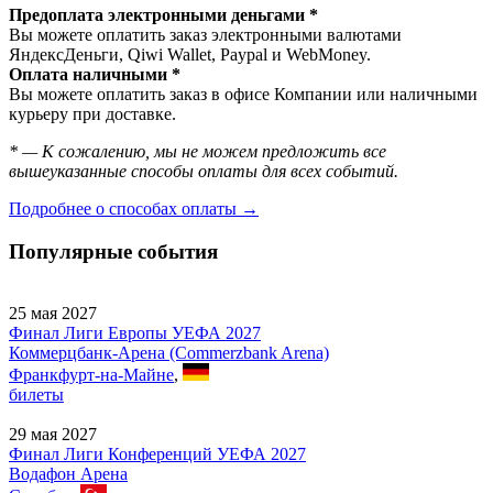
Предоплата электронными деньгами *
Вы можете оплатить заказ электронными валютами
ЯндексДеньги, Qiwi Wallet, Paypal и WebMoney.
Оплата наличными *
Вы можете оплатить заказ в офисе Компании или наличными
курьеру при доставке.
* — К сожалению, мы не можем предложить все
вышеуказанные способы оплаты для всех событий.
Подробнее о способах оплаты →
Популярные события
25 мая 2027
Финал Лиги Европы УЕФА 2027
Коммерцбанк-Арена (Commerzbank Arena)
Франкфурт-на-Майне
,
билеты
29 мая 2027
Финал Лиги Конференций УЕФА 2027
Водафон Арена