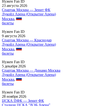
Нужен Fan ID
23 августа 2026
Спартак Москва — Зенит ФК
Лукойл Арена (Открытие Арена)
Москва
,
билеты
Нужен Fan ID
9 августа 2026
Спартак Москва — Краснодар
Лукойл Арена (Открытие Арена)
Москва
,
билеты
Нужен Fan ID
5 декабря 2026
Спартак Москва — Динамо Москва
Лукойл Арена (Открытие Арена)
Москва
,
билеты
Нужен Fan ID
28 ноября 2026
ЦСКА ПФК — Зенит ФК
Стадион ЦСКА "ВЭБ Арена"