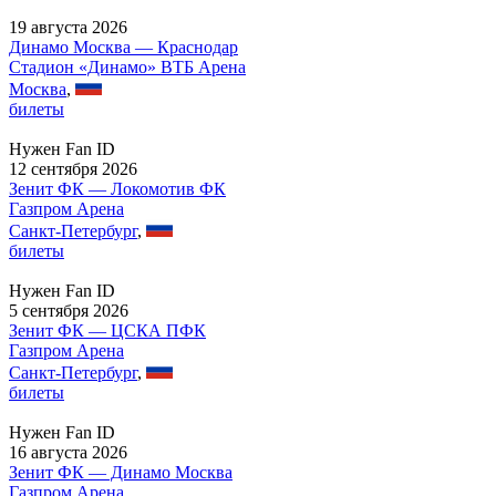
19 августа 2026
Динамо Москва — Краснодар
Стадион «Динамо» ВТБ Арена
Москва
,
билеты
Нужен Fan ID
12 сентября 2026
Зенит ФК — Локомотив ФК
Газпром Арена
Санкт-Петербург
,
билеты
Нужен Fan ID
5 сентября 2026
Зенит ФК — ЦСКА ПФК
Газпром Арена
Санкт-Петербург
,
билеты
Нужен Fan ID
16 августа 2026
Зенит ФК — Динамо Москва
Газпром Арена