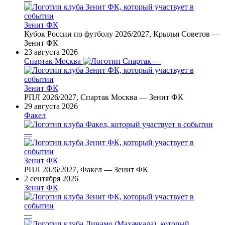
Зенит ФК
Кубок России по футболу 2026/2027, Крылья Советов —
Зенит ФК
23 августа 2026
Спартак Москва
—
Зенит ФК
РПЛ 2026/2027, Спартак Москва — Зенит ФК
29 августа 2026
Факел
—
Зенит ФК
РПЛ 2026/2027, Факел — Зенит ФК
2 сентября 2026
Зенит ФК
—