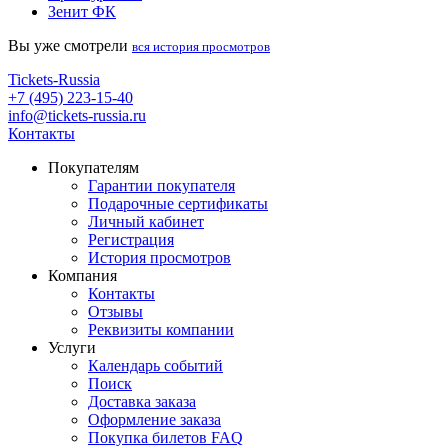
Зенит ФК
Вы уже смотрели
вся история просмотров
Tickets-Russia
+7 (495) 223-15-40
info@tickets-russia.ru
Контакты
Покупателям
Гарантии покупателя
Подарочные сертификаты
Личный кабинет
Регистрация
История просмотров
Компания
Контакты
Отзывы
Реквизиты компании
Услуги
Календарь событий
Поиск
Доставка заказа
Оформление заказа
Покупка билетов FAQ