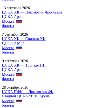
13 сентября 2026
ЦСКА ХК — Локомотив Ярославль
ЦСКА Арена
Москва
,
билеты
7 сентября 2026
ЦСКА ХК — Спартак ХК
ЦСКА Арена
Москва
,
билеты
9 сентября 2026
ЦСКА ХК — Торпедо НН
ЦСКА Арена
Москва
,
билеты
28 октября 2026
ЦСКА ПФК — Локомотив ФК
Стадион ЦСКА "ВЭБ Арена"
Москва
,
билеты