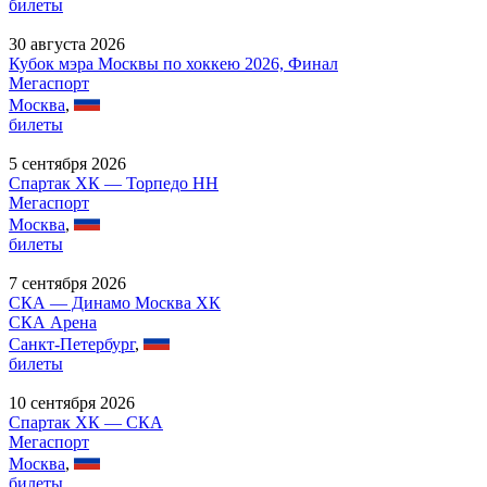
билеты
30 августа 2026
Кубок мэра Москвы по хоккею 2026, Финал
Мегаспорт
Москва
,
билеты
5 сентября 2026
Спартак ХК — Торпедо НН
Мегаспорт
Москва
,
билеты
7 сентября 2026
СКА — Динамо Москва ХК
СКА Арена
Санкт-Петербург
,
билеты
10 сентября 2026
Спартак ХК — СКА
Мегаспорт
Москва
,
билеты