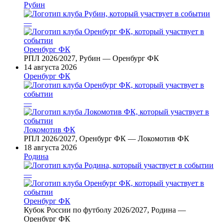
Рубин
—
Оренбург ФК
РПЛ 2026/2027, Рубин — Оренбург ФК
14 августа 2026
Оренбург ФК
—
Локомотив ФК
РПЛ 2026/2027, Оренбург ФК — Локомотив ФК
18 августа 2026
Родина
—
Оренбург ФК
Кубок России по футболу 2026/2027, Родина —
Оренбург ФК