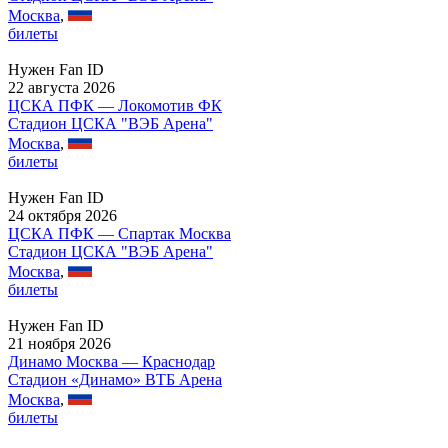
Москва
,
билеты
Нужен Fan ID
22 августа 2026
ЦСКА ПФК — Локомотив ФК
Стадион ЦСКА "ВЭБ Арена"
Москва
,
билеты
Нужен Fan ID
24 октября 2026
ЦСКА ПФК — Спартак Москва
Стадион ЦСКА "ВЭБ Арена"
Москва
,
билеты
Нужен Fan ID
21 ноября 2026
Динамо Москва — Краснодар
Стадион «Динамо» ВТБ Арена
Москва
,
билеты