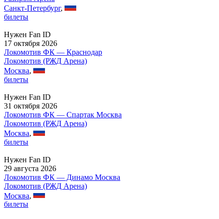
Санкт-Петербург
,
билеты
Нужен Fan ID
17 октября 2026
Локомотив ФК — Краснодар
Локомотив (РЖД Арена)
Москва
,
билеты
Нужен Fan ID
31 октября 2026
Локомотив ФК — Спартак Москва
Локомотив (РЖД Арена)
Москва
,
билеты
Нужен Fan ID
29 августа 2026
Локомотив ФК — Динамо Москва
Локомотив (РЖД Арена)
Москва
,
билеты