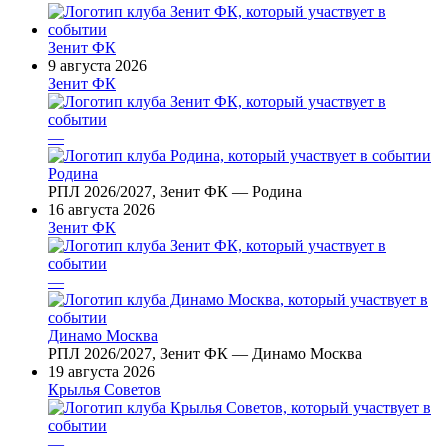
Зенит ФК
9 августа 2026
Зенит ФК
—
Родина
РПЛ 2026/2027, Зенит ФК — Родина
16 августа 2026
Зенит ФК
—
Динамо Москва
РПЛ 2026/2027, Зенит ФК — Динамо Москва
19 августа 2026
Крылья Советов
—