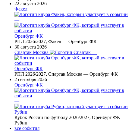
22 августа 2026
Факел
—
Оренбург ФК
РПЛ 2026/2027, Факел — Оренбург ФК
30 августа 2026
Спартак Москва
—
Оренбург ФК
РПЛ 2026/2027, Спартак Москва — Оренбург ФК
2 сентября 2026
Оренбург ФК
—
Рубин
Кубок России по футболу 2026/2027, Оренбург ФК —
Рубин
все события