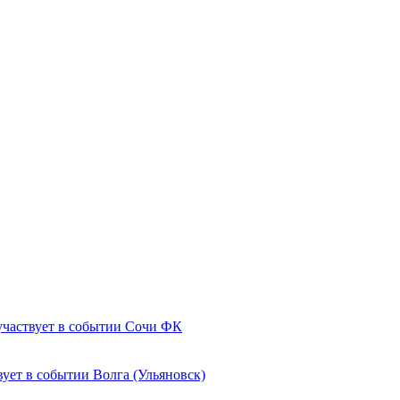
Сочи ФК
Волга (Ульяновск)