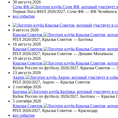
30 августа 2026
Сочи ФК
Первая Лига ФНЛ 2026/2027, Сочи ФК — ФК Челябинск
все события
8 августа 2026
Крылья Советов
РПЛ 2026/2027, Крылья Советов — Балтика
16 августа 2026
Крылья Советов
РПЛ 2026/2027, Крылья Советов — Динамо Махачкала
19 августа 2026
Крылья Советов
Кубок России по футболу 2026/2027, Крылья Советов —
23 августа 2026
Акрон
РПЛ 2026/2027, Акрон — Крылья Советов
2 сентября 2026
Балтика
Кубок России по футболу 2026/2027, Балтика — Крылья 
5 сентября 2026
Крылья Советов
РПЛ 2026/2027, Крылья Советов — Краснодар
все события