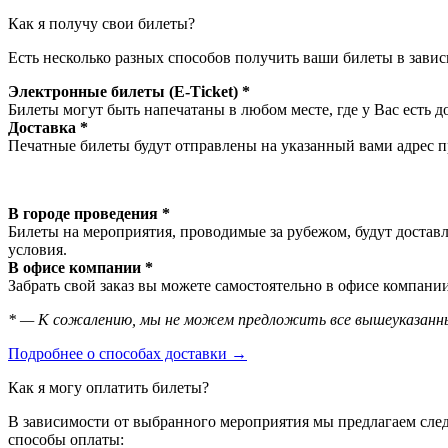
Как я получу свои билеты?
Есть несколько разных способов получить ваши билеты в завис
Электронные билеты (E-Ticket) *
Билеты могут быть напечатаны в любом месте, где у Вас есть д
Доставка *
Печатные билеты будут отправлены на указанный вами адрес пр
В городе проведения *
Билеты на мероприятия, проводимые за рубежом, будут доставл
условия.
В офисе компании *
Забрать свой заказ вы можете самостоятельно в офисе компании
* — К сожалению, мы не можем предложить все вышеуказанны
Подробнее о способах доставки →
Как я могу оплатить билеты?
В зависимости от выбранного мероприятия мы предлагаем сл
способы оплаты: