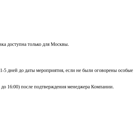
вка доступна только для Москвы.
 1-5 дней до даты мероприятия, если не были оговорены особые
00 до 16:00) после подтверждения менеджера Компании.