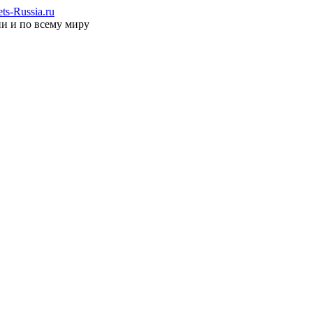
s-Russia.ru
ии и по всему миру