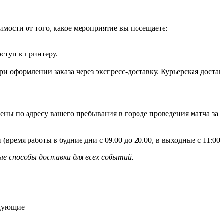
имости от того, какое мероприятие вы посещаете:
оступ к принтеру.
и оформлении заказа через экспресс-доставку. Курьерская доста
ены по адресу вашего пребывания в городе проведения матча за
 (время работы в будние дни с 09.00 до 20.00, в выходные с 11:
е способы доставки для всех событий.
едующие