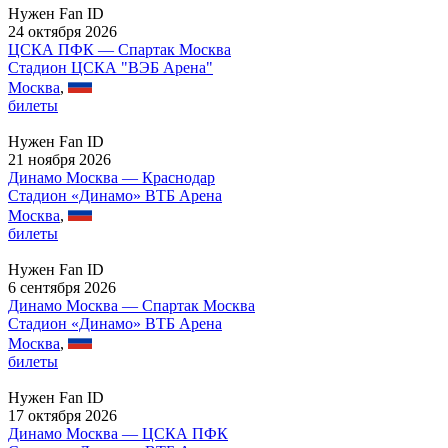
Нужен Fan ID
24 октября 2026
ЦСКА ПФК — Спартак Москва
Стадион ЦСКА "ВЭБ Арена"
Москва
,
билеты
Нужен Fan ID
21 ноября 2026
Динамо Москва — Краснодар
Стадион «Динамо» ВТБ Арена
Москва
,
билеты
Нужен Fan ID
6 сентября 2026
Динамо Москва — Спартак Москва
Стадион «Динамо» ВТБ Арена
Москва
,
билеты
Нужен Fan ID
17 октября 2026
Динамо Москва — ЦСКА ПФК