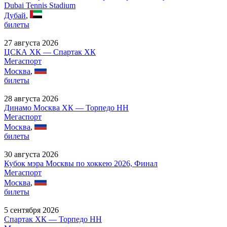
Dubai Tennis Stadium
Дубай
,
билеты
27 августа 2026
ЦСКА ХК — Спартак ХК
Мегаспорт
Москва
,
билеты
28 августа 2026
Динамо Москва ХК — Торпедо НН
Мегаспорт
Москва
,
билеты
30 августа 2026
Кубок мэра Москвы по хоккею 2026, Финал
Мегаспорт
Москва
,
билеты
5 сентября 2026
Спартак ХК — Торпедо НН