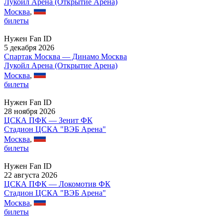
Лукойл Арена (Открытие Арена)
Москва
,
билеты
Нужен Fan ID
5 декабря 2026
Спартак Москва — Динамо Москва
Лукойл Арена (Открытие Арена)
Москва
,
билеты
Нужен Fan ID
28 ноября 2026
ЦСКА ПФК — Зенит ФК
Стадион ЦСКА "ВЭБ Арена"
Москва
,
билеты
Нужен Fan ID
22 августа 2026
ЦСКА ПФК — Локомотив ФК
Стадион ЦСКА "ВЭБ Арена"
Москва
,
билеты