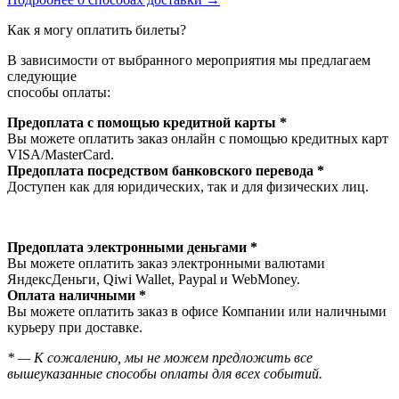
Как я могу оплатить билеты?
В зависимости от выбранного мероприятия мы предлагаем
следующие
способы оплаты:
Предоплата с помощью кредитной карты *
Вы можете оплатить заказ онлайн с помощью кредитных карт
VISA/MasterСard.
Предоплата посредством банковского перевода *
Доступен как для юридических, так и для физических лиц.
Предоплата электронными деньгами *
Вы можете оплатить заказ электронными валютами
ЯндексДеньги, Qiwi Wallet, Paypal и WebMoney.
Оплата наличными *
Вы можете оплатить заказ в офисе Компании или наличными
курьеру при доставке.
* — К сожалению, мы не можем предложить все
вышеуказанные способы оплаты для всех событий.