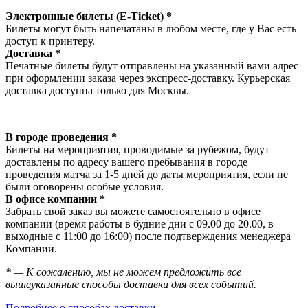
Электронные билеты (E-Ticket) *
Билеты могут быть напечатаны в любом месте, где у Вас есть
доступ к принтеру.
Доставка *
Печатные билеты будут отправлены на указанный вами адрес
при оформлении заказа через экспресс-доставку. Курьерская
доставка доступна только для Москвы.
В городе проведения *
Билеты на мероприятия, проводимые за рубежом, будут
доставлены по адресу вашего пребывания в городе
проведения матча за 1-5 дней до даты мероприятия, если не
были оговорены особые условия.
В офисе компании *
Забрать свой заказ вы можете самостоятельно в офисе
компании (время работы в будние дни с 09.00 до 20.00, в
выходные с 11:00 до 16:00) после подтверждения менеджера
Компании.
* — К сожалению, мы не можем предложить все
вышеуказанные способы доставки для всех событий.
Подробнее о способах доставки →