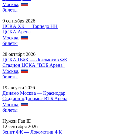
Москва
,
билеты
9 сентября 2026
ЦСКА ХК — Торпедо НН
ЦСКА Арена
Москва
,
билеты
28 октября 2026
ЦСКА ПФК — Локомотив ФК
Стадион ЦСКА "ВЭБ Арена"
Москва
,
билеты
19 августа 2026
Динамо Москва — Краснодар
Стадион «Динамо» ВТБ Арена
Москва
,
билеты
Нужен Fan ID
12 сентября 2026
Зенит ФК — Локомотив ФК