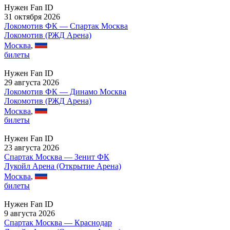
Нужен Fan ID
31 октября 2026
Локомотив ФК — Спартак Москва
Локомотив (РЖД Арена)
Москва
,
билеты
Нужен Fan ID
29 августа 2026
Локомотив ФК — Динамо Москва
Локомотив (РЖД Арена)
Москва
,
билеты
Нужен Fan ID
23 августа 2026
Спартак Москва — Зенит ФК
Лукойл Арена (Открытие Арена)
Москва
,
билеты
Нужен Fan ID
9 августа 2026
Спартак Москва — Краснодар