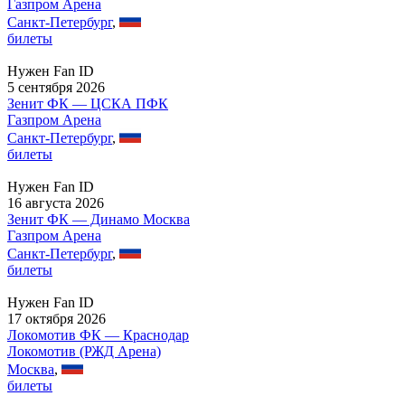
Газпром Арена
Санкт-Петербург
,
билеты
Нужен Fan ID
5 сентября 2026
Зенит ФК — ЦСКА ПФК
Газпром Арена
Санкт-Петербург
,
билеты
Нужен Fan ID
16 августа 2026
Зенит ФК — Динамо Москва
Газпром Арена
Санкт-Петербург
,
билеты
Нужен Fan ID
17 октября 2026
Локомотив ФК — Краснодар
Локомотив (РЖД Арена)
Москва
,
билеты