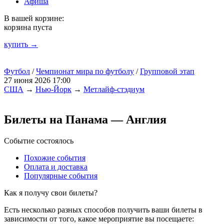
Афиша
В вашей корзине:
корзина пуста
купить →
Футбол
/
Чемпионат мира по футболу
/
Групповой этап
27 июня 2026 17:00
США
→
Нью-Йорк
→
Метлайф-стэдиум
Билеты на Панама — Англия
Событие состоялось
Похожие события
Оплата и доставка
Популярные события
Как я получу свои билеты?
Есть несколько разных способов получить ваши билеты в
зависимости от того, какое мероприятие вы посещаете: