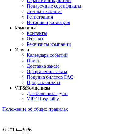
Гарантии покупателя
Подарочные сертификаты
Личный кабинет
Регистрация
История просмотров
Компания
Контакты
Отзывы
Реквизиты компании
Услуги
Календарь событий
Поиск
Доставка заказа
Оформление заказа
Покупка билетов FAQ
Продать билеты
VIP&Компаниям
Для больших групп
VIP / Hospitality
Положение об общих правилах
© 2010—2026