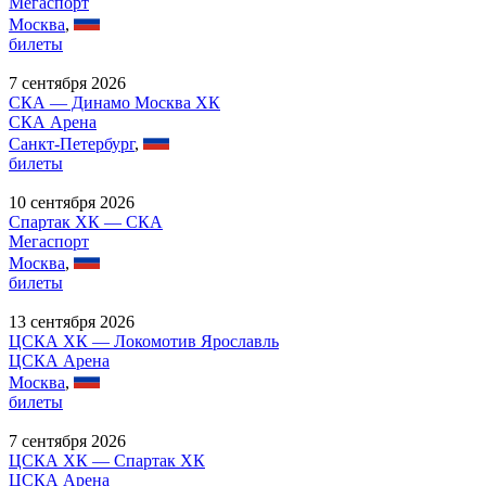
Мегаспорт
Москва
,
билеты
7 сентября 2026
СКА — Динамо Москва ХК
СКА Арена
Санкт-Петербург
,
билеты
10 сентября 2026
Спартак ХК — СКА
Мегаспорт
Москва
,
билеты
13 сентября 2026
ЦСКА ХК — Локомотив Ярославль
ЦСКА Арена
Москва
,
билеты
7 сентября 2026
ЦСКА ХК — Спартак ХК
ЦСКА Арена