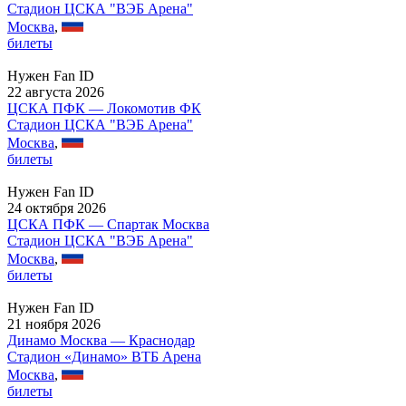
Стадион ЦСКА "ВЭБ Арена"
Москва
,
билеты
Нужен Fan ID
22 августа 2026
ЦСКА ПФК — Локомотив ФК
Стадион ЦСКА "ВЭБ Арена"
Москва
,
билеты
Нужен Fan ID
24 октября 2026
ЦСКА ПФК — Спартак Москва
Стадион ЦСКА "ВЭБ Арена"
Москва
,
билеты
Нужен Fan ID
21 ноября 2026
Динамо Москва — Краснодар
Стадион «Динамо» ВТБ Арена
Москва
,
билеты