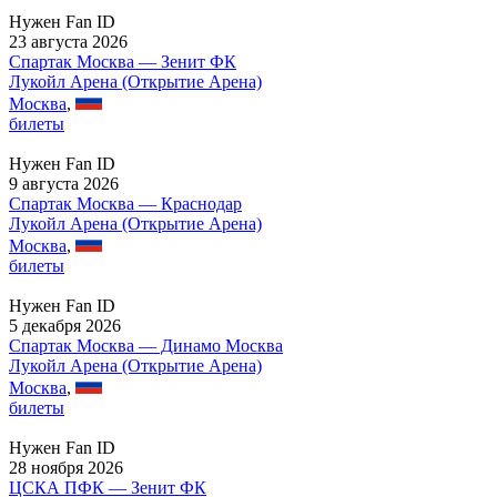
Нужен Fan ID
23 августа 2026
Спартак Москва — Зенит ФК
Лукойл Арена (Открытие Арена)
Москва
,
билеты
Нужен Fan ID
9 августа 2026
Спартак Москва — Краснодар
Лукойл Арена (Открытие Арена)
Москва
,
билеты
Нужен Fan ID
5 декабря 2026
Спартак Москва — Динамо Москва
Лукойл Арена (Открытие Арена)
Москва
,
билеты
Нужен Fan ID
28 ноября 2026
ЦСКА ПФК — Зенит ФК