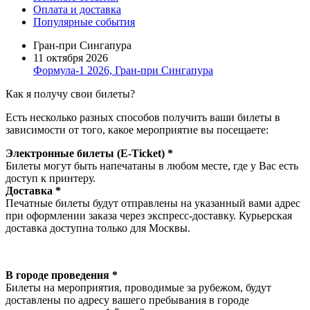
Оплата и доставка
Популярные события
Гран-при Сингапура
11 октября 2026
Формула-1 2026, Гран-при Сингапура
Как я получу свои билеты?
Есть несколько разных способов получить ваши билеты в
зависимости от того, какое мероприятие вы посещаете:
Электронные билеты (E-Ticket) *
Билеты могут быть напечатаны в любом месте, где у Вас есть
доступ к принтеру.
Доставка *
Печатные билеты будут отправлены на указанный вами адрес
при оформлении заказа через экспресс-доставку. Курьерская
доставка доступна только для Москвы.
В городе проведения *
Билеты на мероприятия, проводимые за рубежом, будут
доставлены по адресу вашего пребывания в городе