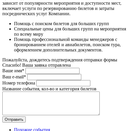
зависит от популярности мероприятия и доступности мест,
включает услуги по резервированию билетов и затраты
посреднических услуг Компании.
Помощь с поиском билетов для больших групп
Специальные цены для больших групп на мероприятия
по всему миру
Помощь профессиональной команды менеджеров с
бронированием отелей и авиабилетов, поиском тура,
оформлением дополнительных документов.
Пожалуйста, дождитесь подтверждения отправки формы
Спасибо! Ваша заявка отправлена
Ваше имя*
Ваш e-mail*
Номер телефона
Название события, кол-во и категория билетов
Похожие события