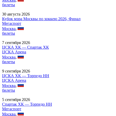
Москва
,
билеты
30 августа 2026
Кубок мэра Москвы по хоккею 2026, Финал
Мегаспорт
Москва
,
билеты
7 сентября 2026
ЦСКА ХК — Спартак ХК
ЦСКА Арена
Москва
,
билеты
9 сентября 2026
ЦСКА ХК — Торпедо НН
ЦСКА Арена
Москва
,
билеты
5 сентября 2026
Спартак ХК — Торпедо НН
Мегаспорт
Москва
,