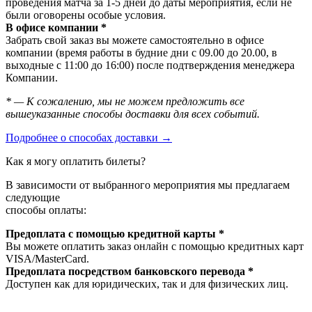
проведения матча за 1-5 дней до даты мероприятия, если не
были оговорены особые условия.
В офисе компании *
Забрать свой заказ вы можете самостоятельно в офисе
компании (время работы в будние дни с 09.00 до 20.00, в
выходные с 11:00 до 16:00) после подтверждения менеджера
Компании.
* — К сожалению, мы не можем предложить все
вышеуказанные способы доставки для всех событий.
Подробнее о способах доставки →
Как я могу оплатить билеты?
В зависимости от выбранного мероприятия мы предлагаем
следующие
способы оплаты:
Предоплата с помощью кредитной карты *
Вы можете оплатить заказ онлайн с помощью кредитных карт
VISA/MasterСard.
Предоплата посредством банковского перевода *
Доступен как для юридических, так и для физических лиц.