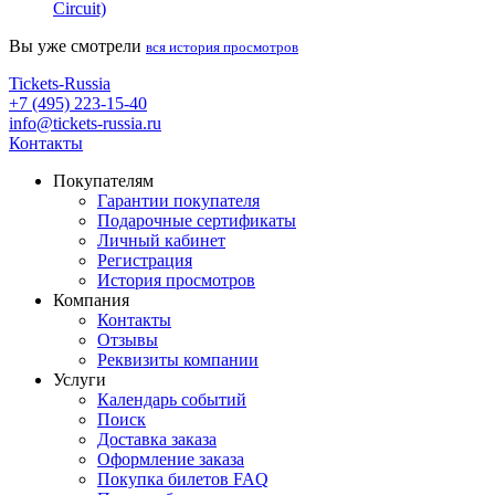
Circuit)
Вы уже смотрели
вся история просмотров
Tickets-Russia
+7 (495) 223-15-40
info@tickets-russia.ru
Контакты
Покупателям
Гарантии покупателя
Подарочные сертификаты
Личный кабинет
Регистрация
История просмотров
Компания
Контакты
Отзывы
Реквизиты компании
Услуги
Календарь событий
Поиск
Доставка заказа
Оформление заказа
Покупка билетов FAQ