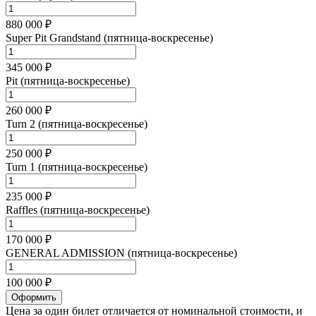
880 000 ₽
Super Pit Grandstand (пятница-воскресенье)
345 000 ₽
Pit (пятница-воскресенье)
260 000 ₽
Turn 2 (пятница-воскресенье)
250 000 ₽
Turn 1 (пятница-воскресенье)
235 000 ₽
Raffles (пятница-воскресенье)
170 000 ₽
GENERAL ADMISSION (пятница-воскресенье)
100 000 ₽
Оформить
Цена за один билет отличается от номинальной стоимости, и