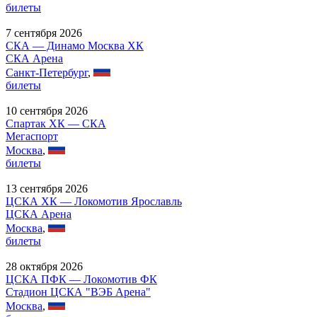
билеты
7 сентября 2026
СКА — Динамо Москва ХК
СКА Арена
Санкт-Петербург
,
билеты
10 сентября 2026
Спартак ХК — СКА
Мегаспорт
Москва
,
билеты
13 сентября 2026
ЦСКА ХК — Локомотив Ярославль
ЦСКА Арена
Москва
,
билеты
28 октября 2026
ЦСКА ПФК — Локомотив ФК
Стадион ЦСКА "ВЭБ Арена"
Москва
,