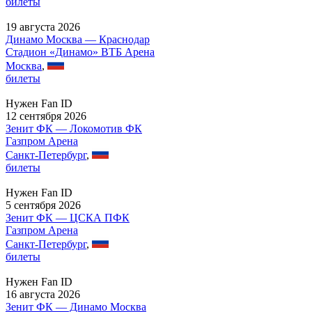
билеты
19 августа 2026
Динамо Москва — Краснодар
Стадион «Динамо» ВТБ Арена
Москва
,
билеты
Нужен Fan ID
12 сентября 2026
Зенит ФК — Локомотив ФК
Газпром Арена
Санкт-Петербург
,
билеты
Нужен Fan ID
5 сентября 2026
Зенит ФК — ЦСКА ПФК
Газпром Арена
Санкт-Петербург
,
билеты
Нужен Fan ID
16 августа 2026
Зенит ФК — Динамо Москва