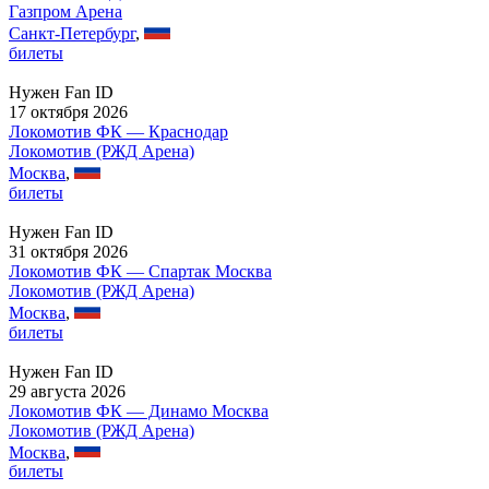
Газпром Арена
Санкт-Петербург
,
билеты
Нужен Fan ID
17 октября 2026
Локомотив ФК — Краснодар
Локомотив (РЖД Арена)
Москва
,
билеты
Нужен Fan ID
31 октября 2026
Локомотив ФК — Спартак Москва
Локомотив (РЖД Арена)
Москва
,
билеты
Нужен Fan ID
29 августа 2026
Локомотив ФК — Динамо Москва
Локомотив (РЖД Арена)
Москва
,
билеты