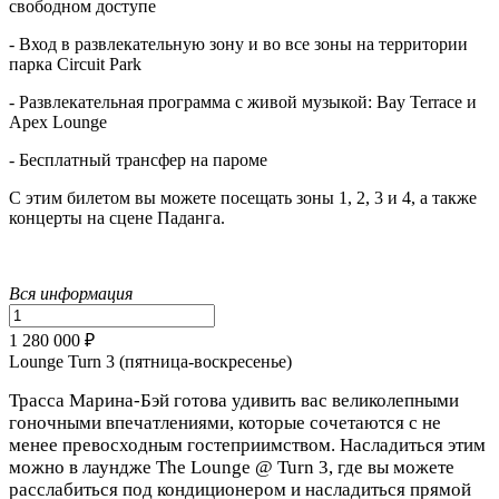
свободном доступе
- Вход в развлекательную зону и во все зоны на территории
парка Circuit Park
- Развлекательная программа с живой музыкой: Bay Terrace и
Apex Lounge
- Бесплатный трансфер на пароме
С этим билетом вы можете посещать зоны 1, 2, 3 и 4, а также
концерты на сцене Паданга.
Вся информация
1 280 000 ₽
Lounge Turn 3 (пятница-воскресенье)
Трасса Марина-Бэй готова удивить вас великолепными
гоночными впечатлениями, которые сочетаются с не
менее превосходным гостеприимством. Насладиться этим
можно в лаундже The Lounge @ Turn 3, где вы можете
расслабиться под кондиционером и насладиться прямой