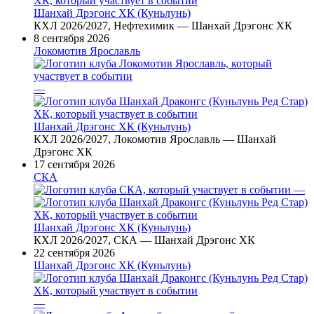
Шанхай Дрэгонс ХК (Куньлунь)
КХЛ 2026/2027, Нефтехимик — Шанхай Дрэгонс ХК
8 сентября 2026
Локомотив Ярославль
—
Шанхай Дрэгонс ХК (Куньлунь)
КХЛ 2026/2027, Локомотив Ярославль — Шанхай
Дрэгонс ХК
17 сентября 2026
СКА
—
Шанхай Дрэгонс ХК (Куньлунь)
КХЛ 2026/2027, СКА — Шанхай Дрэгонс ХК
22 сентября 2026
Шанхай Дрэгонс ХК (Куньлунь)
—