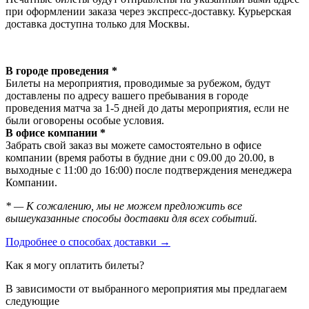
при оформлении заказа через экспресс-доставку. Курьерская
доставка доступна только для Москвы.
В городе проведения *
Билеты на мероприятия, проводимые за рубежом, будут
доставлены по адресу вашего пребывания в городе
проведения матча за 1-5 дней до даты мероприятия, если не
были оговорены особые условия.
В офисе компании *
Забрать свой заказ вы можете самостоятельно в офисе
компании (время работы в будние дни с 09.00 до 20.00, в
выходные с 11:00 до 16:00) после подтверждения менеджера
Компании.
* — К сожалению, мы не можем предложить все
вышеуказанные способы доставки для всех событий.
Подробнее о способах доставки →
Как я могу оплатить билеты?
В зависимости от выбранного мероприятия мы предлагаем
следующие