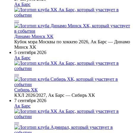
Ак Барс
—
Динамо Минск ХК
Кубок мэра Москвы по хоккею 2026, Ак Барс — Динамо
Минск ХК
5 сентября 2026
Ак Барс
—
Сибирь ХК
КХЛ 2026/2027, Ак Барс — Сибирь ХК
7 сентября 2026
Ак Барс
—