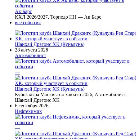
Ак Барс
КХЛ 2026/2027, Торпедо НН — Ак Барс
все события
Шанхай Дрэгонс ХК (Куньлунь)
28 августа 2026
Автомобилист
—
Шанхай Дрэгонс ХК (Куньлунь)
Кубок мэра Москвы по хоккею 2026, Автомобилист —
Шанхай Дрэгонс ХК
6 сентября 2026
Нефтехимик
—