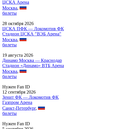
ЦСКА Арена
Москва
,
билеты
28 октября 2026
ЦСКА ПФК — Локомотив ФК
Стадион ЦСКА "ВЭБ Арена"
Москва
,
билеты
19 августа 2026
Динамо Москва — Краснодар
Стадион «Динамо» ВТБ Арена
Москва
,
билеты
Нужен Fan ID
12 сентября 2026
Зенит ФК — Локомотив ФК
Газпром Арена
Санкт-Петербург
,
билеты
Нужен Fan ID
5 сентября 2026