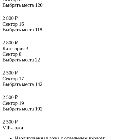
Выбрать места
120
2 800 ₽
Сектор 16
Выбрать места
118
2 800 ₽
Категория 3
Сектор 8
Выбрать места
22
2 500 ₽
Сектор 17
Выбрать места
142
2 500 ₽
Сектор 19
Выбрать места
102
2 500 ₽
VIP-ложи
Изолированная ложа с отдельным входом;