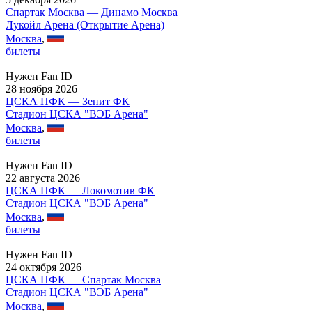
Спартак Москва — Динамо Москва
Лукойл Арена (Открытие Арена)
Москва
,
билеты
Нужен Fan ID
28 ноября 2026
ЦСКА ПФК — Зенит ФК
Стадион ЦСКА "ВЭБ Арена"
Москва
,
билеты
Нужен Fan ID
22 августа 2026
ЦСКА ПФК — Локомотив ФК
Стадион ЦСКА "ВЭБ Арена"
Москва
,
билеты
Нужен Fan ID
24 октября 2026
ЦСКА ПФК — Спартак Москва
Стадион ЦСКА "ВЭБ Арена"
Москва
,