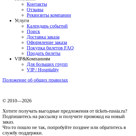
Контакты
Отзывы
Реквизиты компании
Услуги
Календарь событий
Поиск
Доставка заказа
Оформление заказа
Покупка билетов FAQ
Продать билеты
VIP&Компаниям
Для больших групп
VIP / Hospitality
Положение об общих правилах
© 2010—2026
Хотите получать выгодные предложения от tickets-russia.ru?
Подпишитесь на рассылку и получите промокод на новый
заказ.
Что-то пошло не так, попробуйте позднее или обратитесь в
службу поддержки.