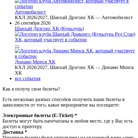
Автомобилист
КХЛ 2026/2027, Шанхай Дрэгонс ХК — Автомобилист
26 сентября 2026
Шанхай Дрэгонс ХК (Куньлунь)
—
Динамо Минск ХК
КХЛ 2026/2027, Шанхай Дрэгонс ХК — Динамо Минск
ХК
все события
Как я получу свои билеты?
Есть несколько разных способов получить ваши билеты в
зависимости от того, какое мероприятие вы посещаете:
Электронные билеты (E-Ticket) *
Билеты могут быть напечатаны в любом месте, где у Вас есть
доступ к принтеру.
Доставка *
Печатные билеты будут отправлены на указанный вами адрес