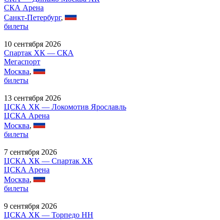
СКА Арена
Санкт-Петербург
,
билеты
10 сентября 2026
Спартак ХК — СКА
Мегаспорт
Москва
,
билеты
13 сентября 2026
ЦСКА ХК — Локомотив Ярославль
ЦСКА Арена
Москва
,
билеты
7 сентября 2026
ЦСКА ХК — Спартак ХК
ЦСКА Арена
Москва
,
билеты
9 сентября 2026
ЦСКА ХК — Торпедо НН