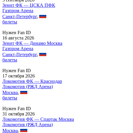
Зенит ФК — ЦСКА ПФК
Газпром Арена
Санкт-Петербург
,
билеты
Нужен Fan ID
16 августа 2026
Зенит ФК — Динамо Москва
Газпром Арена
Санкт-Петербург
,
билеты
Нужен Fan ID
17 октября 2026
Локомотив ФК — Краснодар
Локомотив (РЖД Арена)
Москва
,
билеты
Нужен Fan ID
31 октября 2026
Локомотив ФК — Спартак Москва
Локомотив (РЖД Арена)
Москва
,