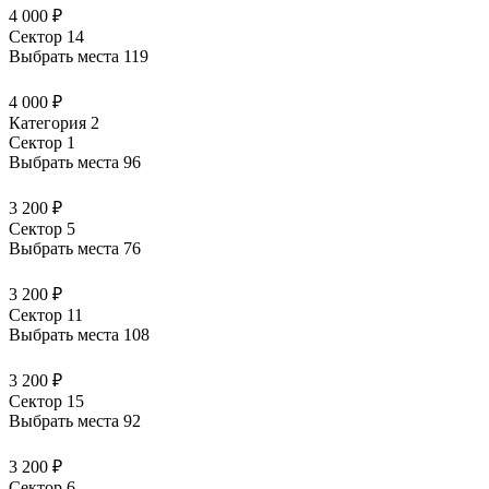
4 000 ₽
Сектор 14
Выбрать места
119
4 000 ₽
Категория 2
Сектор 1
Выбрать места
96
3 200 ₽
Сектор 5
Выбрать места
76
3 200 ₽
Сектор 11
Выбрать места
108
3 200 ₽
Сектор 15
Выбрать места
92
3 200 ₽
Сектор 6