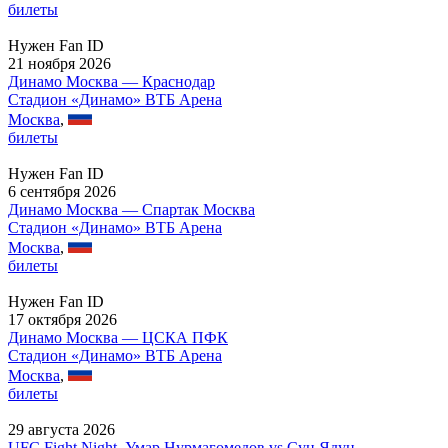
билеты
Нужен Fan ID
21 ноября 2026
Динамо Москва — Краснодар
Стадион «Динамо» ВТБ Арена
Москва
,
билеты
Нужен Fan ID
6 сентября 2026
Динамо Москва — Спартак Москва
Стадион «Динамо» ВТБ Арена
Москва
,
билеты
Нужен Fan ID
17 октября 2026
Динамо Москва — ЦСКА ПФК
Стадион «Динамо» ВТБ Арена
Москва
,
билеты
29 августа 2026
UFC Fight Night, Умар Нурмагомедов vs Сун Ядун