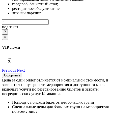
гардероб, банкетный стол;
ресторанное обслуживание;
личный паркинг.
под заказ
×
VIP-ложи
Previous
Next
Оформить
Цена за один билет отличается от номинальной стоимости, и
зависит от популярности мероприятия и доступности мест,
включает услуги по резервированию билетов и затраты
посреднических услуг Компании.
Помощь с поиском билетов для больших групп
Специальные цены для больших групп на мероприятия
по всему миру