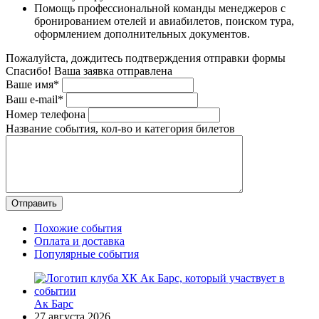
Помощь профессиональной команды менеджеров с
бронированием отелей и авиабилетов, поиском тура,
оформлением дополнительных документов.
Пожалуйста, дождитесь подтверждения отправки формы
Спасибо! Ваша заявка отправлена
Ваше имя*
Ваш e-mail*
Номер телефона
Название события, кол-во и категория билетов
Похожие события
Оплата и доставка
Популярные события
Ак Барс
27 августа 2026