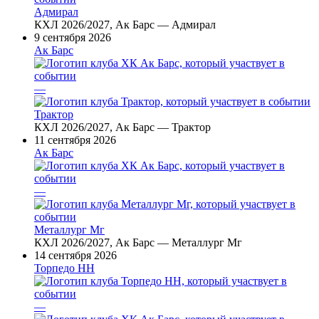
Адмирал
КХЛ 2026/2027, Ак Барс — Адмирал
9 сентября 2026
Ак Барс
—
Трактор
КХЛ 2026/2027, Ак Барс — Трактор
11 сентября 2026
Ак Барс
—
Металлург Мг
КХЛ 2026/2027, Ак Барс — Металлург Мг
14 сентября 2026
Торпедо НН
—