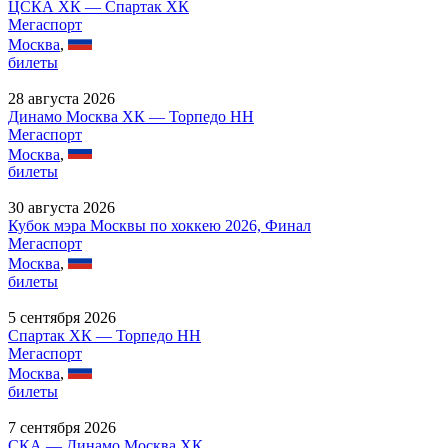
ЦСКА ХК — Спартак ХК
Мегаспорт
Москва
,
билеты
28 августа 2026
Динамо Москва ХК — Торпедо НН
Мегаспорт
Москва
,
билеты
30 августа 2026
Кубок мэра Москвы по хоккею 2026, Финал
Мегаспорт
Москва
,
билеты
5 сентября 2026
Спартак ХК — Торпедо НН
Мегаспорт
Москва
,
билеты
7 сентября 2026
СКА — Динамо Москва ХК