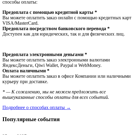
способы оплаты:
Предоплата с помощью кредитной карты *
Вы можете оплатить заказ онлайн с помощью кредитных карт
VISA/MasterСard.
Предоплата посредством банковского перевода *
Доступен как для юридических, так и для физических лиц.
Предоплата электронными деньгами *
Вы можете оплатить заказ электронными валютами
ЯндексДеньги, Qiwi Wallet, Paypal и WebMoney.
Оплата наличными *
Вы можете оплатить заказ в офисе Компании или наличными
курьеру при доставке.
* — К сожалению, мы не можем предложить все
вышеуказанные способы оплаты для всех событий.
Подробнее о способах оплаты →
Популярные события