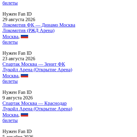
билеты
Нужен Fan ID
29 августа 2026
Локомотив ФК — Динамо Москва
Локомотив (РЖД Арена)
Москва
,
билеты
Нужен Fan ID
23 августа 2026
Спартак Москва — Зенит ФК
Лукойл Арена (Открытие Арена)
Москва
,
билеты
Нужен Fan ID
9 августа 2026
Спартак Москва — Краснодар
Лукойл Арена (Открытие Арена)
Москва
,
билеты
Нужен Fan ID
5 декабря 2026