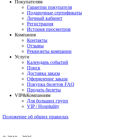
Покупателям
Гарантии покупателя
Подарочные сертификаты
Личный кабинет
Регистрация
История просмотров
Компания
Контакты
Отзывы
Реквизиты компании
Услуги
Календарь событий
Поиск
Доставка заказа
Оформление заказа
Покупка билетов FAQ
Продать билеты
VIP&Компаниям
Для больших групп
VIP / Hospitality
Положение об общих правилах