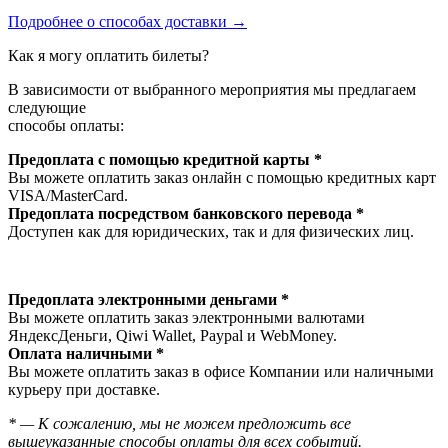
Подробнее о способах доставки →
Как я могу оплатить билеты?
В зависимости от выбранного мероприятия мы предлагаем
следующие
способы оплаты:
Предоплата с помощью кредитной карты *
Вы можете оплатить заказ онлайн с помощью кредитных карт
VISA/MasterСard.
Предоплата посредством банковского перевода *
Доступен как для юридических, так и для физических лиц.
Предоплата электронными деньгами *
Вы можете оплатить заказ электронными валютами
ЯндексДеньги, Qiwi Wallet, Paypal и WebMoney.
Оплата наличными *
Вы можете оплатить заказ в офисе Компании или наличными
курьеру при доставке.
* — К сожалению, мы не можем предложить все
вышеуказанные способы оплаты для всех событий.