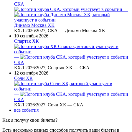
СКА
—
Динамо Москва ХК
КХЛ 2026/2027, СКА — Динамо Москва ХК
10 сентября 2026
Спартак ХК
—
СКА
КХЛ 2026/2027, Спартак ХК — СКА
12 сентября 2026
Сочи ХК
—
СКА
КХЛ 2026/2027, Сочи ХК — СКА
все события
Как я получу свои билеты?
Есть несколько разных способов получить ваши билеты в