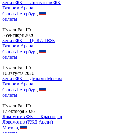
Зенит ФК — Локомотив ФК
Газпром Арена
Санкт-Петербург
,
билеты
Нужен Fan ID
5 сентября 2026
Зенит ФК — ЦСКА ПФК
Газпром Арена
Санкт-Петербург
,
билеты
Нужен Fan ID
16 августа 2026
Зенит ФК — Динамо Москва
Газпром Арена
Санкт-Петербург
,
билеты
Нужен Fan ID
17 октября 2026
Локомотив ФК — Краснодар
Локомотив (РЖД Арена)
Москва
,