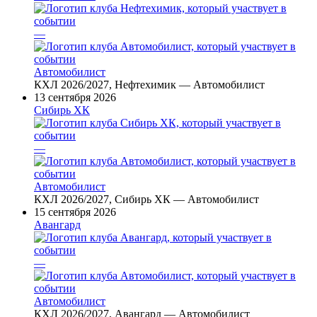
—
Автомобилист
КХЛ 2026/2027, Нефтехимик — Автомобилист
13 сентября 2026
Сибирь ХК
—
Автомобилист
КХЛ 2026/2027, Сибирь ХК — Автомобилист
15 сентября 2026
Авангард
—
Автомобилист
КХЛ 2026/2027, Авангард — Автомобилист