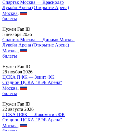
Спартак Москва — Краснодар
Лукойл Арена (Открытие Арена)
Москва
,
билеты
Нужен Fan ID
5 декабря 2026
Спартак Москва — Динамо Москва
Лукойл Арена (Открытие Арена)
Москва
,
билеты
Нужен Fan ID
28 ноября 2026
ЦСКА ПФК — Зенит ФК
Стадион ЦСКА "ВЭБ Арена"
Москва
,
билеты
Нужен Fan ID
22 августа 2026
ЦСКА ПФК — Локомотив ФК
Стадион ЦСКА "ВЭБ Арена"
Москва
,
билеты