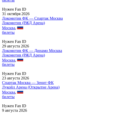
билеты
Нужен Fan ID
31 октября 2026
Локомотив ФК — Спартак Москва
Локомотив (РЖД Арена)
Москва
,
билеты
Нужен Fan ID
29 августа 2026
Локомотив ФК — Динамо Москва
Локомотив (РЖД Арена)
Москва
,
билеты
Нужен Fan ID
23 августа 2026
Спартак Москва — Зенит ФК
Лукойл Арена (Открытие Арена)
Москва
,
билеты
Нужен Fan ID
9 августа 2026