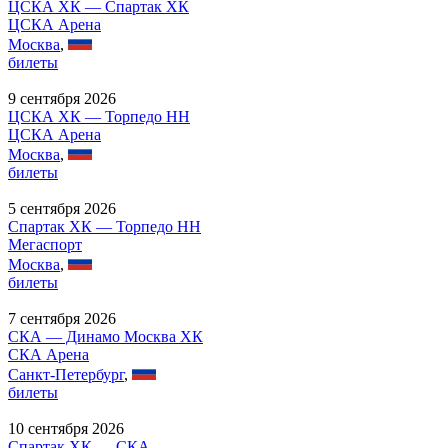
ЦСКА ХК — Спартак ХК
ЦСКА Арена
Москва
,
билеты
9 сентября 2026
ЦСКА ХК — Торпедо НН
ЦСКА Арена
Москва
,
билеты
5 сентября 2026
Спартак ХК — Торпедо НН
Мегаспорт
Москва
,
билеты
7 сентября 2026
СКА — Динамо Москва ХК
СКА Арена
Санкт-Петербург
,
билеты
10 сентября 2026
Спартак ХК — СКА