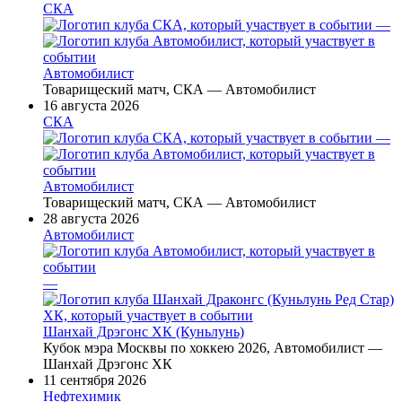
СКА
—
Автомобилист
Товарищеский матч, СКА — Автомобилист
16 августа 2026
СКА
—
Автомобилист
Товарищеский матч, СКА — Автомобилист
28 августа 2026
Автомобилист
—
Шанхай Дрэгонс ХК (Куньлунь)
Кубок мэра Москвы по хоккею 2026, Автомобилист —
Шанхай Дрэгонс ХК
11 сентября 2026
Нефтехимик