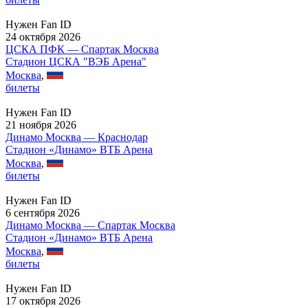
Нужен Fan ID
24 октября 2026
ЦСКА ПФК — Спартак Москва
Стадион ЦСКА "ВЭБ Арена"
Москва
,
билеты
Нужен Fan ID
21 ноября 2026
Динамо Москва — Краснодар
Стадион «Динамо» ВТБ Арена
Москва
,
билеты
Нужен Fan ID
6 сентября 2026
Динамо Москва — Спартак Москва
Стадион «Динамо» ВТБ Арена
Москва
,
билеты
Нужен Fan ID
17 октября 2026