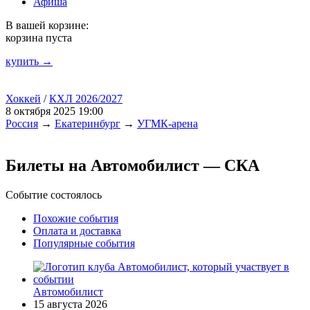
Афиша
В вашей корзине:
корзина пуста
купить →
Хоккей
/
КХЛ 2026/2027
8 октября 2025 19:00
Россия
→
Екатеринбург
→
УГМК-арена
Билеты на Автомобилист — СКА
Событие состоялось
Похожие события
Оплата и доставка
Популярные события
Автомобилист
15 августа 2026