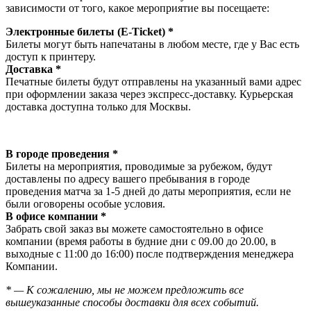
зависимости от того, какое мероприятие вы посещаете:
Электронные билеты (E-Ticket) *
Билеты могут быть напечатаны в любом месте, где у Вас есть
доступ к принтеру.
Доставка *
Печатные билеты будут отправлены на указанный вами адрес
при оформлении заказа через экспресс-доставку. Курьерская
доставка доступна только для Москвы.
В городе проведения *
Билеты на мероприятия, проводимые за рубежом, будут
доставлены по адресу вашего пребывания в городе
проведения матча за 1-5 дней до даты мероприятия, если не
были оговорены особые условия.
В офисе компании *
Забрать свой заказ вы можете самостоятельно в офисе
компании (время работы в будние дни с 09.00 до 20.00, в
выходные с 11:00 до 16:00) после подтверждения менеджера
Компании.
* — К сожалению, мы не можем предложить все
вышеуказанные способы доставки для всех событий.