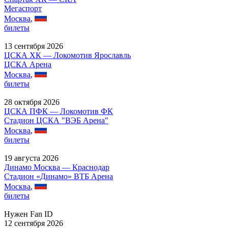
Мегаспорт
Москва
,
билеты
13 сентября 2026
ЦСКА ХК — Локомотив Ярославль
ЦСКА Арена
Москва
,
билеты
28 октября 2026
ЦСКА ПФК — Локомотив ФК
Стадион ЦСКА "ВЭБ Арена"
Москва
,
билеты
19 августа 2026
Динамо Москва — Краснодар
Стадион «Динамо» ВТБ Арена
Москва
,
билеты
Нужен Fan ID
12 сентября 2026