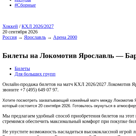
#Сборные
Хоккей
/
КХЛ 2026/2027
20 сентября 2026
Россия
→
Ярославль
→
Арена 2000
Билеты на Локомотив Ярославль — Ба
Билеты
Для больших групп
Онлайн-продажа билетов на матч КХЛ 2026/2027 Локомотив Яро
звоните +7 (495) 649 07 97.
Хотите посмотреть захватывающий хоккейный матч между Локомотив Яр
который состоится 20 сентября 2026. Готовьтесь окунуться в атмосф
Мы предлагаем удобный способ приобретения билетов на этот 
стремимся обеспечить максимальный комфорт при покупке бил
Не упустите возможность насладиться высококлассной игрой 