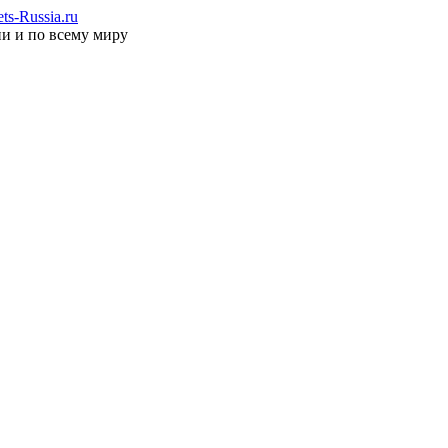
s-Russia.ru
ии и по всему миру