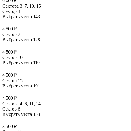
6 000 ₽
Сектора 3, 7, 10, 15
Сектор 3
Выбрать места
143
4 500 ₽
Сектор 7
Выбрать места
128
4 500 ₽
Сектор 10
Выбрать места
119
4 500 ₽
Сектор 15
Выбрать места
191
4 500 ₽
Сектора 4, 6, 11, 14
Сектор 6
Выбрать места
153
3 500 ₽