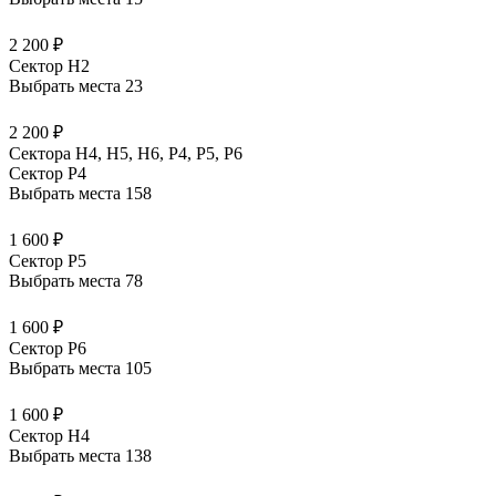
2 200 ₽
Сектор H2
Выбрать места
23
2 200 ₽
Сектора Н4, Н5, Н6, Р4, Р5, Р6
Сектор P4
Выбрать места
158
1 600 ₽
Сектор P5
Выбрать места
78
1 600 ₽
Сектор P6
Выбрать места
105
1 600 ₽
Сектор H4
Выбрать места
138