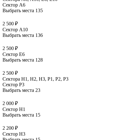
Сектор A6
Выбрать места
135
2 500 ₽
Сектор A10
Выбрать места
136
2 500 ₽
Сектор E6
Выбрать места
128
2 500 ₽
Сектора Н1, Н2, Н3, Р1, Р2, Р3
Сектор P3
Выбрать места
23
2 000 ₽
Сектор H1
Выбрать места
15
2 200 ₽
Сектор H3
Выбрать места
15