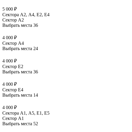
5 000 ₽
Сектора А2, А4, Е2, Е4
Сектор A2
Выбрать места
36
4 000 ₽
Сектор A4
Выбрать места
24
4 000 ₽
Сектор E2
Выбрать места
36
4 000 ₽
Сектор E4
Выбрать места
14
4 000 ₽
Сектора А1, А5, Е1, Е5
Сектор A1
Выбрать места
52