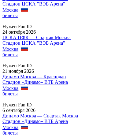
Стадион ЦСКА "ВЭБ Арена"
Москва
,
билеты
Нужен Fan ID
24 октября 2026
ЦСКА ПФК — Спартак Москва
Стадион ЦСКА "ВЭБ Арена"
Москва
,
билеты
Нужен Fan ID
21 ноября 2026
Динамо Москва — Краснодар
Стадион «Динамо» ВТБ Арена
Москва
,
билеты
Нужен Fan ID
6 сентября 2026
Динамо Москва — Спартак Москва
Стадион «Динамо» ВТБ Арена
Москва
,
билеты