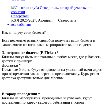
—
Северсталь
КХЛ 2026/2027, Адмирал — Северсталь
все события
Как я получу свои билеты?
Есть несколько разных способов получить ваши билеты в
зависимости от того, какое мероприятие вы посещаете:
Электронные билеты (E-Ticket) *
Билеты могут быть напечатаны в любом месте, где у Вас есть
доступ к принтеру.
Доставка *
Печатные билеты будут отправлены на указанный вами адрес
при оформлении заказа через экспресс-доставку. Курьерская
доставка доступна только для Москвы.
В городе проведения *
Билеты на мероприятия, проводимые за рубежом, будут
доставлены по адресу вашего пребывания в городе