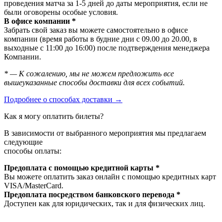
проведения матча за 1-5 дней до даты мероприятия, если не
были оговорены особые условия.
В офисе компании *
Забрать свой заказ вы можете самостоятельно в офисе
компании (время работы в будние дни с 09.00 до 20.00, в
выходные с 11:00 до 16:00) после подтверждения менеджера
Компании.
* — К сожалению, мы не можем предложить все
вышеуказанные способы доставки для всех событий.
Подробнее о способах доставки →
Как я могу оплатить билеты?
В зависимости от выбранного мероприятия мы предлагаем
следующие
способы оплаты:
Предоплата с помощью кредитной карты *
Вы можете оплатить заказ онлайн с помощью кредитных карт
VISA/MasterСard.
Предоплата посредством банковского перевода *
Доступен как для юридических, так и для физических лиц.