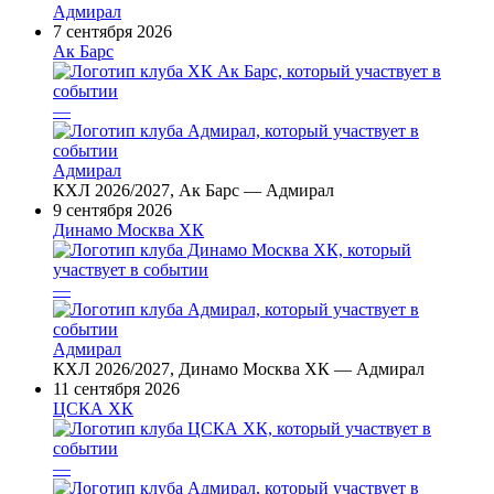
Адмирал
7 сентября 2026
Ак Барс
—
Адмирал
КХЛ 2026/2027, Ак Барс — Адмирал
9 сентября 2026
Динамо Москва ХК
—
Адмирал
КХЛ 2026/2027, Динамо Москва ХК — Адмирал
11 сентября 2026
ЦСКА ХК
—