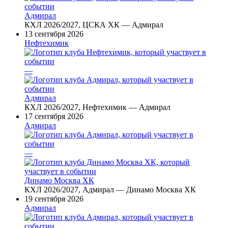
Адмирал
КХЛ 2026/2027, ЦСКА ХК — Адмирал
13 сентября 2026
Нефтехимик
—
Адмирал
КХЛ 2026/2027, Нефтехимик — Адмирал
17 сентября 2026
Адмирал
—
Динамо Москва ХК
КХЛ 2026/2027, Адмирал — Динамо Москва ХК
19 сентября 2026
Адмирал