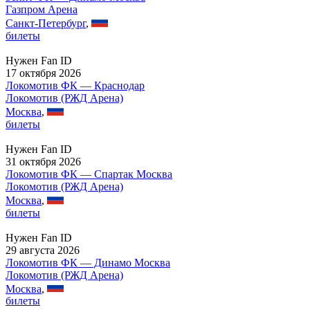
Газпром Арена
Санкт-Петербург
,
билеты
Нужен Fan ID
17 октября 2026
Локомотив ФК — Краснодар
Локомотив (РЖД Арена)
Москва
,
билеты
Нужен Fan ID
31 октября 2026
Локомотив ФК — Спартак Москва
Локомотив (РЖД Арена)
Москва
,
билеты
Нужен Fan ID
29 августа 2026
Локомотив ФК — Динамо Москва
Локомотив (РЖД Арена)
Москва
,
билеты