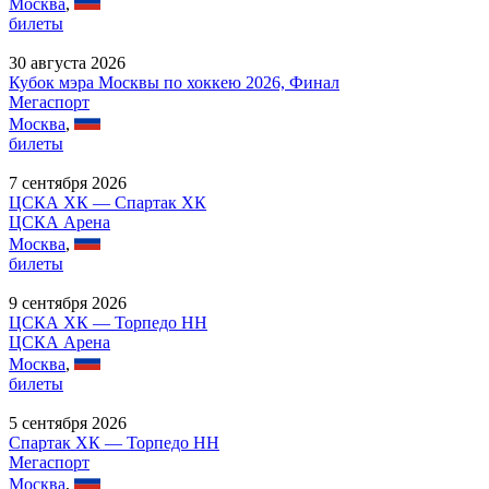
Москва
,
билеты
30 августа 2026
Кубок мэра Москвы по хоккею 2026, Финал
Мегаспорт
Москва
,
билеты
7 сентября 2026
ЦСКА ХК — Спартак ХК
ЦСКА Арена
Москва
,
билеты
9 сентября 2026
ЦСКА ХК — Торпедо НН
ЦСКА Арена
Москва
,
билеты
5 сентября 2026
Спартак ХК — Торпедо НН
Мегаспорт
Москва
,