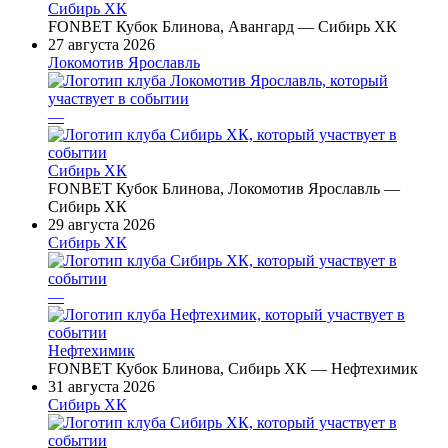
Сибирь ХК
FONBET Кубок Блинова, Авангард — Сибирь ХК
27 августа 2026
Локомотив Ярославль
—
Сибирь ХК
FONBET Кубок Блинова, Локомотив Ярославль —
Сибирь ХК
29 августа 2026
Сибирь ХК
—
Нефтехимик
FONBET Кубок Блинова, Сибирь ХК — Нефтехимик
31 августа 2026
Сибирь ХК