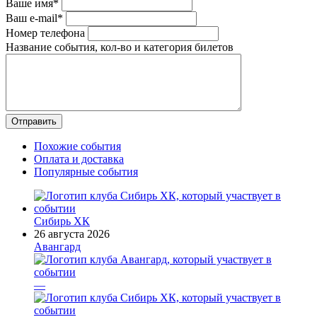
Ваше имя*
Ваш e-mail*
Номер телефона
Название события, кол-во и категория билетов
Похожие события
Оплата и доставка
Популярные события
Сибирь ХК
26 августа 2026
Авангард
—