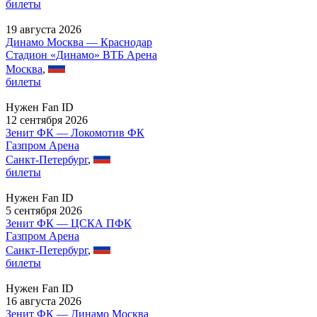
билеты
19 августа 2026
Динамо Москва — Краснодар
Стадион «Динамо» ВТБ Арена
Москва
,
билеты
Нужен Fan ID
12 сентября 2026
Зенит ФК — Локомотив ФК
Газпром Арена
Санкт-Петербург
,
билеты
Нужен Fan ID
5 сентября 2026
Зенит ФК — ЦСКА ПФК
Газпром Арена
Санкт-Петербург
,
билеты
Нужен Fan ID
16 августа 2026
Зенит ФК — Динамо Москва