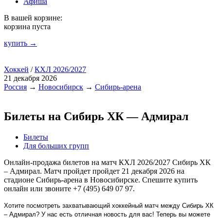
Афиша
В вашей корзине:
корзина пуста
купить →
Хоккей
/
КХЛ 2026/2027
21 декабря 2026
Россия
→
Новосибирск
→
Сибирь-арена
Билеты на Сибирь ХК — Адмирал
Билеты
Для больших групп
Онлайн-продажа билетов на матч КХЛ 2026/2027 Сибирь ХК
– Адмирал. Матч пройдет пройдет 21 декабря 2026 на
стадионе Сибирь-арена в Новосибирске. Спешите купить
онлайн или звоните +7 (495) 649 07 97.
Хотите посмотреть захватывающий хоккейный матч между Сибирь ХК
– Адмирал? У нас есть отличная новость для вас! Теперь вы можете