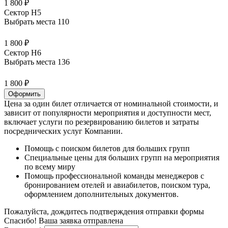
1 800 ₽
Сектор H5
Выбрать места
110
1 800 ₽
Сектор H6
Выбрать места
136
1 800 ₽
Оформить
Цена за один билет отличается от номинальной стоимости, и
зависит от популярности мероприятия и доступности мест,
включает услуги по резервированию билетов и затраты
посреднических услуг Компании.
Помощь с поиском билетов для больших групп
Специальные цены для больших групп на мероприятия
по всему миру
Помощь профессиональной команды менеджеров с
бронированием отелей и авиабилетов, поиском тура,
оформлением дополнительных документов.
Пожалуйста, дождитесь подтверждения отправки формы
Спасибо! Ваша заявка отправлена