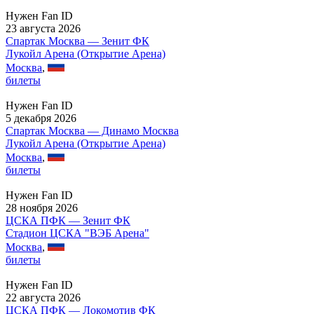
Нужен Fan ID
23 августа 2026
Спартак Москва — Зенит ФК
Лукойл Арена (Открытие Арена)
Москва
,
билеты
Нужен Fan ID
5 декабря 2026
Спартак Москва — Динамо Москва
Лукойл Арена (Открытие Арена)
Москва
,
билеты
Нужен Fan ID
28 ноября 2026
ЦСКА ПФК — Зенит ФК
Стадион ЦСКА "ВЭБ Арена"
Москва
,
билеты
Нужен Fan ID
22 августа 2026
ЦСКА ПФК — Локомотив ФК