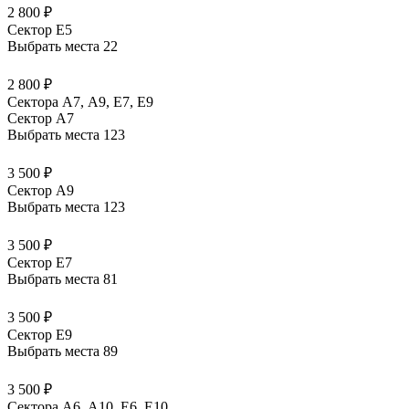
2 800 ₽
Сектор E5
Выбрать места
22
2 800 ₽
Сектора А7, А9, Е7, Е9
Сектор A7
Выбрать места
123
3 500 ₽
Сектор A9
Выбрать места
123
3 500 ₽
Сектор E7
Выбрать места
81
3 500 ₽
Сектор E9
Выбрать места
89
3 500 ₽
Сектора А6, А10, Е6, Е10