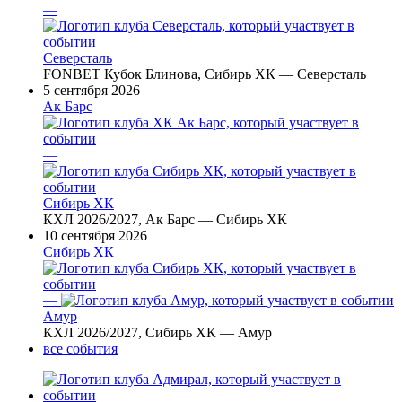
—
Северсталь
FONBET Кубок Блинова, Сибирь ХК — Северсталь
5 сентября 2026
Ак Барс
—
Сибирь ХК
КХЛ 2026/2027, Ак Барс — Сибирь ХК
10 сентября 2026
Сибирь ХК
—
Амур
КХЛ 2026/2027, Сибирь ХК — Амур
все события