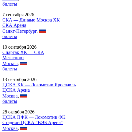
билеты
7 сентября 2026
СКА — Динамо Москва ХК
СКА Арена
Санкт-Петербург
,
билеты
10 сентября 2026
Спартак ХК — СКА
Мегаспорт
Москва
,
билеты
13 сентября 2026
ЦСКА ХК — Локомотив Ярославль
ЦСКА Арена
Москва
,
билеты
28 октября 2026
ЦСКА ПФК — Локомотив ФК
Стадион ЦСКА "ВЭБ Арена"
Москва
,