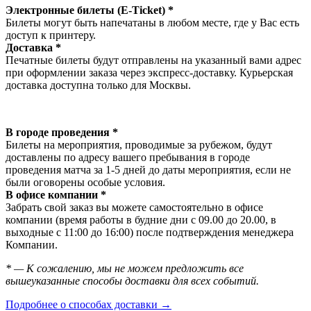
Электронные билеты (E-Ticket) *
Билеты могут быть напечатаны в любом месте, где у Вас есть
доступ к принтеру.
Доставка *
Печатные билеты будут отправлены на указанный вами адрес
при оформлении заказа через экспресс-доставку. Курьерская
доставка доступна только для Москвы.
В городе проведения *
Билеты на мероприятия, проводимые за рубежом, будут
доставлены по адресу вашего пребывания в городе
проведения матча за 1-5 дней до даты мероприятия, если не
были оговорены особые условия.
В офисе компании *
Забрать свой заказ вы можете самостоятельно в офисе
компании (время работы в будние дни с 09.00 до 20.00, в
выходные с 11:00 до 16:00) после подтверждения менеджера
Компании.
* — К сожалению, мы не можем предложить все
вышеуказанные способы доставки для всех событий.
Подробнее о способах доставки →