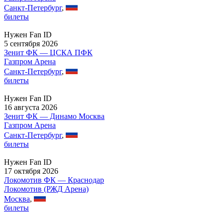
Санкт-Петербург
,
билеты
Нужен Fan ID
5 сентября 2026
Зенит ФК — ЦСКА ПФК
Газпром Арена
Санкт-Петербург
,
билеты
Нужен Fan ID
16 августа 2026
Зенит ФК — Динамо Москва
Газпром Арена
Санкт-Петербург
,
билеты
Нужен Fan ID
17 октября 2026
Локомотив ФК — Краснодар
Локомотив (РЖД Арена)
Москва
,
билеты