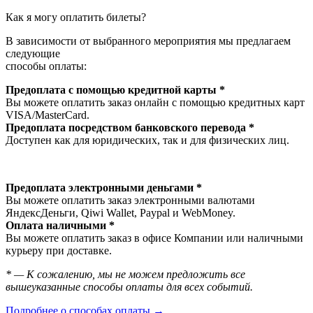
Как я могу оплатить билеты?
В зависимости от выбранного мероприятия мы предлагаем
следующие
способы оплаты:
Предоплата с помощью кредитной карты *
Вы можете оплатить заказ онлайн с помощью кредитных карт
VISA/MasterСard.
Предоплата посредством банковского перевода *
Доступен как для юридических, так и для физических лиц.
Предоплата электронными деньгами *
Вы можете оплатить заказ электронными валютами
ЯндексДеньги, Qiwi Wallet, Paypal и WebMoney.
Оплата наличными *
Вы можете оплатить заказ в офисе Компании или наличными
курьеру при доставке.
* — К сожалению, мы не можем предложить все
вышеуказанные способы оплаты для всех событий.
Подробнее о способах оплаты →