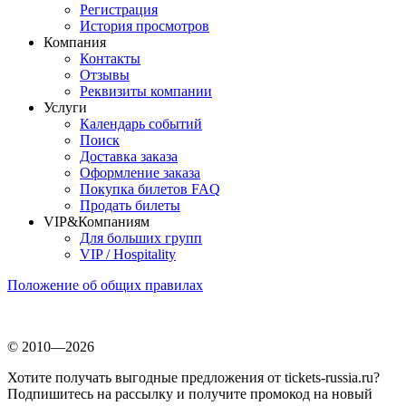
Регистрация
История просмотров
Компания
Контакты
Отзывы
Реквизиты компании
Услуги
Календарь событий
Поиск
Доставка заказа
Оформление заказа
Покупка билетов FAQ
Продать билеты
VIP&Компаниям
Для больших групп
VIP / Hospitality
Положение об общих правилах
© 2010—2026
Хотите получать выгодные предложения от tickets-russia.ru?
Подпишитесь на рассылку и получите промокод на новый