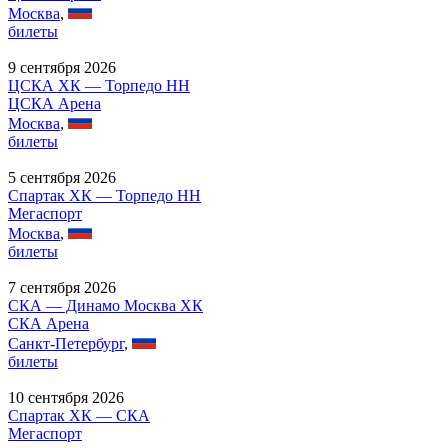
Москва
,
билеты
9 сентября 2026
ЦСКА ХК — Торпедо НН
ЦСКА Арена
Москва
,
билеты
5 сентября 2026
Спартак ХК — Торпедо НН
Мегаспорт
Москва
,
билеты
7 сентября 2026
СКА — Динамо Москва ХК
СКА Арена
Санкт-Петербург
,
билеты
10 сентября 2026
Спартак ХК — СКА
Мегаспорт