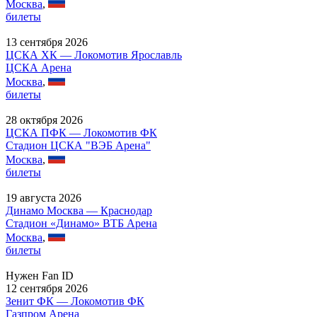
Москва
,
билеты
13 сентября 2026
ЦСКА ХК — Локомотив Ярославль
ЦСКА Арена
Москва
,
билеты
28 октября 2026
ЦСКА ПФК — Локомотив ФК
Стадион ЦСКА "ВЭБ Арена"
Москва
,
билеты
19 августа 2026
Динамо Москва — Краснодар
Стадион «Динамо» ВТБ Арена
Москва
,
билеты
Нужен Fan ID
12 сентября 2026
Зенит ФК — Локомотив ФК
Газпром Арена