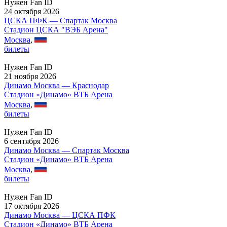
Нужен Fan ID
24 октября 2026
ЦСКА ПФК — Спартак Москва
Стадион ЦСКА "ВЭБ Арена"
Москва
,
билеты
Нужен Fan ID
21 ноября 2026
Динамо Москва — Краснодар
Стадион «Динамо» ВТБ Арена
Москва
,
билеты
Нужен Fan ID
6 сентября 2026
Динамо Москва — Спартак Москва
Стадион «Динамо» ВТБ Арена
Москва
,
билеты
Нужен Fan ID
17 октября 2026
Динамо Москва — ЦСКА ПФК
Стадион «Динамо» ВТБ Арена