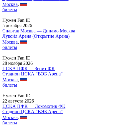
Москва
,
билеты
Нужен Fan ID
5 декабря 2026
Спартак Москва — Динамо Москва
Лукойл Арена (Открытие Арена)
Москва
,
билеты
Нужен Fan ID
28 ноября 2026
ЦСКА ПФК — Зенит ФК
Стадион ЦСКА "ВЭБ Арена"
Москва
,
билеты
Нужен Fan ID
22 августа 2026
ЦСКА ПФК — Локомотив ФК
Стадион ЦСКА "ВЭБ Арена"
Москва
,
билеты