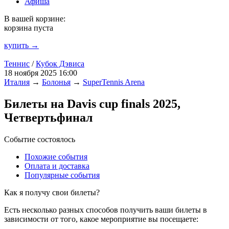
Афиша
В вашей корзине:
корзина пуста
купить →
Теннис
/
Кубок Дэвиса
18 ноября 2025 16:00
Италия
→
Болонья
→
SuperTennis Arena
Билеты на Davis cup finals 2025,
Четвертьфинал
Событие состоялось
Похожие события
Оплата и доставка
Популярные события
Как я получу свои билеты?
Есть несколько разных способов получить ваши билеты в
зависимости от того, какое мероприятие вы посещаете: