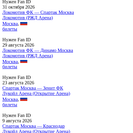
Нужен Fan ID
31 октября 2026
Локомотив ФК — Спартак Москва
Локомотив (РЖД Арена)
Москва
,
билеты
Нужен Fan ID
29 августа 2026
Локомотив ФК — Динамо Москва
Локомотив (РЖД Арена)
Москва
,
билеты
Нужен Fan ID
23 августа 2026
Спартак Москва — Зенит ФК
Лукойл Арена (Открытие Арена)
Москва
,
билеты
Нужен Fan ID
9 августа 2026
Спартак Москва — Краснодар
Лукойл Арена (Открытие Арена)