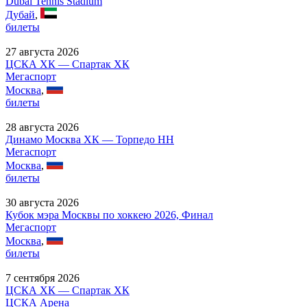
Dubai Tennis Stadium
Дубай
,
билеты
27 августа 2026
ЦСКА ХК — Спартак ХК
Мегаспорт
Москва
,
билеты
28 августа 2026
Динамо Москва ХК — Торпедо НН
Мегаспорт
Москва
,
билеты
30 августа 2026
Кубок мэра Москвы по хоккею 2026, Финал
Мегаспорт
Москва
,
билеты
7 сентября 2026
ЦСКА ХК — Спартак ХК
ЦСКА Арена