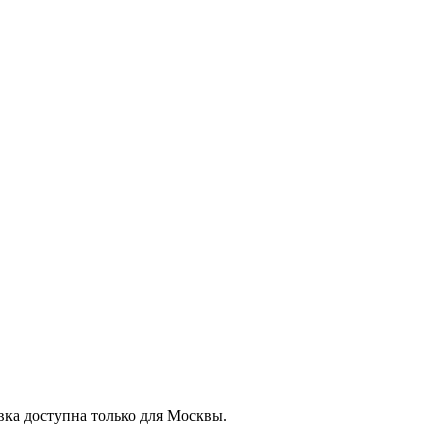
вка доступна только для Москвы.