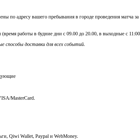
ены по адресу вашего пребывания в городе проведения матча за
 (время работы в будние дни с 09.00 до 20.00, в выходные с 11:
е способы доставки для всех событий.
едующие
ISA/MasterСard.
и, Qiwi Wallet, Paypal и WebMoney.