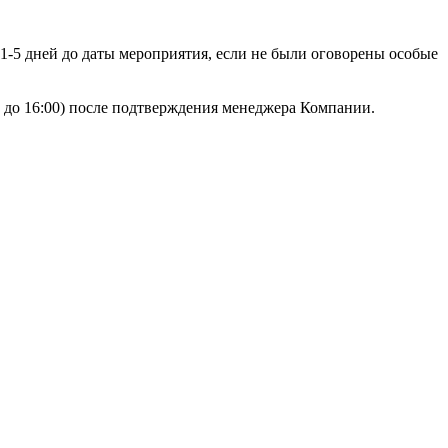
 1-5 дней до даты мероприятия, если не были оговорены особые
00 до 16:00) после подтверждения менеджера Компании.