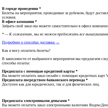
В городе проведения *
Билеты на мероприятия, проводимые за рубежом, будут доставл
условия.
В офисе компании *
Забрать свой заказ вы можете самостоятельно в офисе компании
* — К сожалению, мы не можем предложить все вышеуказанны
Подробнее о способах доставки →
Как я могу оплатить билеты?
В зависимости от выбранного мероприятия мы предлагаем сл
способы оплаты:
Предоплата с помощью кредитной карты *
Вы можете оплатить заказ онлайн с помощью кредитных карт V
Предоплата посредством банковского перевода *
Доступен как для юридических, так и для физических лиц.
Предоплата электронными деньгами *
Вы можете оплатить заказ электронными валютами ЯндексДеньг