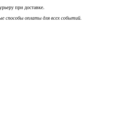
рьеру при доставке.
е способы оплаты для всех событий.