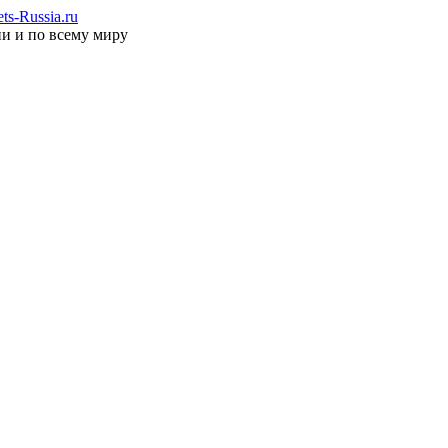
s-Russia.ru
ии и по всему миру