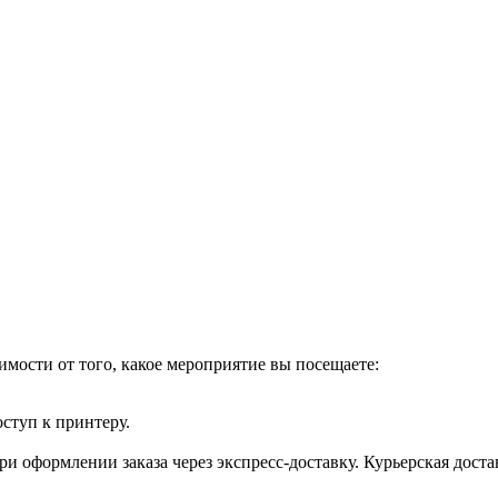
имости от того, какое мероприятие вы посещаете:
оступ к принтеру.
и оформлении заказа через экспресс-доставку. Курьерская доста