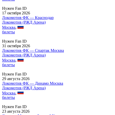
Нужен Fan ID
17 октября 2026
Локомотив ФК — Краснодар
Локомотив (РЖД Арена)
Москва
,
билеты
Нужен Fan ID
31 октября 2026
Локомотив ФК — Спартак Москва
Локомотив (РЖД Арена)
Москва
,
билеты
Нужен Fan ID
29 августа 2026
Локомотив ФК — Динамо Москва
Локомотив (РЖД Арена)
Москва
,
билеты
Нужен Fan ID
23 августа 2026