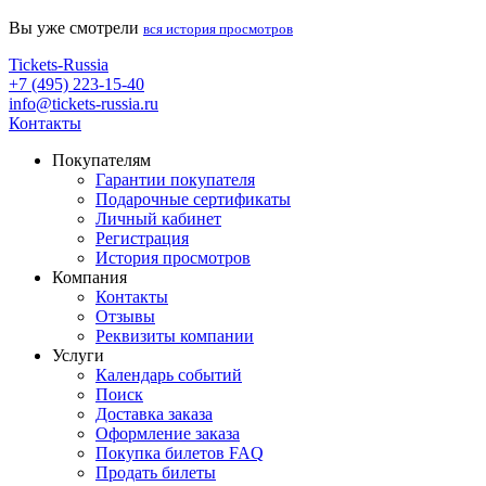
Вы уже смотрели
вся история просмотров
Tickets-Russia
+7 (495) 223-15-40
info@tickets-russia.ru
Контакты
Покупателям
Гарантии покупателя
Подарочные сертификаты
Личный кабинет
Регистрация
История просмотров
Компания
Контакты
Отзывы
Реквизиты компании
Услуги
Календарь событий
Поиск
Доставка заказа
Оформление заказа
Покупка билетов FAQ
Продать билеты