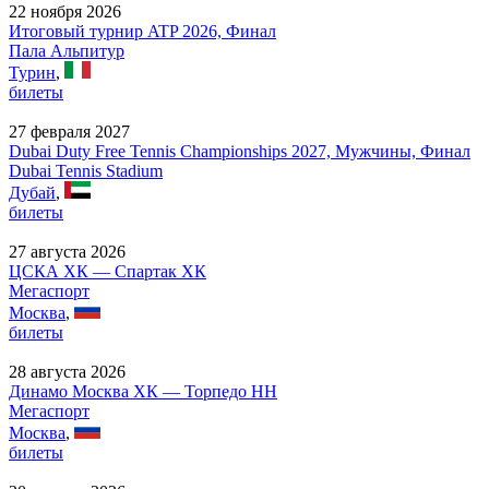
22 ноября 2026
Итоговый турнир ATP 2026, Финал
Пала Альпитур
Турин
,
билеты
27 февраля 2027
Dubai Duty Free Tennis Championships 2027, Мужчины, Финал
Dubai Tennis Stadium
Дубай
,
билеты
27 августа 2026
ЦСКА ХК — Спартак ХК
Мегаспорт
Москва
,
билеты
28 августа 2026
Динамо Москва ХК — Торпедо НН
Мегаспорт
Москва
,
билеты