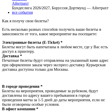
Айнтрахт
Бундеслига 2026/2027, Боруссия Дортмунд — Айнтрахт
все события
Как я получу свои билеты?
Есть несколько разных способов получить ваши билеты в
зависимости от того, какое мероприятие вы посещаете:
Электронные билеты (E-Ticket) *
Билеты могут быть напечатаны в любом месте, где у Вас есть
доступ к принтеру.
Доставка *
Печатные билеты будут отправлены на указанный вами адрес
при оформлении заказа через экспресс-доставку. Курьерская
доставка доступна только для Москвы.
В городе проведения *
Билеты на мероприятия, проводимые за рубежом, будут
доставлены по адресу вашего пребывания в городе
проведения матча за 1-5 дней до даты мероприятия, если не
были оговорены особые условия.
В офисе компании *