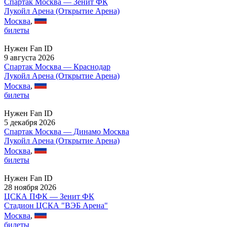
Спартак Москва — Зенит ФК
Лукойл Арена (Открытие Арена)
Москва
,
билеты
Нужен Fan ID
9 августа 2026
Спартак Москва — Краснодар
Лукойл Арена (Открытие Арена)
Москва
,
билеты
Нужен Fan ID
5 декабря 2026
Спартак Москва — Динамо Москва
Лукойл Арена (Открытие Арена)
Москва
,
билеты
Нужен Fan ID
28 ноября 2026
ЦСКА ПФК — Зенит ФК
Стадион ЦСКА "ВЭБ Арена"
Москва
,
билеты