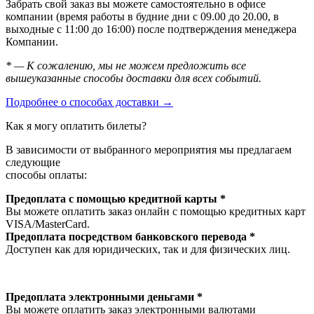
Забрать свой заказ вы можете самостоятельно в офисе
компании (время работы в будние дни с 09.00 до 20.00, в
выходные с 11:00 до 16:00) после подтверждения менеджера
Компании.
* — К сожалению, мы не можем предложить все
вышеуказанные способы доставки для всех событий.
Подробнее о способах доставки →
Как я могу оплатить билеты?
В зависимости от выбранного мероприятия мы предлагаем
следующие
способы оплаты:
Предоплата с помощью кредитной карты *
Вы можете оплатить заказ онлайн с помощью кредитных карт
VISA/MasterСard.
Предоплата посредством банковского перевода *
Доступен как для юридических, так и для физических лиц.
Предоплата электронными деньгами *
Вы можете оплатить заказ электронными валютами