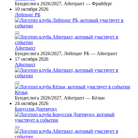
Бундеслига 2026/2027, Айнтрахт — Фрайбург
10 октября 2026
Лейпциг РБ
—
Айнтрахт
Бундеслига 2026/2027, Лейпциг РБ — Айнтрахт
17 октября 2026
Айнтрахт
—
Кёльн
Бундеслига 2026/2027, Айнтрахт — Кёльн
24 октября 2026
Боруссия Дортмунд
—