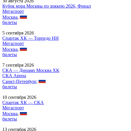
30 августа 2026
Кубок мэра Москвы по хоккею 2026, Финал
Мегаспорт
Москва
,
билеты
5 сентября 2026
Спартак ХК — Торпедо НН
Мегаспорт
Москва
,
билеты
7 сентября 2026
СКА — Динамо Москва ХК
СКА Арена
Санкт-Петербург
,
билеты
10 сентября 2026
Спартак ХК — СКА
Мегаспорт
Москва
,
билеты
13 сентября 2026