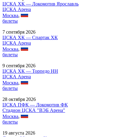
ЦСКА ХК — Локомотив Ярославль
ЦСКА Арена
Москва
,
билеты
7 сентября 2026
ЦСКА ХК — Спартак ХК
ЦСКА Арена
Москва
,
билеты
9 сентября 2026
ЦСКА ХК — Торпедо НН
ЦСКА Арена
Москва
,
билеты
28 октября 2026
ЦСКА ПФК — Локомотив ФК
Стадион ЦСКА "ВЭБ Арена"
Москва
,
билеты
19 августа 2026