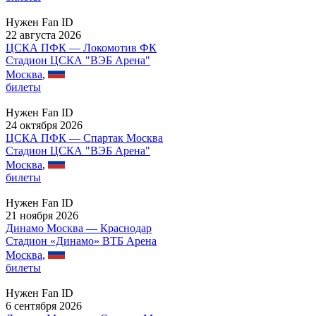
Нужен Fan ID
22 августа 2026
ЦСКА ПФК — Локомотив ФК
Стадион ЦСКА "ВЭБ Арена"
Москва
,
билеты
Нужен Fan ID
24 октября 2026
ЦСКА ПФК — Спартак Москва
Стадион ЦСКА "ВЭБ Арена"
Москва
,
билеты
Нужен Fan ID
21 ноября 2026
Динамо Москва — Краснодар
Стадион «Динамо» ВТБ Арена
Москва
,
билеты
Нужен Fan ID
6 сентября 2026