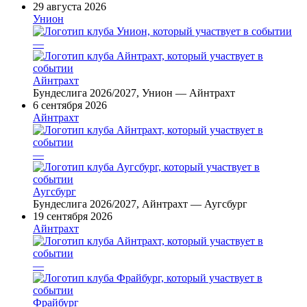
29 августа 2026
Унион
—
Айнтрахт
Бундеслига 2026/2027, Унион — Айнтрахт
6 сентября 2026
Айнтрахт
—
Аугсбург
Бундеслига 2026/2027, Айнтрахт — Аугсбург
19 сентября 2026
Айнтрахт
—
Фрайбург