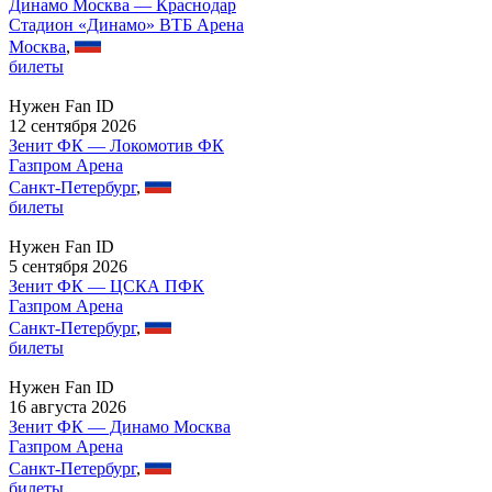
Динамо Москва — Краснодар
Стадион «Динамо» ВТБ Арена
Москва
,
билеты
Нужен Fan ID
12 сентября 2026
Зенит ФК — Локомотив ФК
Газпром Арена
Санкт-Петербург
,
билеты
Нужен Fan ID
5 сентября 2026
Зенит ФК — ЦСКА ПФК
Газпром Арена
Санкт-Петербург
,
билеты
Нужен Fan ID
16 августа 2026
Зенит ФК — Динамо Москва
Газпром Арена
Санкт-Петербург
,
билеты