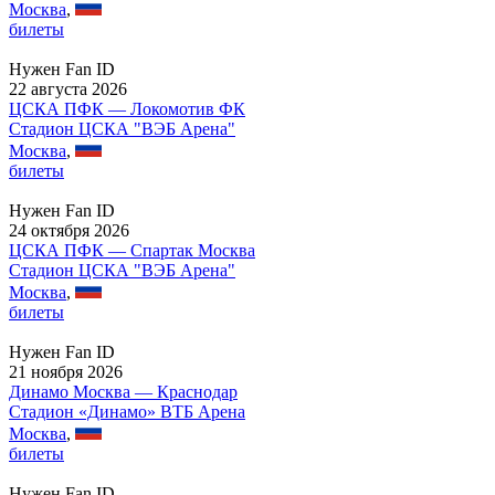
Москва
,
билеты
Нужен Fan ID
22 августа 2026
ЦСКА ПФК — Локомотив ФК
Стадион ЦСКА "ВЭБ Арена"
Москва
,
билеты
Нужен Fan ID
24 октября 2026
ЦСКА ПФК — Спартак Москва
Стадион ЦСКА "ВЭБ Арена"
Москва
,
билеты
Нужен Fan ID
21 ноября 2026
Динамо Москва — Краснодар
Стадион «Динамо» ВТБ Арена
Москва
,
билеты
Нужен Fan ID