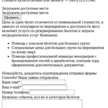
Спешите купить онлайн или звоните +7 (495) 223-15-40.
Загружаем доступные места
Загружаем доступные места
Оформить
Цена за один билет отличается от номинальной стоимости, и
зависит от популярности мероприятия и доступности мест,
включает услуги по резервированию билетов и затраты
посреднических услуг Компании.
Помощь с поиском билетов для больших групп
Специальные цены для больших групп на мероприятия
по всему миру
Помощь профессиональной команды менеджеров с
бронированием отелей и авиабилетов, поиском тура,
оформлением дополнительных документов.
Пожалуйста, дождитесь подтверждения отправки формы
Спасибо! Ваша заявка отправлена
Ваше имя*
Ваш e-mail*
Номер телефона
Название события, кол-во и категория билетов