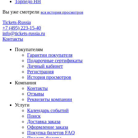
Торпедо НН
Вы уже смотрели
вся история просмотров
Tickets-Russia
+7 (495) 223-15-40
info@tickets-russia.ru
Контакты
Покупателям
Гарантии покупателя
Подарочные сертификаты
Личный кабинет
Регистрация
История просмотров
Компания
Контакты
Отзывы
Реквизиты компании
Услуги
Календарь событий
Поиск
Доставка заказа
Оформление заказа
Покупка билетов FAQ