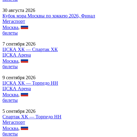
30 августа 2026
Кубок мэра Москвы по хоккею 2026, Финал
Мегаспорт
Москва
,
билеты
7 сентября 2026
ЦСКА ХК — Спартак ХК
ЦСКА Арена
Москва
,
билеты
9 сентября 2026
ЦСКА ХК — Торпедо НН
ЦСКА Арена
Москва
,
билеты
5 сентября 2026
Спартак ХК — Торпедо НН
Мегаспорт
Москва
,
билеты