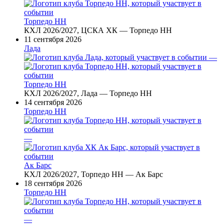
Торпедо НН
КХЛ 2026/2027, ЦСКА ХК — Торпедо НН
11 сентября 2026
Лада
—
Торпедо НН
КХЛ 2026/2027, Лада — Торпедо НН
14 сентября 2026
Торпедо НН
—
Ак Барс
КХЛ 2026/2027, Торпедо НН — Ак Барс
18 сентября 2026
Торпедо НН
—