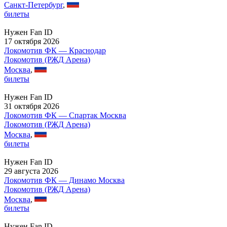
Санкт-Петербург
,
билеты
Нужен Fan ID
17 октября 2026
Локомотив ФК — Краснодар
Локомотив (РЖД Арена)
Москва
,
билеты
Нужен Fan ID
31 октября 2026
Локомотив ФК — Спартак Москва
Локомотив (РЖД Арена)
Москва
,
билеты
Нужен Fan ID
29 августа 2026
Локомотив ФК — Динамо Москва
Локомотив (РЖД Арена)
Москва
,
билеты
Нужен Fan ID