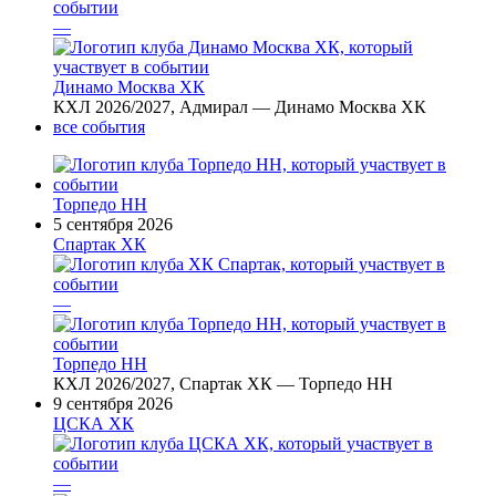
—
Динамо Москва ХК
КХЛ 2026/2027, Адмирал — Динамо Москва ХК
все события
Торпедо НН
5 сентября 2026
Спартак ХК
—
Торпедо НН
КХЛ 2026/2027, Спартак ХК — Торпедо НН
9 сентября 2026
ЦСКА ХК
—