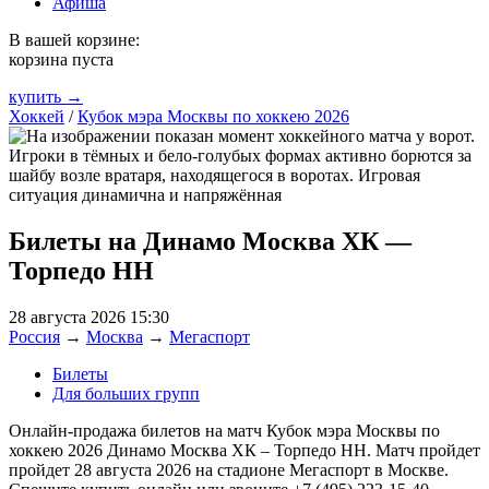
Афиша
В вашей корзине:
корзина пуста
купить →
Хоккей
/
Кубок мэра Москвы по хоккею 2026
Билеты на Динамо Москва ХК —
Торпедо НН
28 августа 2026 15:30
Россия
→
Москва
→
Мегаспорт
Билеты
Для больших групп
Онлайн-продажа билетов на матч Кубок мэра Москвы по
хоккею 2026 Динамо Москва ХК – Торпедо НН. Матч пройдет
пройдет 28 августа 2026 на стадионе Мегаспорт в Москве.