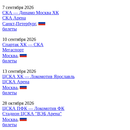
7 сентября 2026
СКА — Динамо Москва ХК
СКА Арена
Санкт-Петербург
,
билеты
10 сентября 2026
Спартак ХК — СКА
Мегаспорт
Москва
,
билеты
13 сентября 2026
ЦСКА ХК — Локомотив Ярославль
ЦСКА Арена
Москва
,
билеты
28 октября 2026
ЦСКА ПФК — Локомотив ФК
Стадион ЦСКА "ВЭБ Арена"
Москва
,
билеты