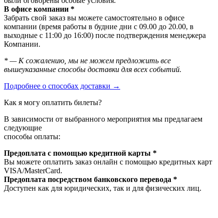
были оговорены особые условия.
В офисе компании *
Забрать свой заказ вы можете самостоятельно в офисе
компании (время работы в будние дни с 09.00 до 20.00, в
выходные с 11:00 до 16:00) после подтверждения менеджера
Компании.
* — К сожалению, мы не можем предложить все
вышеуказанные способы доставки для всех событий.
Подробнее о способах доставки →
Как я могу оплатить билеты?
В зависимости от выбранного мероприятия мы предлагаем
следующие
способы оплаты:
Предоплата с помощью кредитной карты *
Вы можете оплатить заказ онлайн с помощью кредитных карт
VISA/MasterСard.
Предоплата посредством банковского перевода *
Доступен как для юридических, так и для физических лиц.