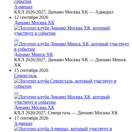
Адмирал
КХЛ 2026/2027, Динамо Москва ХК — Адмирал
12 сентября 2026
Динамо Москва ХК
—
Динамо Минск ХК
КХЛ 2026/2027, Динамо Москва ХК — Динамо Минск
ХК
15 сентября 2026
Северсталь
—
Динамо Москва ХК
КХЛ 2026/2027, Северсталь — Динамо Москва ХК
17 сентября 2026
Адмирал