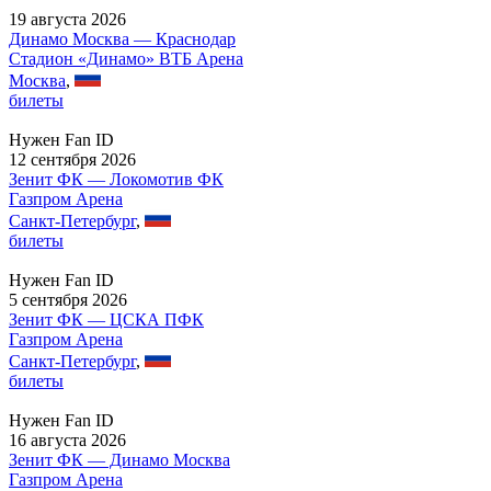
19 августа 2026
Динамо Москва — Краснодар
Стадион «Динамо» ВТБ Арена
Москва
,
билеты
Нужен Fan ID
12 сентября 2026
Зенит ФК — Локомотив ФК
Газпром Арена
Санкт-Петербург
,
билеты
Нужен Fan ID
5 сентября 2026
Зенит ФК — ЦСКА ПФК
Газпром Арена
Санкт-Петербург
,
билеты
Нужен Fan ID
16 августа 2026
Зенит ФК — Динамо Москва
Газпром Арена