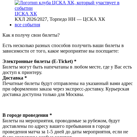
ЦСКА ХК
КХЛ 2026/2027, Торпедо НН — ЦСКА ХК
все события
Как я получу свои билеты?
Есть несколько разных способов получить ваши билеты в
зависимости от того, какое мероприятие вы посещаете:
Электронные билеты (E-Ticket) *
Билеты могут быть напечатаны в любом месте, где у Вас есть
доступ к принтеру.
Доставка *
Печатные билеты будут отправлены на указанный вами адрес
при оформлении заказа через экспресс-доставку. Курьерская
доставка доступна только для Москвы.
В городе проведения *
Билеты на мероприятия, проводимые за рубежом, будут
доставлены по адресу вашего пребывания в городе
проведения матча за 1-5 дней до даты мероприятия, если не