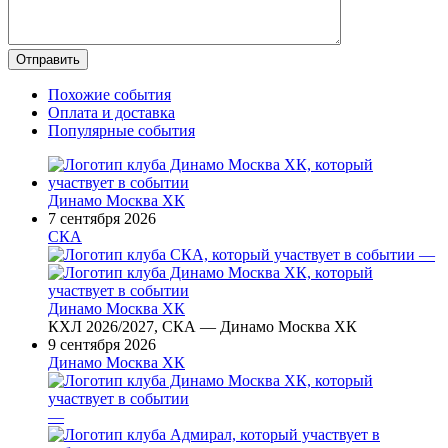
Похожие события
Оплата и доставка
Популярные события
Динамо Москва ХК
7 сентября 2026
СКА
—
Динамо Москва ХК
КХЛ 2026/2027, СКА — Динамо Москва ХК
9 сентября 2026
Динамо Москва ХК
—