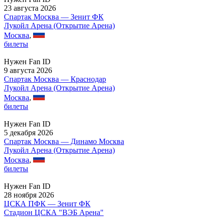
23 августа 2026
Спартак Москва — Зенит ФК
Лукойл Арена (Открытие Арена)
Москва
,
билеты
Нужен Fan ID
9 августа 2026
Спартак Москва — Краснодар
Лукойл Арена (Открытие Арена)
Москва
,
билеты
Нужен Fan ID
5 декабря 2026
Спартак Москва — Динамо Москва
Лукойл Арена (Открытие Арена)
Москва
,
билеты
Нужен Fan ID
28 ноября 2026
ЦСКА ПФК — Зенит ФК
Стадион ЦСКА "ВЭБ Арена"