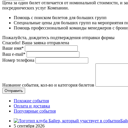
Цена за один билет отличается от номинальной стоимости, и з
посреднических услуг Компании.
Помощь с поиском билетов для больших групп
Специальные цены для больших групп на мероприятия п
Помощь профессиональной команды менеджеров с бронир
Пожалуйста, дождитесь подтверждения отправки формы
Спасибо! Ваша заявка отправлена
Ваше имя*
Ваш e-mail*
Номер телефона
Название события, кол-во и категория билетов
Похожие события
Оплата и доставка
Популярные события
Бай
5 сентября 2026