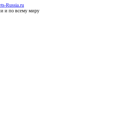
s-Russia.ru
ии и по всему миру