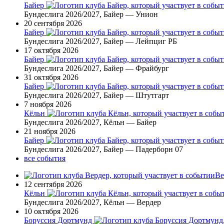
Байер
Бундеслига 2026/2027, Байер — Унион
20 сентября 2026
Байер
Бундеслига 2026/2027, Байер — Лейпциг РБ
17 октября 2026
Байер
Бундеслига 2026/2027, Байер — Фрайбург
31 октября 2026
Байер
Бундеслига 2026/2027, Байер — Штутгарт
7 ноября 2026
Кёльн
Бундеслига 2026/2027, Кёльн — Байер
21 ноября 2026
Байер
Бундеслига 2026/2027, Байер — Падерборн 07
все события
Ве
12 сентября 2026
Кёльн
Бундеслига 2026/2027, Кёльн — Вердер
10 октября 2026
Боруссия Дортмунд