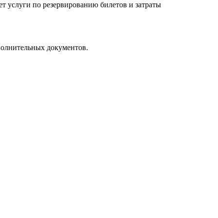
ет услуги по резервированию билетов и затраты
полнительных документов.