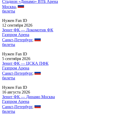
Стадион «Динамо» ВТБ Арена
Москва
,
билеты
Нужен Fan ID
12 сентября 2026
Зенит ФК — Локомотив ФК
Газпром Арена
Санкт-Петербург
,
билеты
Нужен Fan ID
5 сентября 2026
Зенит ФК — ЦСКА ПФК
Газпром Арена
Санкт-Петербург
,
билеты
Нужен Fan ID
16 августа 2026
Зенит ФК — Динамо Москва
Газпром Арена
Санкт-Петербург
,
билеты