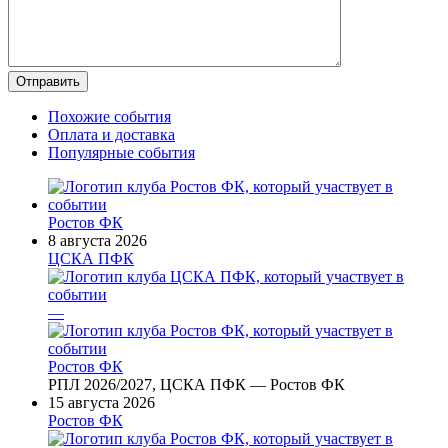
Похожие события
Оплата и доставка
Популярные события
Ростов ФК
8 августа 2026
ЦСКА ПФК
—
Ростов ФК
РПЛ 2026/2027, ЦСКА ПФК — Ростов ФК
15 августа 2026
Ростов ФК