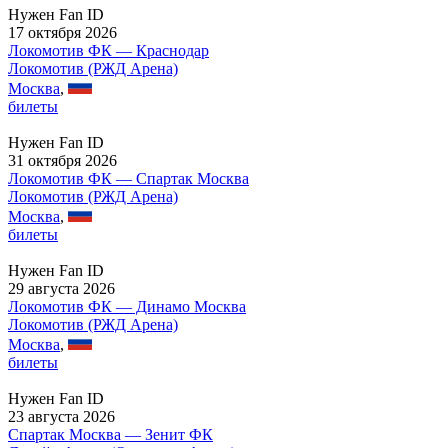
Нужен Fan ID
17 октября 2026
Локомотив ФК — Краснодар
Локомотив (РЖД Арена)
Москва
,
билеты
Нужен Fan ID
31 октября 2026
Локомотив ФК — Спартак Москва
Локомотив (РЖД Арена)
Москва
,
билеты
Нужен Fan ID
29 августа 2026
Локомотив ФК — Динамо Москва
Локомотив (РЖД Арена)
Москва
,
билеты
Нужен Fan ID
23 августа 2026
Спартак Москва — Зенит ФК