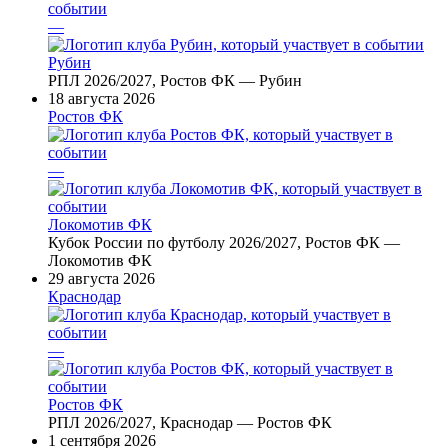
—
Рубин
РПЛ 2026/2027, Ростов ФК — Рубин
18 августа 2026
Ростов ФК
—
Локомотив ФК
Кубок России по футболу 2026/2027, Ростов ФК —
Локомотив ФК
29 августа 2026
Краснодар
—
Ростов ФК
РПЛ 2026/2027, Краснодар — Ростов ФК
1 сентября 2026