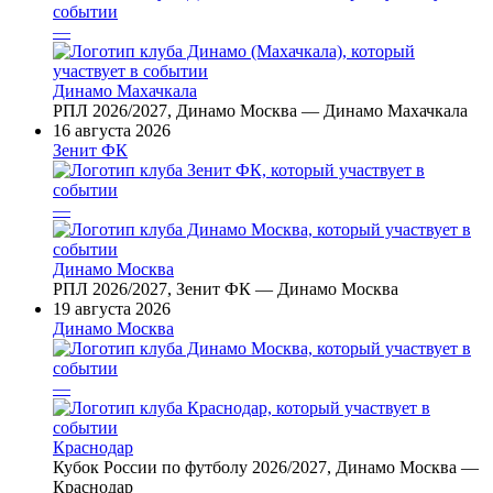
—
Динамо Махачкала
РПЛ 2026/2027, Динамо Москва — Динамо Махачкала
16 августа 2026
Зенит ФК
—
Динамо Москва
РПЛ 2026/2027, Зенит ФК — Динамо Москва
19 августа 2026
Динамо Москва
—
Краснодар
Кубок России по футболу 2026/2027, Динамо Москва —
Краснодар