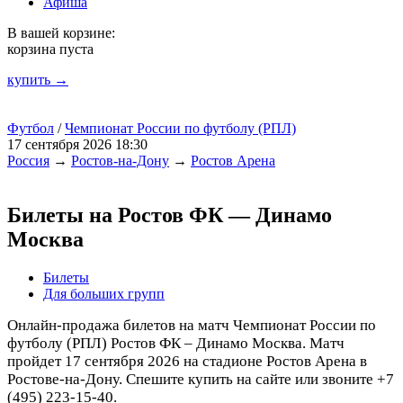
Афиша
В вашей корзине:
корзина пуста
купить →
Футбол
/
Чемпионат России по футболу (РПЛ)
17 сентября 2026 18:30
Россия
→
Ростов-на-Дону
→
Ростов Арена
Билеты на Ростов ФК — Динамо
Москва
Билеты
Для больших групп
Онлайн-продажа билетов на матч Чемпионат России по
футболу (РПЛ) Ростов ФК – Динамо Москва. Матч
пройдет 17 сентября 2026 на стадионе Ростов Арена в
Ростове-на-Дону. Спешите купить на сайте или звоните +7
(495) 223-15-40.