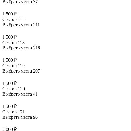
Выбрать места
37
1 500 ₽
Сектор 115
Выбрать места
211
1 500 ₽
Сектор 118
Выбрать места
218
1 500 ₽
Сектор 119
Выбрать места
207
1 500 ₽
Сектор 120
Выбрать места
41
1 500 ₽
Сектор 121
Выбрать места
96
2 000 ₽