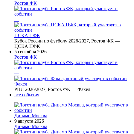
Ростов ФК
—
ЦСКА ПФК
Кубок России по футболу 2026/2027, Ростов ФК —
ЦСКА ПФК
5 сентября 2026
Ростов ФК
—
Факел
РПЛ 2026/2027, Ростов ФК — Факел
все события
Динамо Москва
9 августа 2026
Динамо Москва