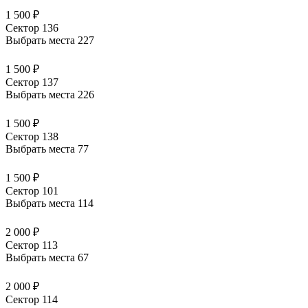
1 500 ₽
Сектор 136
Выбрать места
227
1 500 ₽
Сектор 137
Выбрать места
226
1 500 ₽
Сектор 138
Выбрать места
77
1 500 ₽
Сектор 101
Выбрать места
114
2 000 ₽
Сектор 113
Выбрать места
67
2 000 ₽
Сектор 114