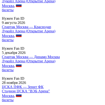
Лукойл Арена (Открытие Арена)
Москва
,
билеты
Нужен Fan ID
9 августа 2026
Спартак Москва — Краснодар
Лукойл Арена (Открытие Арена)
Москва
,
билеты
Нужен Fan ID
5 декабря 2026
Спартак Москва — Динамо Москва
Лукойл Арена (Открытие Арена)
Москва
,
билеты
Нужен Fan ID
28 ноября 2026
ЦСКА ПФК — Зенит ФК
Стадион ЦСКА "ВЭБ Арена"
Москва
,
билеты