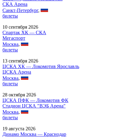
СКА Арена
Санкт-Петербург
,
билеты
10 сентября 2026
Спартак ХК — СКА
Мегаспорт
Москва
,
билеты
13 сентября 2026
ЦСКА ХК — Локомотив Ярославль
ЦСКА Арена
Москва
,
билеты
28 октября 2026
ЦСКА ПФК — Локомотив ФК
Стадион ЦСКА "ВЭБ Арена"
Москва
,
билеты
19 августа 2026
Динамо Москва — Краснодар