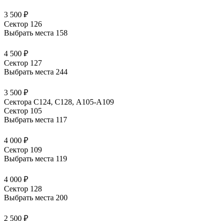
3 500 ₽
Сектор 126
Выбрать места
158
4 500 ₽
Сектор 127
Выбрать места
244
3 500 ₽
Сектора C124, C128, А105-А109
Сектор 105
Выбрать места
117
4 000 ₽
Сектор 109
Выбрать места
119
4 000 ₽
Сектор 128
Выбрать места
200
2 500 ₽