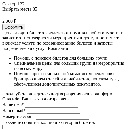
Сектор 122
Выбрать места
85
2 300 ₽
Оформить
Цена за один билет отличается от номинальной стоимости, и
зависит от популярности мероприятия и доступности мест,
включает услуги по резервированию билетов и затраты
посреднических услуг Компании.
Помощь с поиском билетов для больших групп
Специальные цены для больших групп на мероприятия
по всему миру
Помощь профессиональной команды менеджеров с
бронированием отелей и авиабилетов, поиском тура,
оформлением дополнительных документов.
Пожалуйста, дождитесь подтверждения отправки формы
Спасибо! Ваша заявка отправлена
Ваше имя*
Ваш e-mail*
Номер телефона
Название события, кол-во и категория билетов