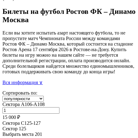
Билеты на футбол Ростов ФК – Динамо
Москва
Если вы хотите испытать азарт настоящего футбола, то не
пропустите матч Чемпионата России между командами
Ростов ФК – Динамо Москва, который состоится на стадионе
Ростов Арена 17 сентября 2026 в Ростове-на-Дону. Купить
билеты на игру можно на нашем сайте — не требуется
дополнительной регистрации, оплата производится онлайн.
Среди болельщиков найдется множество единомышленников,
готовых поддерживать свою команду до конца игры!
Вся информация ∨
Сортировать по:
Сектора А106-А108
15 000 ₽
Сектора С125-127
Сектор 125
Выбрать места
201