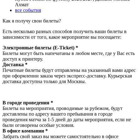
Ахмат
все события
Как я получу свои билеты?
Есть несколько разных способов получить ваши билеты в
зависимости от того, какое мероприятие вы посещаете:
Электронные билеты (E-Ticket) *
Билеты могут быть напечатаны в любом месте, где у Вас есть
доступ к принтеру.
Доставка *
Печатные билеты будут отправлены на указанный вами адрес
при оформлении заказа через экспресс-доставку. Курьерская
доставка доступна только для Москвы.
В городе проведения *
Билеты на мероприятия, проводимые за рубежом, будут
доставлены по адресу вашего пребывания в городе
проведения матча за 1-5 дней до даты мероприятия, если не
были оговорены особые условия.
В офисе компании *
Забрать свой заказ вы можете самостоятельно в офисе