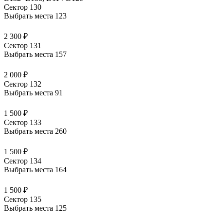
Сектор 130
Выбрать места
123
2 300 ₽
Сектор 131
Выбрать места
157
2 000 ₽
Сектор 132
Выбрать места
91
1 500 ₽
Сектор 133
Выбрать места
260
1 500 ₽
Сектор 134
Выбрать места
164
1 500 ₽
Сектор 135
Выбрать места
125