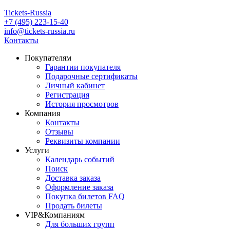
Tickets-Russia
+7 (495) 223-15-40
info@tickets-russia.ru
Контакты
Покупателям
Гарантии покупателя
Подарочные сертификаты
Личный кабинет
Регистрация
История просмотров
Компания
Контакты
Отзывы
Реквизиты компании
Услуги
Календарь событий
Поиск
Доставка заказа
Оформление заказа
Покупка билетов FAQ
Продать билеты
VIP&Компаниям
Для больших групп