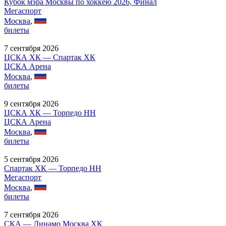
Кубок мэра Москвы по хоккею 2026, Финал
Мегаспорт
Москва
,
билеты
7 сентября 2026
ЦСКА ХК — Спартак ХК
ЦСКА Арена
Москва
,
билеты
9 сентября 2026
ЦСКА ХК — Торпедо НН
ЦСКА Арена
Москва
,
билеты
5 сентября 2026
Спартак ХК — Торпедо НН
Мегаспорт
Москва
,
билеты
7 сентября 2026
СКА — Динамо Москва ХК