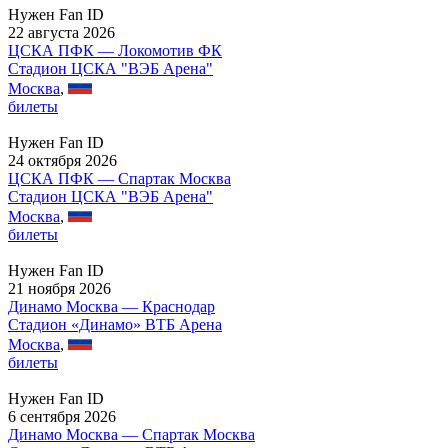
Нужен Fan ID
22 августа 2026
ЦСКА ПФК — Локомотив ФК
Стадион ЦСКА "ВЭБ Арена"
Москва
,
билеты
Нужен Fan ID
24 октября 2026
ЦСКА ПФК — Спартак Москва
Стадион ЦСКА "ВЭБ Арена"
Москва
,
билеты
Нужен Fan ID
21 ноября 2026
Динамо Москва — Краснодар
Стадион «Динамо» ВТБ Арена
Москва
,
билеты
Нужен Fan ID
6 сентября 2026
Динамо Москва — Спартак Москва