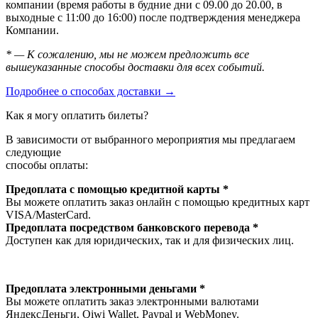
компании (время работы в будние дни с 09.00 до 20.00, в
выходные с 11:00 до 16:00) после подтверждения менеджера
Компании.
* — К сожалению, мы не можем предложить все
вышеуказанные способы доставки для всех событий.
Подробнее о способах доставки →
Как я могу оплатить билеты?
В зависимости от выбранного мероприятия мы предлагаем
следующие
способы оплаты:
Предоплата с помощью кредитной карты *
Вы можете оплатить заказ онлайн с помощью кредитных карт
VISA/MasterСard.
Предоплата посредством банковского перевода *
Доступен как для юридических, так и для физических лиц.
Предоплата электронными деньгами *
Вы можете оплатить заказ электронными валютами
ЯндексДеньги, Qiwi Wallet, Paypal и WebMoney.