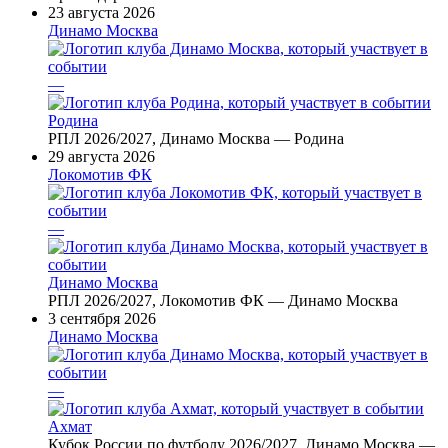
23 августа 2026
Динамо Москва
—
Родина
РПЛ 2026/2027, Динамо Москва — Родина
29 августа 2026
Локомотив ФК
—
Динамо Москва
РПЛ 2026/2027, Локомотив ФК — Динамо Москва
3 сентября 2026
Динамо Москва
—
Ахмат
Кубок России по футболу 2026/2027, Динамо Москва —