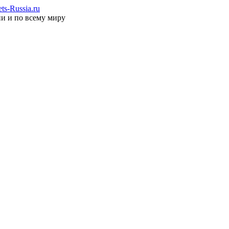
s-Russia.ru
ии и по всему миру