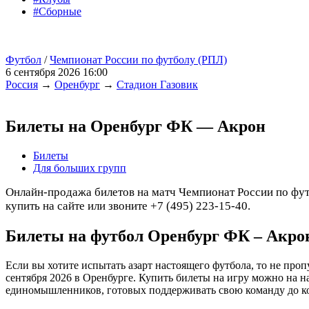
#Сборные
Футбол
/
Чемпионат России по футболу (РПЛ)
6 сентября 2026 16:00
Россия
→
Оренбург
→
Стадион Газовик
Билеты на Оренбург ФК — Акрон
Билеты
Для больших групп
Онлайн-продажа билетов на матч Чемпионат России по фут
купить на сайте или звоните +7 (495) 223-15-40.
Билеты на футбол Оренбург ФК – Акро
Если вы хотите испытать азарт настоящего футбола, то не пр
сентября 2026 в Оренбурге. Купить билеты на игру можно на 
единомышленников, готовых поддерживать свою команду до к