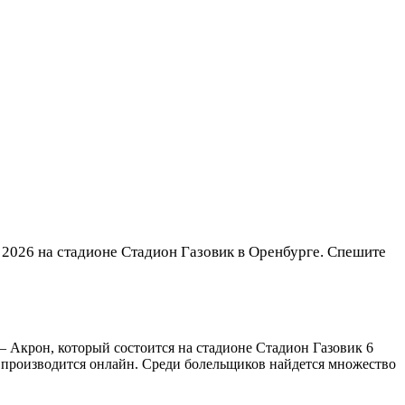
2026 на стадионе Стадион Газовик в Оренбурге. Спешите
– Акрон, который состоится на стадионе Стадион Газовик 6
а производится онлайн. Среди болельщиков найдется множество