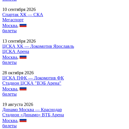
10 сентября 2026
Спартак ХК — СКА
Мегаспорт
Москва
,
билеты
13 сентября 2026
ЦСКА ХК — Локомотив Ярославль
ЦСКА Арена
Москва
,
билеты
28 октября 2026
ЦСКА ПФК — Локомотив ФК
Стадион ЦСКА "ВЭБ Арена"
Москва
,
билеты
19 августа 2026
Динамо Москва — Краснодар
Стадион «Динамо» ВТБ Арена
Москва
,
билеты