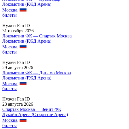
Локомотив (РЖД Арена)
Москва
,
билеты
Нужен Fan ID
31 октября 2026
Локомотив ФК — Спартак Москва
Локомотив (РЖД Арена)
Москва
,
билеты
Нужен Fan ID
29 августа 2026
Локомотив ФК — Динамо Москва
Локомотив (РЖД Арена)
Москва
,
билеты
Нужен Fan ID
23 августа 2026
Спартак Москва — Зенит ФК
Лукойл Арена (Открытие Арена)
Москва
,
билеты