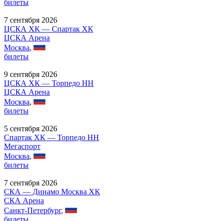
билеты
7 сентября 2026
ЦСКА ХК — Спартак ХК
ЦСКА Арена
Москва
,
билеты
9 сентября 2026
ЦСКА ХК — Торпедо НН
ЦСКА Арена
Москва
,
билеты
5 сентября 2026
Спартак ХК — Торпедо НН
Мегаспорт
Москва
,
билеты
7 сентября 2026
СКА — Динамо Москва ХК
СКА Арена
Санкт-Петербург
,
билеты