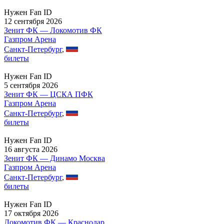
Нужен Fan ID
12 сентября 2026
Зенит ФК — Локомотив ФК
Газпром Арена
Санкт-Петербург
,
билеты
Нужен Fan ID
5 сентября 2026
Зенит ФК — ЦСКА ПФК
Газпром Арена
Санкт-Петербург
,
билеты
Нужен Fan ID
16 августа 2026
Зенит ФК — Динамо Москва
Газпром Арена
Санкт-Петербург
,
билеты
Нужен Fan ID
17 октября 2026
Локомотив ФК — Краснодар