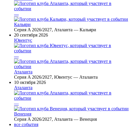
—
Кальяри
Серия A 2026/2027, Аталанта — Кальяри
20 сентября 2026
Ювентус
—
Аталанта
Серия A 2026/2027, Ювентус — Аталанта
10 октября 2026
Аталанта
—
Венеция
Серия A 2026/2027, Аталанта — Венеция
все события