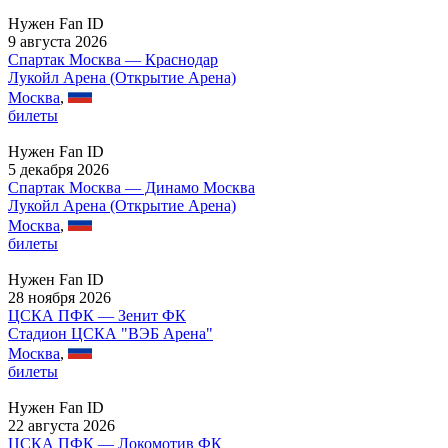
Нужен Fan ID
9 августа 2026
Спартак Москва — Краснодар
Лукойл Арена (Открытие Арена)
Москва
,
билеты
Нужен Fan ID
5 декабря 2026
Спартак Москва — Динамо Москва
Лукойл Арена (Открытие Арена)
Москва
,
билеты
Нужен Fan ID
28 ноября 2026
ЦСКА ПФК — Зенит ФК
Стадион ЦСКА "ВЭБ Арена"
Москва
,
билеты
Нужен Fan ID
22 августа 2026
ЦСКА ПФК — Локомотив ФК