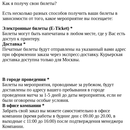
Как я получу свои билеты?
Есть несколько разных способов получить ваши билеты в
зависимости от того, какое мероприятие вы посещаете:
Электронные билеты (E-Ticket) *
Билеты могут быть напечатаны в любом месте, где у Вас есть
доступ к принтеру.
Доставка *
Печатные билеты будут отправлены на указанный вами адрес
при оформлении заказа через экспресс-доставку. Курьерская
доставка доступна только для Москвы.
В городе проведения *
Билеты на мероприятия, проводимые за рубежом, будут
доставлены по адресу вашего пребывания в городе
проведения матча за 1-5 дней до даты мероприятия, если не
были оговорены особые условия.
В офисе компании *
Забрать свой заказ вы можете самостоятельно в офисе
компании (время работы в будние дни с 09.00 до 20.00, в
выходные с 11:00 до 16:00) после подтверждения менеджера
Компании.