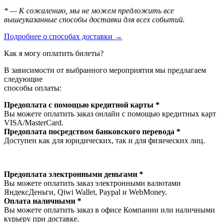
* — К сожалению, мы не можем предложить все
вышеуказанные способы доставки для всех событий.
Подробнее о способах доставки →
Как я могу оплатить билеты?
В зависимости от выбранного мероприятия мы предлагаем
следующие
способы оплаты:
Предоплата с помощью кредитной карты *
Вы можете оплатить заказ онлайн с помощью кредитных карт
VISA/MasterСard.
Предоплата посредством банковского перевода *
Доступен как для юридических, так и для физических лиц.
Предоплата электронными деньгами *
Вы можете оплатить заказ электронными валютами
ЯндексДеньги, Qiwi Wallet, Paypal и WebMoney.
Оплата наличными *
Вы можете оплатить заказ в офисе Компании или наличными
курьеру при доставке.