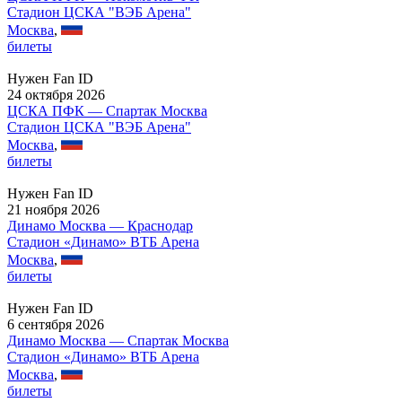
Стадион ЦСКА "ВЭБ Арена"
Москва
,
билеты
Нужен Fan ID
24 октября 2026
ЦСКА ПФК — Спартак Москва
Стадион ЦСКА "ВЭБ Арена"
Москва
,
билеты
Нужен Fan ID
21 ноября 2026
Динамо Москва — Краснодар
Стадион «Динамо» ВТБ Арена
Москва
,
билеты
Нужен Fan ID
6 сентября 2026
Динамо Москва — Спартак Москва
Стадион «Динамо» ВТБ Арена
Москва
,
билеты