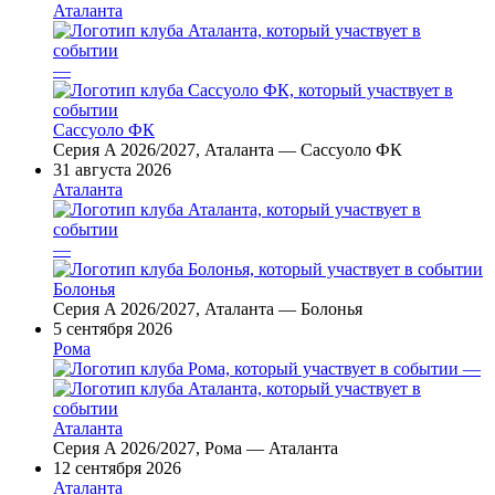
Аталанта
—
Сассуоло ФК
Серия A 2026/2027, Аталанта — Сассуоло ФК
31 августа 2026
Аталанта
—
Болонья
Серия A 2026/2027, Аталанта — Болонья
5 сентября 2026
Рома
—
Аталанта
Серия A 2026/2027, Рома — Аталанта
12 сентября 2026
Аталанта