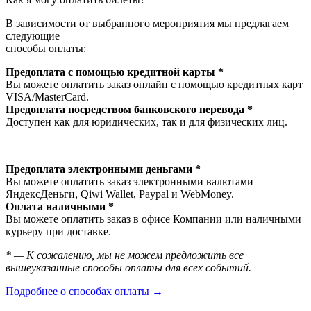
В зависимости от выбранного мероприятия мы предлагаем
следующие
способы оплаты:
Предоплата с помощью кредитной карты *
Вы можете оплатить заказ онлайн с помощью кредитных карт
VISA/MasterСard.
Предоплата посредством банковского перевода *
Доступен как для юридических, так и для физических лиц.
Предоплата электронными деньгами *
Вы можете оплатить заказ электронными валютами
ЯндексДеньги, Qiwi Wallet, Paypal и WebMoney.
Оплата наличными *
Вы можете оплатить заказ в офисе Компании или наличными
курьеру при доставке.
* — К сожалению, мы не можем предложить все
вышеуказанные способы оплаты для всех событий.
Подробнее о способах оплаты →