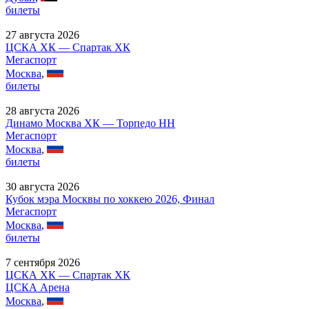
билеты
27 августа 2026
ЦСКА ХК — Спартак ХК
Мегаспорт
Москва
,
билеты
28 августа 2026
Динамо Москва ХК — Торпедо НН
Мегаспорт
Москва
,
билеты
30 августа 2026
Кубок мэра Москвы по хоккею 2026, Финал
Мегаспорт
Москва
,
билеты
7 сентября 2026
ЦСКА ХК — Спартак ХК
ЦСКА Арена
Москва
,