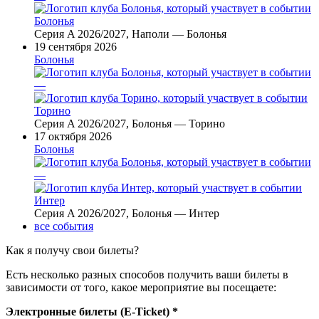
Болонья
Серия A 2026/2027, Наполи — Болонья
19 сентября 2026
Болонья
—
Торино
Серия A 2026/2027, Болонья — Торино
17 октября 2026
Болонья
—
Интер
Серия A 2026/2027, Болонья — Интер
все события
Как я получу свои билеты?
Есть несколько разных способов получить ваши билеты в
зависимости от того, какое мероприятие вы посещаете:
Электронные билеты (E-Ticket) *