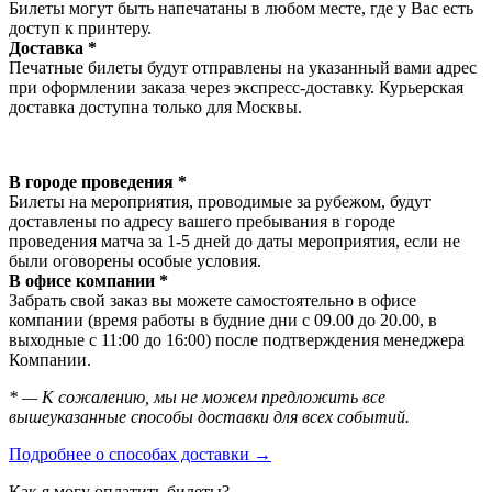
Билеты могут быть напечатаны в любом месте, где у Вас есть
доступ к принтеру.
Доставка *
Печатные билеты будут отправлены на указанный вами адрес
при оформлении заказа через экспресс-доставку. Курьерская
доставка доступна только для Москвы.
В городе проведения *
Билеты на мероприятия, проводимые за рубежом, будут
доставлены по адресу вашего пребывания в городе
проведения матча за 1-5 дней до даты мероприятия, если не
были оговорены особые условия.
В офисе компании *
Забрать свой заказ вы можете самостоятельно в офисе
компании (время работы в будние дни с 09.00 до 20.00, в
выходные с 11:00 до 16:00) после подтверждения менеджера
Компании.
* — К сожалению, мы не можем предложить все
вышеуказанные способы доставки для всех событий.
Подробнее о способах доставки →
Как я могу оплатить билеты?