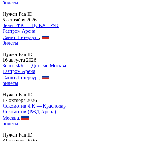
билеты
Нужен Fan ID
5 сентября 2026
Зенит ФК — ЦСКА ПФК
Газпром Арена
Санкт-Петербург
,
билеты
Нужен Fan ID
16 августа 2026
Зенит ФК — Динамо Москва
Газпром Арена
Санкт-Петербург
,
билеты
Нужен Fan ID
17 октября 2026
Локомотив ФК — Краснодар
Локомотив (РЖД Арена)
Москва
,
билеты
Нужен Fan ID
31 октября 2026