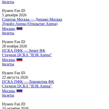
билеты
Нужен Fan ID
5 декабря 2026
Спартак Москва — Динамо Москва
Лукойл Арена (Открытие Арена)
Москва
,
билеты
Нужен Fan ID
28 ноября 2026
ЦСКА ПФК — Зенит ФК
Стадион ЦСКА "ВЭБ Арена"
Москва
,
билеты
Нужен Fan ID
22 августа 2026
ЦСКА ПФК — Локомотив ФК
Стадион ЦСКА "ВЭБ Арена"
Москва
,
билеты
Нужен Fan ID
24 октября 2026