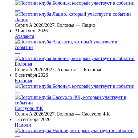
—
Лацио
Серия A 2026/2027, Болонья — Лацио
31 августа 2026
Аталанта
—
Болонья
Серия A 2026/2027, Аталанта — Болонья
6 сентября 2026
Болонья
—
Сассуоло ФК
Серия A 2026/2027, Болонья — Сассуоло ФК
13 сентября 2026
Наполи
—