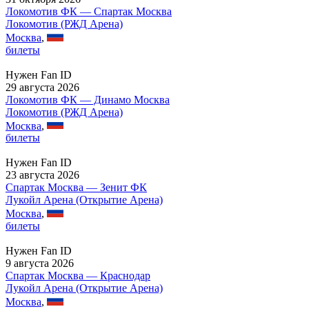
Локомотив ФК — Спартак Москва
Локомотив (РЖД Арена)
Москва
,
билеты
Нужен Fan ID
29 августа 2026
Локомотив ФК — Динамо Москва
Локомотив (РЖД Арена)
Москва
,
билеты
Нужен Fan ID
23 августа 2026
Спартак Москва — Зенит ФК
Лукойл Арена (Открытие Арена)
Москва
,
билеты
Нужен Fan ID
9 августа 2026
Спартак Москва — Краснодар
Лукойл Арена (Открытие Арена)
Москва
,