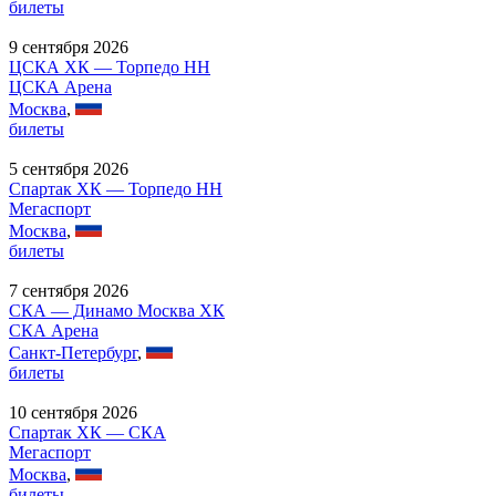
билеты
9 сентября 2026
ЦСКА ХК — Торпедо НН
ЦСКА Арена
Москва
,
билеты
5 сентября 2026
Спартак ХК — Торпедо НН
Мегаспорт
Москва
,
билеты
7 сентября 2026
СКА — Динамо Москва ХК
СКА Арена
Санкт-Петербург
,
билеты
10 сентября 2026
Спартак ХК — СКА
Мегаспорт
Москва
,
билеты