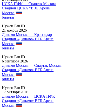
ЦСКА ПФК — Спартак Москва
Стадион ЦСКА "ВЭБ Арена"
Москва
,
билеты
Нужен Fan ID
21 ноября 2026
Динамо Москва — Краснодар
Стадион «Динамо» ВТБ Арена
Москва
,
билеты
Нужен Fan ID
6 сентября 2026
Динамо Москва — Спартак Москва
Стадион «Динамо» ВТБ Арена
Москва
,
билеты
Нужен Fan ID
17 октября 2026
Динамо Москва — ЦСКА ПФК
Стадион «Динамо» ВТБ Арена
Москва
,