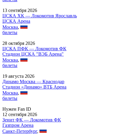
13 сентября 2026
ЦСКА ХК — Локомотив Ярославль
ЦСКА Арена
Москва
,
билеты
28 октября 2026
ЦСКА ПФК — Локомотив ФК
Стадион ЦСКА "ВЭБ Арена"
Москва
,
билеты
19 августа 2026
Динамо Москва — Краснодар
Стадион «Динамо» ВТБ Арена
Москва
,
билеты
Нужен Fan ID
12 сентября 2026
Зенит ФК — Локомотив ФК
Газпром Арена
Санкт-Петербург
,