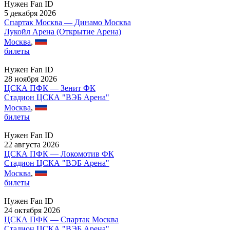
Нужен Fan ID
5 декабря 2026
Спартак Москва — Динамо Москва
Лукойл Арена (Открытие Арена)
Москва
,
билеты
Нужен Fan ID
28 ноября 2026
ЦСКА ПФК — Зенит ФК
Стадион ЦСКА "ВЭБ Арена"
Москва
,
билеты
Нужен Fan ID
22 августа 2026
ЦСКА ПФК — Локомотив ФК
Стадион ЦСКА "ВЭБ Арена"
Москва
,
билеты
Нужен Fan ID
24 октября 2026
ЦСКА ПФК — Спартак Москва
Стадион ЦСКА "ВЭБ Арена"