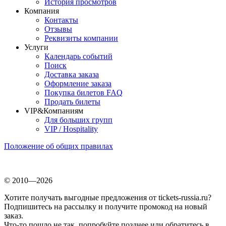
История просмотров
Компания
Контакты
Отзывы
Реквизиты компании
Услуги
Календарь событий
Поиск
Доставка заказа
Оформление заказа
Покупка билетов FAQ
Продать билеты
VIP&Компаниям
Для больших групп
VIP / Hospitality
Положение об общих правилах
© 2010—2026
Хотите получать выгодные предложения от tickets-russia.ru?
Подпишитесь на рассылку и получите промокод на новый
заказ.
Что-то пошло не так, попробуйте позднее или обратитесь в