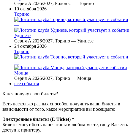
Серия A 2026/2027, Болонья — Торино
10 октября 2026
Торино
—
Удинезе
Серия A 2026/2027, Торино — Удинезе
24 октября 2026
Торино
—
Монца
Серия A 2026/2027, Торино — Монца
все события
Как я получу свои билеты?
Есть несколько разных способов получить ваши билеты в
зависимости от того, какое мероприятие вы посещаете:
Электронные билеты (E-Ticket) *
Билеты могут быть напечатаны в любом месте, где у Вас есть
доступ к принтеру.