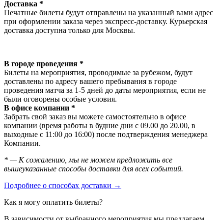
Доставка *
Печатные билеты будут отправлены на указанный вами адрес
при оформлении заказа через экспресс-доставку. Курьерская
доставка доступна только для Москвы.
В городе проведения *
Билеты на мероприятия, проводимые за рубежом, будут
доставлены по адресу вашего пребывания в городе
проведения матча за 1-5 дней до даты мероприятия, если не
были оговорены особые условия.
В офисе компании *
Забрать свой заказ вы можете самостоятельно в офисе
компании (время работы в будние дни с 09.00 до 20.00, в
выходные с 11:00 до 16:00) после подтверждения менеджера
Компании.
* — К сожалению, мы не можем предложить все
вышеуказанные способы доставки для всех событий.
Подробнее о способах доставки →
Как я могу оплатить билеты?
В зависимости от выбранного мероприятия мы предлагаем