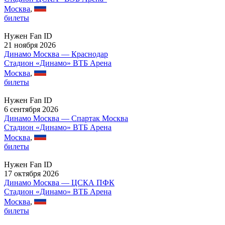
Москва
,
билеты
Нужен Fan ID
21 ноября 2026
Динамо Москва — Краснодар
Стадион «Динамо» ВТБ Арена
Москва
,
билеты
Нужен Fan ID
6 сентября 2026
Динамо Москва — Спартак Москва
Стадион «Динамо» ВТБ Арена
Москва
,
билеты
Нужен Fan ID
17 октября 2026
Динамо Москва — ЦСКА ПФК
Стадион «Динамо» ВТБ Арена
Москва
,
билеты