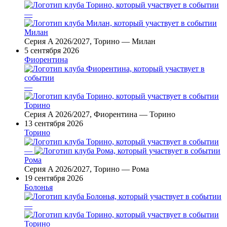
—
Милан
Серия A 2026/2027, Торино — Милан
5 сентября 2026
Фиорентина
—
Торино
Серия A 2026/2027, Фиорентина — Торино
13 сентября 2026
Торино
—
Рома
Серия A 2026/2027, Торино — Рома
19 сентября 2026
Болонья
—
Торино