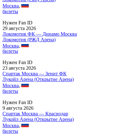
Москва
,
билеты
Нужен Fan ID
29 августа 2026
Локомотив ФК — Динамо Москва
Локомотив (РЖД Арена)
Москва
,
билеты
Нужен Fan ID
23 августа 2026
Спартак Москва — Зенит ФК
Лукойл Арена (Открытие Арена)
Москва
,
билеты
Нужен Fan ID
9 августа 2026
Спартак Москва — Краснодар
Лукойл Арена (Открытие Арена)
Москва
,
билеты