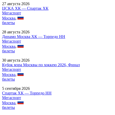
27 августа 2026
ЦСКА ХК — Спартак ХК
Мегаспорт
Москва
,
билеты
28 августа 2026
Динамо Москва ХК — Торпедо НН
Мегаспорт
Москва
,
билеты
30 августа 2026
Кубок мэра Москвы по хоккею 2026, Финал
Мегаспорт
Москва
,
билеты
5 сентября 2026
Спартак ХК — Торпедо НН
Мегаспорт
Москва
,
билеты