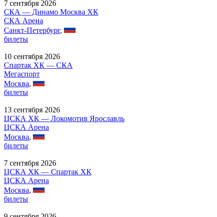
7 сентября 2026
СКА — Динамо Москва ХК
СКА Арена
Санкт-Петербург
,
билеты
10 сентября 2026
Спартак ХК — СКА
Мегаспорт
Москва
,
билеты
13 сентября 2026
ЦСКА ХК — Локомотив Ярославль
ЦСКА Арена
Москва
,
билеты
7 сентября 2026
ЦСКА ХК — Спартак ХК
ЦСКА Арена
Москва
,
билеты
9 сентября 2026