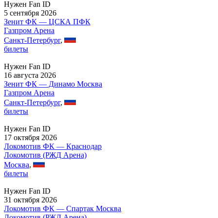
Нужен Fan ID
5 сентября 2026
Зенит ФК — ЦСКА ПФК
Газпром Арена
Санкт-Петербург
,
билеты
Нужен Fan ID
16 августа 2026
Зенит ФК — Динамо Москва
Газпром Арена
Санкт-Петербург
,
билеты
Нужен Fan ID
17 октября 2026
Локомотив ФК — Краснодар
Локомотив (РЖД Арена)
Москва
,
билеты
Нужен Fan ID
31 октября 2026
Локомотив ФК — Спартак Москва
Локомотив (РЖД Арена)