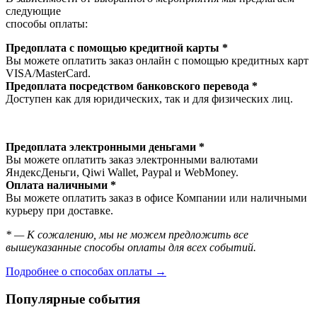
следующие
способы оплаты:
Предоплата с помощью кредитной карты *
Вы можете оплатить заказ онлайн с помощью кредитных карт
VISA/MasterСard.
Предоплата посредством банковского перевода *
Доступен как для юридических, так и для физических лиц.
Предоплата электронными деньгами *
Вы можете оплатить заказ электронными валютами
ЯндексДеньги, Qiwi Wallet, Paypal и WebMoney.
Оплата наличными *
Вы можете оплатить заказ в офисе Компании или наличными
курьеру при доставке.
* — К сожалению, мы не можем предложить все
вышеуказанные способы оплаты для всех событий.
Подробнее о способах оплаты →
Популярные события