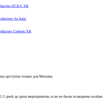
ЦСКА ХК
Ак Барс
Сибирь ХК
вка доступна только для Москвы.
 1-5 дней до даты мероприятия, если не были оговорены особые