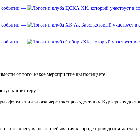
—
—
—
имости от того, какое мероприятие вы посещаете:
оступ к принтеру.
и оформлении заказа через экспресс-доставку. Курьерская доста
ены по адресу вашего пребывания в городе проведения матча за