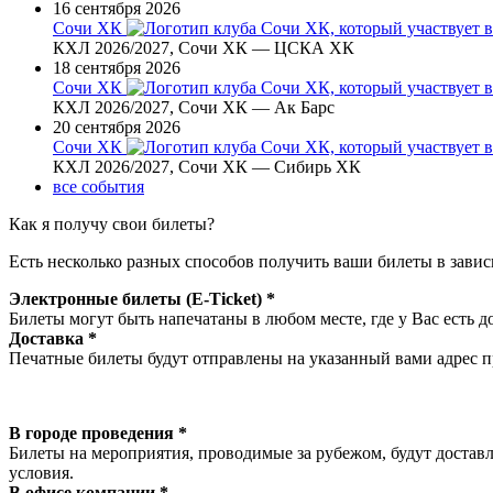
16 сентября 2026
Сочи ХК
КХЛ 2026/2027, Сочи ХК — ЦСКА ХК
18 сентября 2026
Сочи ХК
КХЛ 2026/2027, Сочи ХК — Ак Барс
20 сентября 2026
Сочи ХК
КХЛ 2026/2027, Сочи ХК — Сибирь ХК
все события
Как я получу свои билеты?
Есть несколько разных способов получить ваши билеты в завис
Электронные билеты (E-Ticket) *
Билеты могут быть напечатаны в любом месте, где у Вас есть д
Доставка *
Печатные билеты будут отправлены на указанный вами адрес пр
В городе проведения *
Билеты на мероприятия, проводимые за рубежом, будут доставл
условия.
В офисе компании *