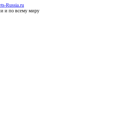
s-Russia.ru
ии и по всему миру