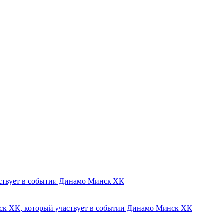
Динамо Минск ХК
Динамо Минск ХК