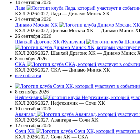
14 сентября 2026
Лада
КХЛ 2026/2027, Лада — Динамо Минск ХК
24 сентября 2026
Динамо Москва ХК
КХЛ 2026/2027, Динамо Москва ХК — Динамо Минск Х
26 сентября 2026
Шанхай Дрэгонс ХК (Куньлунь)
КХЛ 2026/2027, Шанхай Дрэгонс ХК — Динамо Минск 
8 октября 2026
СКА
КХЛ 2026/2027, СКА — Динамо Минск ХК
все события
8 сентября 2026
Нефтехимик
КХЛ 2026/2027, Нефтехимик — Сочи ХК
10 сентября 2026
Авангард
КХЛ 2026/2027, Авангард — Сочи ХК
12 сентября 2026
Сочи ХК
КХЛ 2026/2027, Сочи ХК — СКА