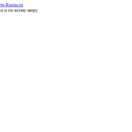
s-Russia.ru
ии и по всему миру