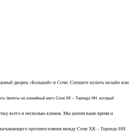
едовый дворец «Большой» в Сочи. Спешите купить онлайн или
ить билеты на хоккейный матч Сочи ХК – Торпедо НН, который
пку всего в несколько кликов. Мы ценим ваше время и
захватывающего противостояния между Сочи ХК – Торпедо НН