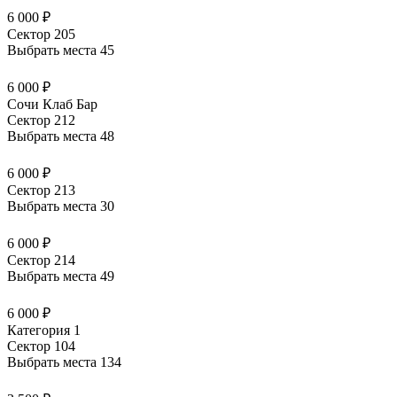
6 000 ₽
Сектор 205
Выбрать места
45
6 000 ₽
Сочи Клаб Бар
Сектор 212
Выбрать места
48
6 000 ₽
Сектор 213
Выбрать места
30
6 000 ₽
Сектор 214
Выбрать места
49
6 000 ₽
Категория 1
Сектор 104
Выбрать места
134