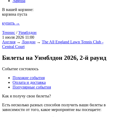
Афиша
В вашей корзине:
корзина пуста
купить →
Теннис
/
Уимблдон
1 июля 2026 11:00
Англия
→
Лондон
→
The All England Lawn Tennis Club -
Central Court
Билеты на Уимблдон 2026, 2-й раунд
Событие состоялось
Похожие события
Оплата и доставка
Популярные события
Как я получу свои билеты?
Есть несколько разных способов получить ваши билеты в
зависимости от того, какое мероприятие вы посещаете: