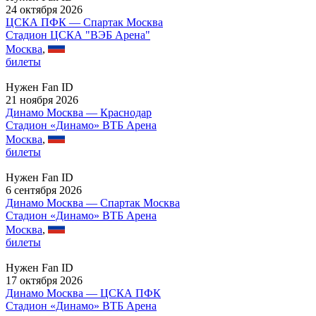
24 октября 2026
ЦСКА ПФК — Спартак Москва
Стадион ЦСКА "ВЭБ Арена"
Москва
,
билеты
Нужен Fan ID
21 ноября 2026
Динамо Москва — Краснодар
Стадион «Динамо» ВТБ Арена
Москва
,
билеты
Нужен Fan ID
6 сентября 2026
Динамо Москва — Спартак Москва
Стадион «Динамо» ВТБ Арена
Москва
,
билеты
Нужен Fan ID
17 октября 2026
Динамо Москва — ЦСКА ПФК
Стадион «Динамо» ВТБ Арена