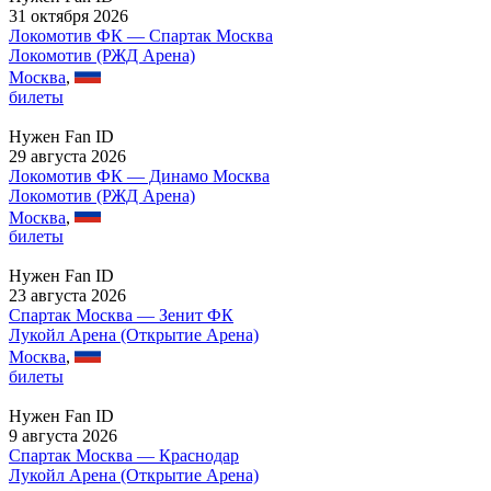
31 октября 2026
Локомотив ФК — Спартак Москва
Локомотив (РЖД Арена)
Москва
,
билеты
Нужен Fan ID
29 августа 2026
Локомотив ФК — Динамо Москва
Локомотив (РЖД Арена)
Москва
,
билеты
Нужен Fan ID
23 августа 2026
Спартак Москва — Зенит ФК
Лукойл Арена (Открытие Арена)
Москва
,
билеты
Нужен Fan ID
9 августа 2026
Спартак Москва — Краснодар
Лукойл Арена (Открытие Арена)