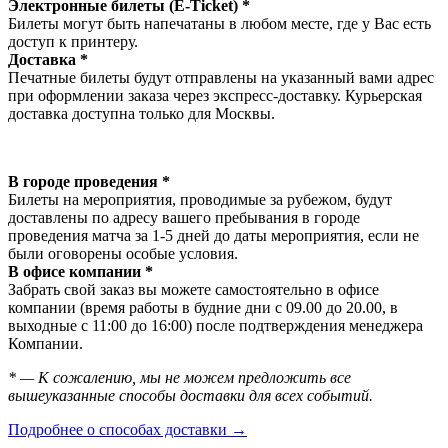
Электронные билеты (E-Ticket) *
Билеты могут быть напечатаны в любом месте, где у Вас есть
доступ к принтеру.
Доставка *
Печатные билеты будут отправлены на указанный вами адрес
при оформлении заказа через экспресс-доставку. Курьерская
доставка доступна только для Москвы.
В городе проведения *
Билеты на мероприятия, проводимые за рубежом, будут
доставлены по адресу вашего пребывания в городе
проведения матча за 1-5 дней до даты мероприятия, если не
были оговорены особые условия.
В офисе компании *
Забрать свой заказ вы можете самостоятельно в офисе
компании (время работы в будние дни с 09.00 до 20.00, в
выходные с 11:00 до 16:00) после подтверждения менеджера
Компании.
* — К сожалению, мы не можем предложить все
вышеуказанные способы доставки для всех событий.
Подробнее о способах доставки →