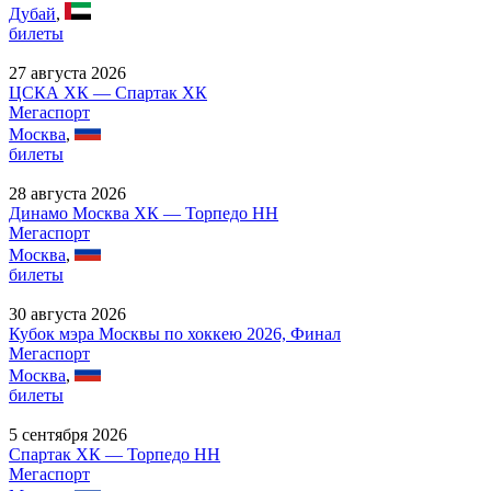
Дубай
,
билеты
27 августа 2026
ЦСКА ХК — Спартак ХК
Мегаспорт
Москва
,
билеты
28 августа 2026
Динамо Москва ХК — Торпедо НН
Мегаспорт
Москва
,
билеты
30 августа 2026
Кубок мэра Москвы по хоккею 2026, Финал
Мегаспорт
Москва
,
билеты
5 сентября 2026
Спартак ХК — Торпедо НН
Мегаспорт