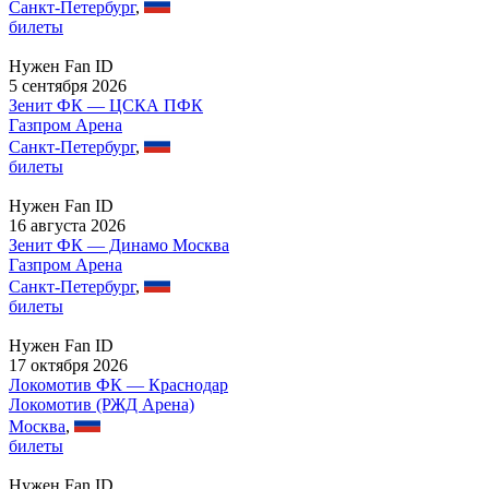
Санкт-Петербург
,
билеты
Нужен Fan ID
5 сентября 2026
Зенит ФК — ЦСКА ПФК
Газпром Арена
Санкт-Петербург
,
билеты
Нужен Fan ID
16 августа 2026
Зенит ФК — Динамо Москва
Газпром Арена
Санкт-Петербург
,
билеты
Нужен Fan ID
17 октября 2026
Локомотив ФК — Краснодар
Локомотив (РЖД Арена)
Москва
,
билеты
Нужен Fan ID