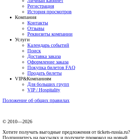
Личный кабинет
Регистрация
История просмотров
Компания
Контакты
Отзывы
Реквизиты компании
Услуги
Календарь событий
Поиск
Доставка заказа
Оформление заказа
Покупка билетов FAQ
Продать билеты
VIP&Компаниям
Для больших групп
VIP / Hospitality
Положение об общих правилах
© 2010—2026
Хотите получать выгодные предложения от tickets-russia.ru?
Подпишитесь на рассылку и получите промокод на новый