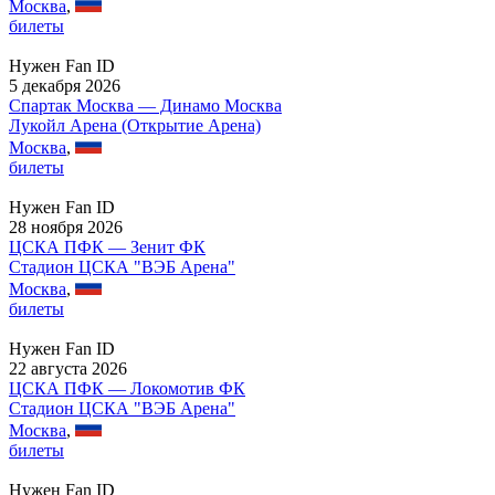
Москва
,
билеты
Нужен Fan ID
5 декабря 2026
Спартак Москва — Динамо Москва
Лукойл Арена (Открытие Арена)
Москва
,
билеты
Нужен Fan ID
28 ноября 2026
ЦСКА ПФК — Зенит ФК
Стадион ЦСКА "ВЭБ Арена"
Москва
,
билеты
Нужен Fan ID
22 августа 2026
ЦСКА ПФК — Локомотив ФК
Стадион ЦСКА "ВЭБ Арена"
Москва
,
билеты
Нужен Fan ID