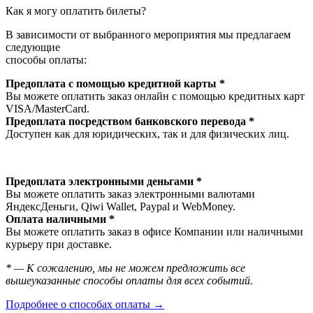
Как я могу оплатить билеты?
В зависимости от выбранного мероприятия мы предлагаем
следующие
способы оплаты:
Предоплата с помощью кредитной карты *
Вы можете оплатить заказ онлайн с помощью кредитных карт
VISA/MasterСard.
Предоплата посредством банковского перевода *
Доступен как для юридических, так и для физических лиц.
Предоплата электронными деньгами *
Вы можете оплатить заказ электронными валютами
ЯндексДеньги, Qiwi Wallet, Paypal и WebMoney.
Оплата наличными *
Вы можете оплатить заказ в офисе Компании или наличными
курьеру при доставке.
* — К сожалению, мы не можем предложить все
вышеуказанные способы оплаты для всех событий.
Подробнее о способах оплаты →