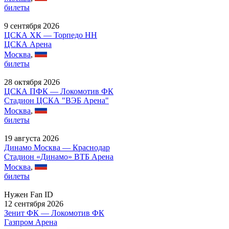
билеты
9 сентября 2026
ЦСКА ХК — Торпедо НН
ЦСКА Арена
Москва
,
билеты
28 октября 2026
ЦСКА ПФК — Локомотив ФК
Стадион ЦСКА "ВЭБ Арена"
Москва
,
билеты
19 августа 2026
Динамо Москва — Краснодар
Стадион «Динамо» ВТБ Арена
Москва
,
билеты
Нужен Fan ID
12 сентября 2026
Зенит ФК — Локомотив ФК
Газпром Арена