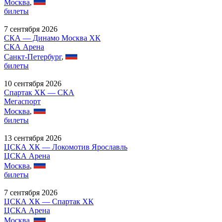
Москва
,
билеты
7 сентября 2026
СКА — Динамо Москва ХК
СКА Арена
Санкт-Петербург
,
билеты
10 сентября 2026
Спартак ХК — СКА
Мегаспорт
Москва
,
билеты
13 сентября 2026
ЦСКА ХК — Локомотив Ярославль
ЦСКА Арена
Москва
,
билеты
7 сентября 2026
ЦСКА ХК — Спартак ХК
ЦСКА Арена
Москва
,