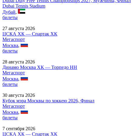
Dubai Duty Free Tennis Championships 2027, Мужчины, Финал
Dubai Tennis Stadium
Дубай
,
билеты
27 августа 2026
ЦСКА ХК — Спартак ХК
Мегаспорт
Москва
,
билеты
28 августа 2026
Динамо Москва ХК — Торпедо НН
Мегаспорт
Москва
,
билеты
30 августа 2026
Кубок мэра Москвы по хоккею 2026, Финал
Мегаспорт
Москва
,
билеты
7 сентября 2026
ЦСКА ХК — Спартак ХК