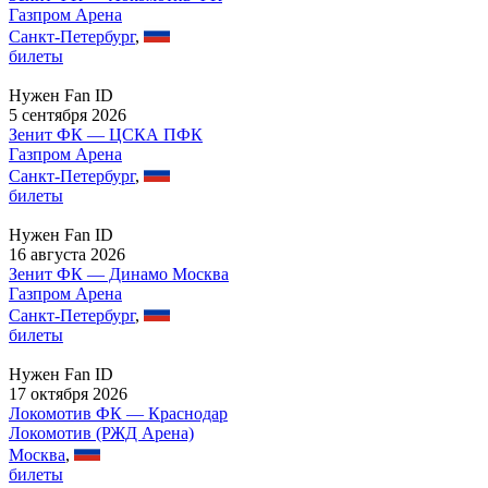
Газпром Арена
Санкт-Петербург
,
билеты
Нужен Fan ID
5 сентября 2026
Зенит ФК — ЦСКА ПФК
Газпром Арена
Санкт-Петербург
,
билеты
Нужен Fan ID
16 августа 2026
Зенит ФК — Динамо Москва
Газпром Арена
Санкт-Петербург
,
билеты
Нужен Fan ID
17 октября 2026
Локомотив ФК — Краснодар
Локомотив (РЖД Арена)
Москва
,
билеты