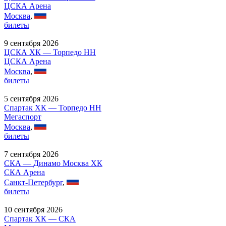
ЦСКА Арена
Москва
,
билеты
9 сентября 2026
ЦСКА ХК — Торпедо НН
ЦСКА Арена
Москва
,
билеты
5 сентября 2026
Спартак ХК — Торпедо НН
Мегаспорт
Москва
,
билеты
7 сентября 2026
СКА — Динамо Москва ХК
СКА Арена
Санкт-Петербург
,
билеты
10 сентября 2026
Спартак ХК — СКА