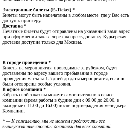
Электронные билеты (E-Ticket) *
Билеты могут быть напечатаны в любом месте, где у Вас есть
доступ к принтеру.
Доставка *
Печатные билеты будут отправлены на указанный вами адрес
при оформлении заказа через экспресс-доставку. Курьерская
доставка доступна только для Москвы.
В городе проведения *
Билеты на мероприятия, проводимые за рубежом, будут
доставлены по адресу вашего пребывания в городе
проведения матча за 1-5 дней до даты мероприятия, если не
были оговорены особые условия.
В офисе компании *
Забрать свой заказ вы можете самостоятельно в офисе
компании (время работы в будние дни с 09.00 до 20.00, в
выходные с 11:00 до 16:00) после подтверждения менеджера
Компании.
* — К сожалению, мы не можем предложить все
вышеуказанные способы доставки для всех событий.