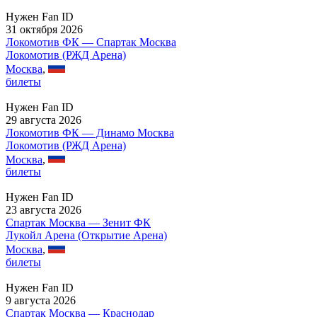
Нужен Fan ID
31 октября 2026
Локомотив ФК — Спартак Москва
Локомотив (РЖД Арена)
Москва
,
билеты
Нужен Fan ID
29 августа 2026
Локомотив ФК — Динамо Москва
Локомотив (РЖД Арена)
Москва
,
билеты
Нужен Fan ID
23 августа 2026
Спартак Москва — Зенит ФК
Лукойл Арена (Открытие Арена)
Москва
,
билеты
Нужен Fan ID
9 августа 2026
Спартак Москва — Краснодар