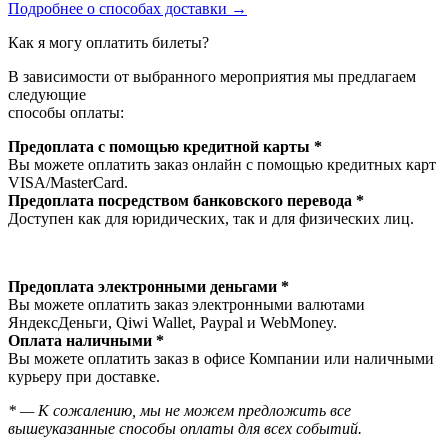
Подробнее о способах доставки →
Как я могу оплатить билеты?
В зависимости от выбранного мероприятия мы предлагаем
следующие
способы оплаты:
Предоплата с помощью кредитной карты *
Вы можете оплатить заказ онлайн с помощью кредитных карт
VISA/MasterСard.
Предоплата посредством банковского перевода *
Доступен как для юридических, так и для физических лиц.
Предоплата электронными деньгами *
Вы можете оплатить заказ электронными валютами
ЯндексДеньги, Qiwi Wallet, Paypal и WebMoney.
Оплата наличными *
Вы можете оплатить заказ в офисе Компании или наличными
курьеру при доставке.
* — К сожалению, мы не можем предложить все
вышеуказанные способы оплаты для всех событий.