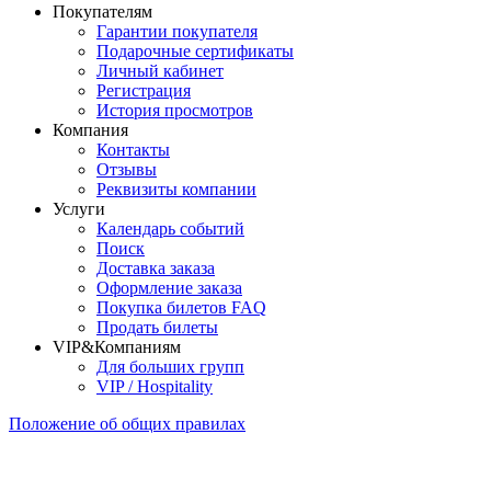
Покупателям
Гарантии покупателя
Подарочные сертификаты
Личный кабинет
Регистрация
История просмотров
Компания
Контакты
Отзывы
Реквизиты компании
Услуги
Календарь событий
Поиск
Доставка заказа
Оформление заказа
Покупка билетов FAQ
Продать билеты
VIP&Компаниям
Для больших групп
VIP / Hospitality
Положение об общих правилах