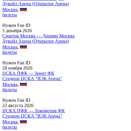
Лукойл Арена (Открытие Арена)
Москва
,
билеты
Нужен Fan ID
5 декабря 2026
Спартак Москва — Динамо Москва
Лукойл Арена (Открытие Арена)
Москва
,
билеты
Нужен Fan ID
28 ноября 2026
ЦСКА ПФК — Зенит ФК
Стадион ЦСКА "ВЭБ Арена"
Москва
,
билеты
Нужен Fan ID
22 августа 2026
ЦСКА ПФК — Локомотив ФК
Стадион ЦСКА "ВЭБ Арена"
Москва
,
билеты