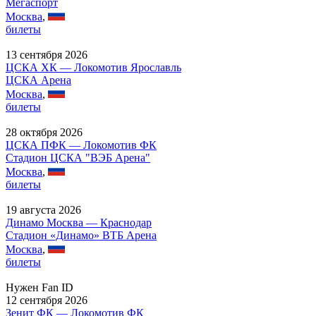
Мегаспорт
Москва
,
билеты
13 сентября 2026
ЦСКА ХК — Локомотив Ярославль
ЦСКА Арена
Москва
,
билеты
28 октября 2026
ЦСКА ПФК — Локомотив ФК
Стадион ЦСКА "ВЭБ Арена"
Москва
,
билеты
19 августа 2026
Динамо Москва — Краснодар
Стадион «Динамо» ВТБ Арена
Москва
,
билеты
Нужен Fan ID
12 сентября 2026
Зенит ФК — Локомотив ФК