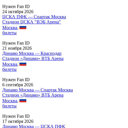
Нужен Fan ID
24 октября 2026
ЦСКА ПФК — Спартак Москва
Стадион ЦСКА "ВЭБ Арена"
Москва
,
билеты
Нужен Fan ID
21 ноября 2026
Динамо Москва — Краснодар
Стадион «Динамо» ВТБ Арена
Москва
,
билеты
Нужен Fan ID
6 сентября 2026
Динамо Москва — Спартак Москва
Стадион «Динамо» ВТБ Арена
Москва
,
билеты
Нужен Fan ID
17 октября 2026
Динамо Москва — ЦСКА ПФК