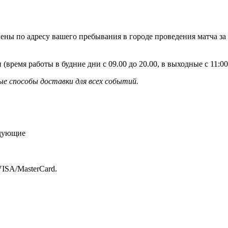
ены по адресу вашего пребывания в городе проведения матча за
 (время работы в будние дни с 09.00 до 20.00, в выходные с 11:
е способы доставки для всех событий.
едующие
ISA/MasterСard.