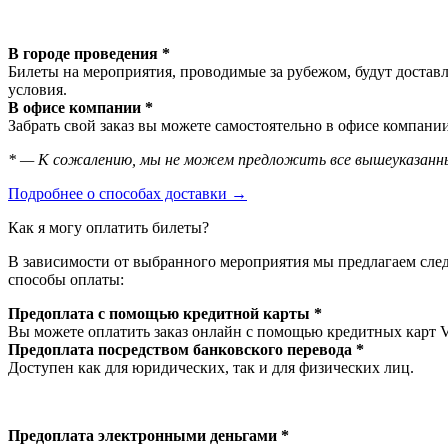
В городе проведения *
Билеты на мероприятия, проводимые за рубежом, будут доставл
условия.
В офисе компании *
Забрать свой заказ вы можете самостоятельно в офисе компании
* — К сожалению, мы не можем предложить все вышеуказанны
Подробнее о способах доставки →
Как я могу оплатить билеты?
В зависимости от выбранного мероприятия мы предлагаем сл
способы оплаты:
Предоплата с помощью кредитной карты *
Вы можете оплатить заказ онлайн с помощью кредитных карт V
Предоплата посредством банковского перевода *
Доступен как для юридических, так и для физических лиц.
Предоплата электронными деньгами *