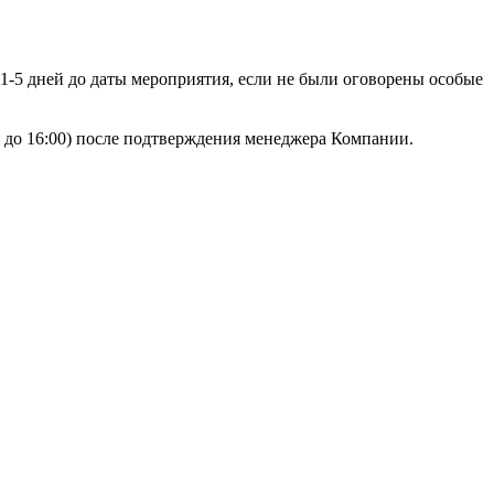
 1-5 дней до даты мероприятия, если не были оговорены особые
00 до 16:00) после подтверждения менеджера Компании.