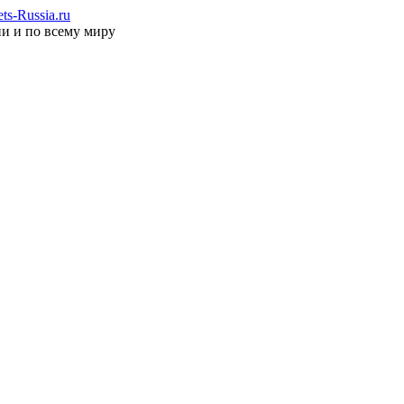
s-Russia.ru
ии и по всему миру