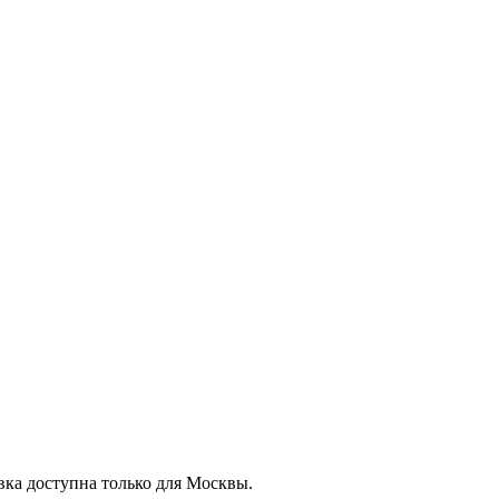
вка доступна только для Москвы.