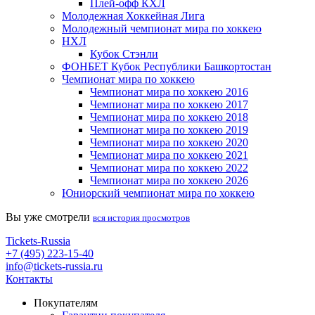
Плей-офф КХЛ
Молодежная Хоккейная Лига
Молодежный чемпионат мира по хоккею
НХЛ
Кубок Стэнли
ФОНБЕТ Кубок Республики Башкортостан
Чемпионат мира по хоккею
Чемпионат мира по хоккею 2016
Чемпионат мира по хоккею 2017
Чемпионат мира по хоккею 2018
Чемпионат мира по хоккею 2019
Чемпионат мира по хоккею 2020
Чемпионат мира по хоккею 2021
Чемпионат мира по хоккею 2022
Чемпионат мира по хоккею 2026
Юниорский чемпионат мира по хоккею
Вы уже смотрели
вся история просмотров
Tickets-Russia
+7 (495) 223-15-40
info@tickets-russia.ru
Контакты
Покупателям