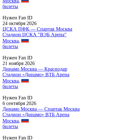
Москва
,
билеты
Нужен Fan ID
24 октября 2026
ЦСКА ПФК — Спартак Москва
Стадион ЦСКА "ВЭБ Арена"
Москва
,
билеты
Нужен Fan ID
21 ноября 2026
Динамо Москва — Краснодар
Стадион «Динамо» ВТБ Арена
Москва
,
билеты
Нужен Fan ID
6 сентября 2026
Динамо Москва — Спартак Москва
Стадион «Динамо» ВТБ Арена
Москва
,
билеты
Нужен Fan ID