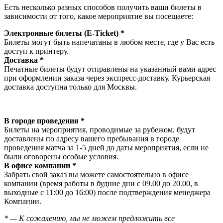
Есть несколько разных способов получить ваши билеты в
зависимости от того, какое мероприятие вы посещаете:
Электронные билеты (E-Ticket) *
Билеты могут быть напечатаны в любом месте, где у Вас есть
доступ к принтеру.
Доставка *
Печатные билеты будут отправлены на указанный вами адрес
при оформлении заказа через экспресс-доставку. Курьерская
доставка доступна только для Москвы.
В городе проведения *
Билеты на мероприятия, проводимые за рубежом, будут
доставлены по адресу вашего пребывания в городе
проведения матча за 1-5 дней до даты мероприятия, если не
были оговорены особые условия.
В офисе компании *
Забрать свой заказ вы можете самостоятельно в офисе
компании (время работы в будние дни с 09.00 до 20.00, в
выходные с 11:00 до 16:00) после подтверждения менеджера
Компании.
* — К сожалению, мы не можем предложить все