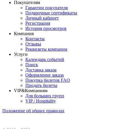
Покупателям
Гарантии покупателя
Подарочные сертификаты
Личный кабинет
Регистрация
История просмотров
Компания
Контакты
Отзывы
Реквизиты компании
Услуги
Календарь событий
Поиск
Доставка заказа
Оформление заказа
Покупка билетов FAQ
Продать билеты
VIP&Компаниям
Для больших групп
VIP / Hospitality
Положение об общих правилах