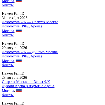
Москва
,
билеты
Нужен Fan ID
31 октября 2026
Локомотив ФК — Спартак Москва
Локомотив (РЖД Арена)
Москва
,
билеты
Нужен Fan ID
29 августа 2026
Локомотив ФК — Динамо Москва
Локомотив (РЖД Арена)
Москва
,
билеты
Нужен Fan ID
23 августа 2026
Спартак Москва — Зенит ФК
Лукойл Арена (Открытие Арена)
Москва
,
билеты
Нужен Fan ID