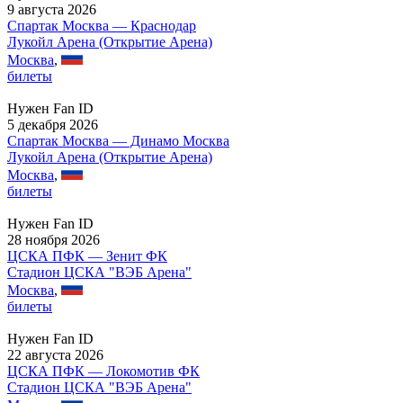
9 августа 2026
Спартак Москва — Краснодар
Лукойл Арена (Открытие Арена)
Москва
,
билеты
Нужен Fan ID
5 декабря 2026
Спартак Москва — Динамо Москва
Лукойл Арена (Открытие Арена)
Москва
,
билеты
Нужен Fan ID
28 ноября 2026
ЦСКА ПФК — Зенит ФК
Стадион ЦСКА "ВЭБ Арена"
Москва
,
билеты
Нужен Fan ID
22 августа 2026
ЦСКА ПФК — Локомотив ФК
Стадион ЦСКА "ВЭБ Арена"