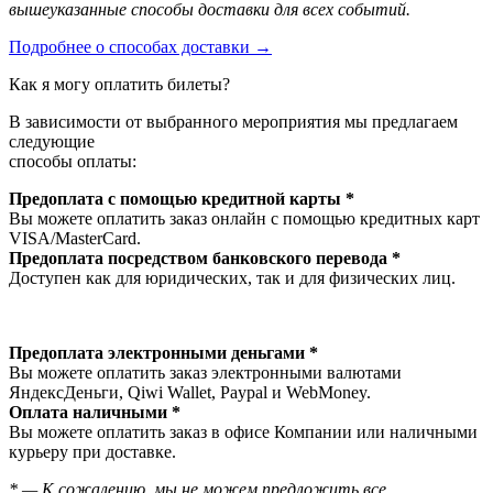
вышеуказанные способы доставки для всех событий.
Подробнее о способах доставки →
Как я могу оплатить билеты?
В зависимости от выбранного мероприятия мы предлагаем
следующие
способы оплаты:
Предоплата с помощью кредитной карты *
Вы можете оплатить заказ онлайн с помощью кредитных карт
VISA/MasterСard.
Предоплата посредством банковского перевода *
Доступен как для юридических, так и для физических лиц.
Предоплата электронными деньгами *
Вы можете оплатить заказ электронными валютами
ЯндексДеньги, Qiwi Wallet, Paypal и WebMoney.
Оплата наличными *
Вы можете оплатить заказ в офисе Компании или наличными
курьеру при доставке.
* — К сожалению, мы не можем предложить все