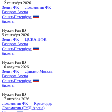
12 сентября 2026
Зенит ФК — Локомотив ФК
Газпром Арена
Санкт-Петербург
,
билеты
Нужен Fan ID
5 сентября 2026
Зенит ФК — ЦСКА ПФК
Газпром Арена
Санкт-Петербург
,
билеты
Нужен Fan ID
16 августа 2026
Зенит ФК — Динамо Москва
Газпром Арена
Санкт-Петербург
,
билеты
Нужен Fan ID
17 октября 2026
Локомотив ФК — Краснодар
Локомотив (РЖД Арена)