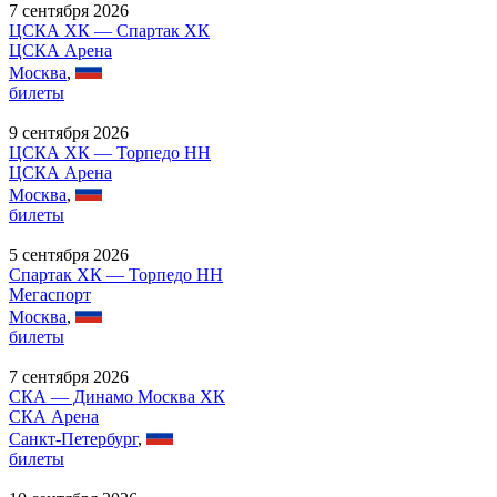
7 сентября 2026
ЦСКА ХК — Спартак ХК
ЦСКА Арена
Москва
,
билеты
9 сентября 2026
ЦСКА ХК — Торпедо НН
ЦСКА Арена
Москва
,
билеты
5 сентября 2026
Спартак ХК — Торпедо НН
Мегаспорт
Москва
,
билеты
7 сентября 2026
СКА — Динамо Москва ХК
СКА Арена
Санкт-Петербург
,
билеты