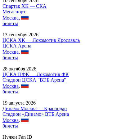
10 сентября 2026
Спартак ХК — СКА
Мегаспорт
Москва
,
билеты
13 сентября 2026
ЦСКА ХК — Локомотив Ярославль
ЦСКА Арена
Москва
,
билеты
28 октября 2026
ЦСКА ПФК — Локомотив ФК
Стадион ЦСКА "ВЭБ Арена"
Москва
,
билеты
19 августа 2026
Динамо Москва — Краснодар
Стадион «Динамо» ВТБ Арена
Москва
,
билеты
Нужен Fan ID