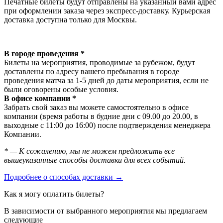
Печатные билеты будут отправлены на указанный вами адрес
при оформлении заказа через экспресс-доставку. Курьерская
доставка доступна только для Москвы.
В городе проведения *
Билеты на мероприятия, проводимые за рубежом, будут
доставлены по адресу вашего пребывания в городе
проведения матча за 1-5 дней до даты мероприятия, если не
были оговорены особые условия.
В офисе компании *
Забрать свой заказ вы можете самостоятельно в офисе
компании (время работы в будние дни с 09.00 до 20.00, в
выходные с 11:00 до 16:00) после подтверждения менеджера
Компании.
* — К сожалению, мы не можем предложить все
вышеуказанные способы доставки для всех событий.
Подробнее о способах доставки →
Как я могу оплатить билеты?
В зависимости от выбранного мероприятия мы предлагаем
следующие