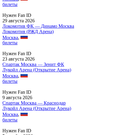
билеты
Нужен Fan ID
29 августа 2026
Локомотив ФК — Динамо Москва
Локомотив (РЖД Арена)
Москва
,
билеты
Нужен Fan ID
23 августа 2026
Спартак Москва — Зенит ФК
Лукойл Арена (Открытие Арена)
Москва
,
билеты
Нужен Fan ID
9 августа 2026
Спартак Москва — Краснодар
Лукойл Арена (Открытие Арена)
Москва
,
билеты
Нужен Fan ID