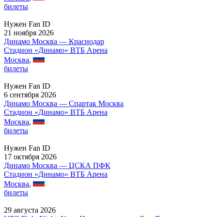
билеты
Нужен Fan ID
21 ноября 2026
Динамо Москва — Краснодар
Стадион «Динамо» ВТБ Арена
Москва
,
билеты
Нужен Fan ID
6 сентября 2026
Динамо Москва — Спартак Москва
Стадион «Динамо» ВТБ Арена
Москва
,
билеты
Нужен Fan ID
17 октября 2026
Динамо Москва — ЦСКА ПФК
Стадион «Динамо» ВТБ Арена
Москва
,
билеты
29 августа 2026