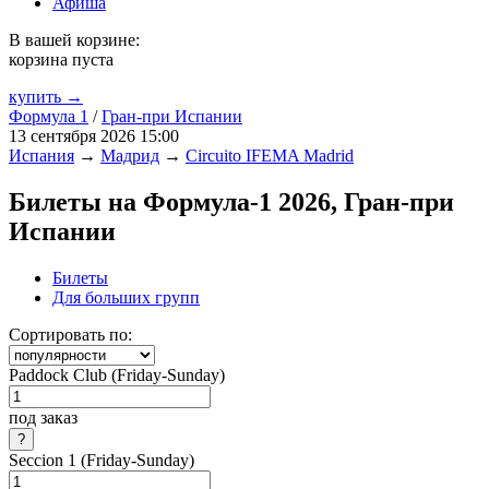
Афиша
В вашей корзине:
корзина пуста
купить →
Формула 1
/
Гран-при Испании
13 сентября 2026 15:00
Испания
→
Мадрид
→
Circuito IFEMA Madrid
Билеты на Формула-1 2026, Гран-при
Испании
Билеты
Для больших групп
Сортировать по:
Paddock Club (Friday-Sunday)
под заказ
Seccion 1 (Friday-Sunday)