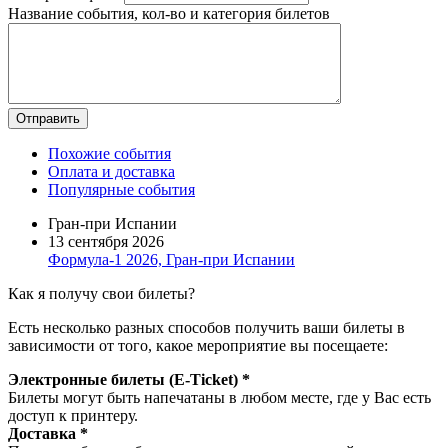
Название события, кол-во и категория билетов
Похожие события
Оплата и доставка
Популярные события
Гран-при Испании
13 сентября 2026
Формула-1 2026, Гран-при Испании
Как я получу свои билеты?
Есть несколько разных способов получить ваши билеты в
зависимости от того, какое мероприятие вы посещаете:
Электронные билеты (E-Ticket) *
Билеты могут быть напечатаны в любом месте, где у Вас есть
доступ к принтеру.
Доставка *