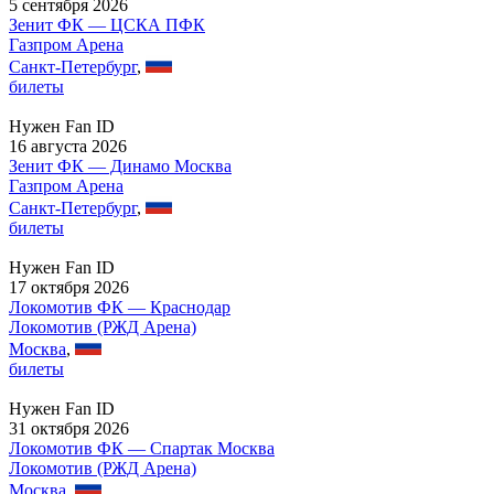
5 сентября 2026
Зенит ФК — ЦСКА ПФК
Газпром Арена
Санкт-Петербург
,
билеты
Нужен Fan ID
16 августа 2026
Зенит ФК — Динамо Москва
Газпром Арена
Санкт-Петербург
,
билеты
Нужен Fan ID
17 октября 2026
Локомотив ФК — Краснодар
Локомотив (РЖД Арена)
Москва
,
билеты
Нужен Fan ID
31 октября 2026
Локомотив ФК — Спартак Москва
Локомотив (РЖД Арена)
Москва
,