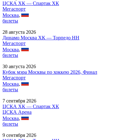
ЦСКА ХК — Спартак ХК
Мегаспорт
Москва
,
билеты
28 августа 2026
Динамо Москва ХК — Торпедо НН
Мегаспорт
Москва
,
билеты
30 августа 2026
Кубок мэра Москвы по хоккею 2026, Финал
Мегаспорт
Москва
,
билеты
7 сентября 2026
ЦСКА ХК — Спартак ХК
ЦСКА Арена
Москва
,
билеты
9 сентября 2026