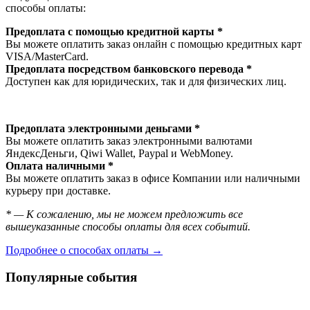
способы оплаты:
Предоплата с помощью кредитной карты *
Вы можете оплатить заказ онлайн с помощью кредитных карт
VISA/MasterСard.
Предоплата посредством банковского перевода *
Доступен как для юридических, так и для физических лиц.
Предоплата электронными деньгами *
Вы можете оплатить заказ электронными валютами
ЯндексДеньги, Qiwi Wallet, Paypal и WebMoney.
Оплата наличными *
Вы можете оплатить заказ в офисе Компании или наличными
курьеру при доставке.
* — К сожалению, мы не можем предложить все
вышеуказанные способы оплаты для всех событий.
Подробнее о способах оплаты →
Популярные события