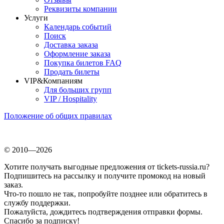
Реквизиты компании
Услуги
Календарь событий
Поиск
Доставка заказа
Оформление заказа
Покупка билетов FAQ
Продать билеты
VIP&Компаниям
Для больших групп
VIP / Hospitality
Положение об общих правилах
© 2010—2026
Хотите получать выгодные предложения от tickets-russia.ru?
Подпишитесь на рассылку и получите промокод на новый
заказ.
Что-то пошло не так, попробуйте позднее или обратитесь в
службу поддержки.
Пожалуйста, дождитесь подтверждения отправки формы.
Спасибо за подписку!