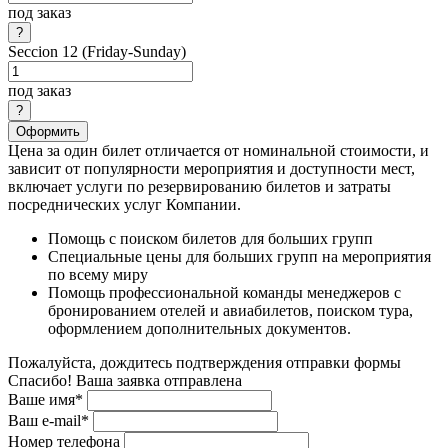
под заказ
Seccion 12 (Friday-Sunday)
под заказ
Оформить
Цена за один билет отличается от номинальной стоимости, и
зависит от популярности мероприятия и доступности мест,
включает услуги по резервированию билетов и затраты
посреднических услуг Компании.
Помощь с поиском билетов для больших групп
Специальные цены для больших групп на мероприятия
по всему миру
Помощь профессиональной команды менеджеров с
бронированием отелей и авиабилетов, поиском тура,
оформлением дополнительных документов.
Пожалуйста, дождитесь подтверждения отправки формы
Спасибо! Ваша заявка отправлена
Ваше имя*
Ваш e-mail*
Номер телефона