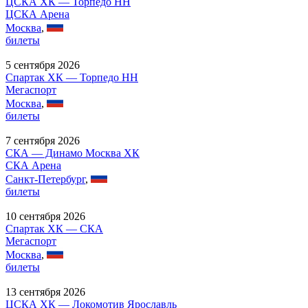
ЦСКА ХК — Торпедо НН
ЦСКА Арена
Москва
,
билеты
5 сентября 2026
Спартак ХК — Торпедо НН
Мегаспорт
Москва
,
билеты
7 сентября 2026
СКА — Динамо Москва ХК
СКА Арена
Санкт-Петербург
,
билеты
10 сентября 2026
Спартак ХК — СКА
Мегаспорт
Москва
,
билеты
13 сентября 2026
ЦСКА ХК — Локомотив Ярославль