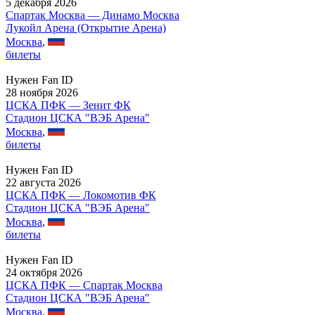
5 декабря 2026
Спартак Москва — Динамо Москва
Лукойл Арена (Открытие Арена)
Москва
,
билеты
Нужен Fan ID
28 ноября 2026
ЦСКА ПФК — Зенит ФК
Стадион ЦСКА "ВЭБ Арена"
Москва
,
билеты
Нужен Fan ID
22 августа 2026
ЦСКА ПФК — Локомотив ФК
Стадион ЦСКА "ВЭБ Арена"
Москва
,
билеты
Нужен Fan ID
24 октября 2026
ЦСКА ПФК — Спартак Москва
Стадион ЦСКА "ВЭБ Арена"
Москва
,